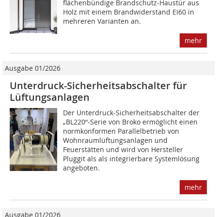
flächenbündige Brandschutz-Haustür aus
Holz mit einem Brandwiderstand EI60 in
mehreren Varianten an.
mehr
Ausgabe 01/2026
Unterdruck-Sicherheitsabschalter für
Lüftungsanlagen
Der Unterdruck-Sicherheitsabschalter der
„BL220“-Serie von Broko ermöglicht einen
normkonformen Parallelbetrieb von
Wohnraumlüftungsanlagen und
Feuerstätten und wird von Hersteller
Pluggit als als integrierbare Systemlösung
angeboten.
mehr
Ausgabe 01/2026