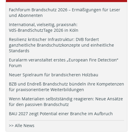
Fachforum Brandschutz 2026 – Ermäßigungen für Leser
und Abonnenten
International, vielseitig, praxisnah:
VdS-BrandSchutzTage 2026 in Köln
Resilienz kritischer Infrastruktur: DVB fordert
ganzheitliche Brandschutzkonzepte und einheitliche
Standards
Euralarm veranstaltet erstes „European Fire Detection“
Forum
Neuer Spielraum für brandsicheren Holzbau
BZB und Endreß Brandschutz bündeln ihre Kompetenzen
für praxisorientierte Weiterbildungen
Wenn Materialien selbstständig reagieren: Neue Ansätze
für den passiven Brandschutz
BAU 2027 zeigt Potential einer Branche im Aufbruch
>> Alle News