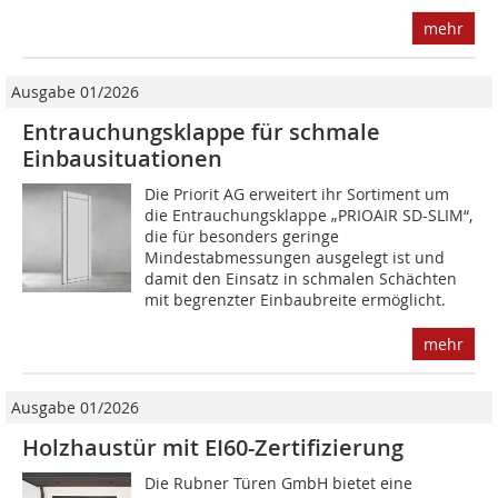
mehr
Ausgabe 01/2026
Entrauchungsklappe für schmale
Einbausituationen
Die Priorit AG erweitert ihr Sortiment um
die Entrauchungsklappe „PRIOAIR SD-SLIM“,
die für besonders geringe
Mindestabmessungen ausgelegt ist und
damit den Einsatz in schmalen Schächten
mit begrenzter Einbaubreite ermöglicht.
mehr
Ausgabe 01/2026
Holzhaustür mit EI60-Zertifizierung
Die Rubner Türen GmbH bietet eine