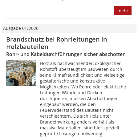
mehr
Ausgabe 01/2026
Brandschutz bei Rohrleitungen in
Holzbauteilen
Rohr- und Kabeldurchführungen sicher abschotten
Holz als nachwachsender, ökologischer
Rohstoff überzeugt im Bauwesen durch
seine Klimafreundlichkeit und vielseitige
gestalterische und konstruktive
Möglichkeiten. Wo Rohre oder elektrische
Leitungen Wände und Decken
durchqueren, müssen Abschottungen
eingebaut werden, die den
Feuerwiderstand des Bauteils nicht
verschlechtern. Da sich Holz unter
Brandeinwirkung anders verhält als
massive Materialien, sind hier speziell
geprüfte Lösungen notwendig.