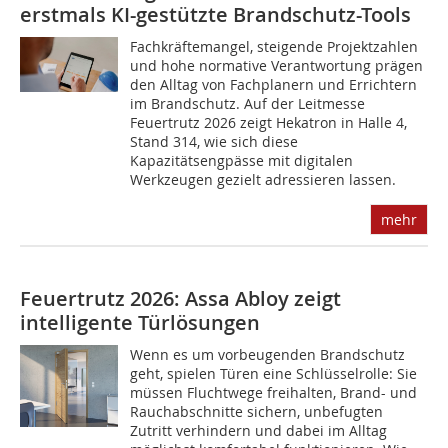
erstmals KI-gestützte Brandschutz-Tools
Fachkräftemangel, steigende Projektzahlen
und hohe normative Verantwortung prägen
den Alltag von Fachplanern und Errichtern
im Brandschutz. Auf der Leitmesse
Feuertrutz 2026 zeigt Hekatron in Halle 4,
Stand 314, wie sich diese
Kapazitätsengpässe mit digitalen
Werkzeugen gezielt adressieren lassen.
mehr
Feuertrutz 2026: Assa Abloy zeigt
intelligente Türlösungen
Wenn es um vorbeugenden Brandschutz
geht, spielen Türen eine Schlüsselrolle: Sie
müssen Fluchtwege freihalten, Brand- und
Rauchabschnitte sichern, unbefugten
Zutritt verhindern und dabei im Alltag