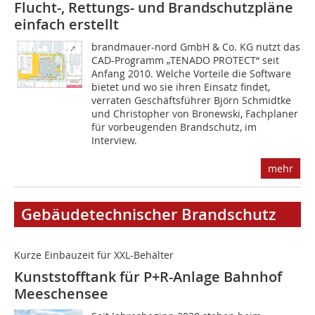
Flucht-, Rettungs- und Brandschutzpläne
einfach erstellt
brandmauer-nord GmbH & Co. KG nutzt das
CAD-Programm „TENADO PROTECT“ seit
Anfang 2010. Welche Vorteile die Software
bietet und wo sie ihren Einsatz findet,
verraten Geschäftsführer Björn Schmidtke
und Christopher von Bronewski, Fachplaner
für vorbeugenden Brandschutz, im
Interview.
mehr
Gebäudetechnischer Brandschutz
Kurze Einbauzeit für XXL-Behälter
Kunststofftank für P+R-Anlage Bahnhof
Meeschensee