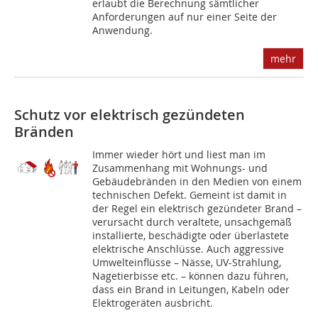
erlaubt die Berechnung sämtlicher
Anforderungen auf nur einer Seite der
Anwendung.
mehr
Schutz vor elektrisch gezündeten
Bränden
Immer wieder hört und liest man im
Zusammenhang mit Wohnungs- und
Gebäudebränden in den Medien von einem
technischen Defekt. Gemeint ist damit in
der Regel ein elektrisch gezündeter Brand –
verursacht durch veraltete, unsachgemäß
installierte, beschädigte oder überlastete
elektrische Anschlüsse. Auch aggressive
Umwelteinflüsse – Nässe, UV-Strahlung,
Nagetierbisse etc. – können dazu führen,
dass ein Brand in Leitungen, Kabeln oder
Elektrogeräten ausbricht.