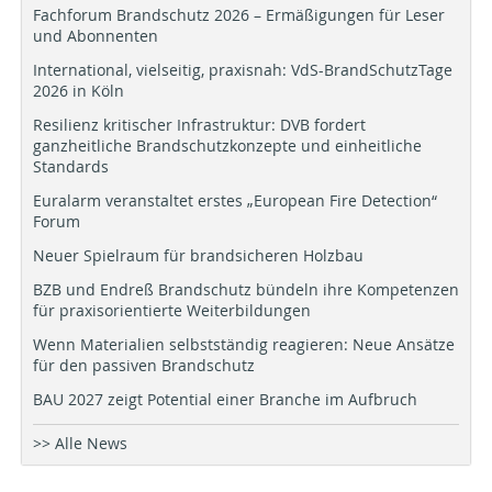
Fachforum Brandschutz 2026 – Ermäßigungen für Leser
und Abonnenten
International, vielseitig, praxisnah: VdS-BrandSchutzTage
2026 in Köln
Resilienz kritischer Infrastruktur: DVB fordert
ganzheitliche Brandschutzkonzepte und einheitliche
Standards
Euralarm veranstaltet erstes „European Fire Detection“
Forum
Neuer Spielraum für brandsicheren Holzbau
BZB und Endreß Brandschutz bündeln ihre Kompetenzen
für praxisorientierte Weiterbildungen
Wenn Materialien selbstständig reagieren: Neue Ansätze
für den passiven Brandschutz
BAU 2027 zeigt Potential einer Branche im Aufbruch
>> Alle News