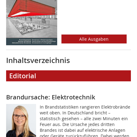
Alle Ausgaben
Inhaltsverzeichnis
Editorial
Brandursache: Elektrotechnik
In Brandstatistiken rangieren Elektrobrände
weit oben. In Deutschland bricht –
statistisch gesehen – alle zwei Minuten ein
Feuer aus. Die Ursache jedes dritten
Brandes ist dabei auf elektrische Anlagen
oder Geräte zurückzuführen. Dabei werden