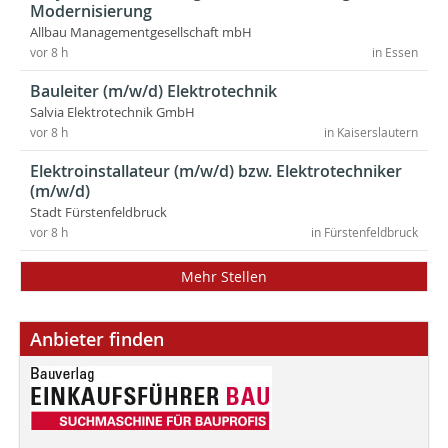
Modernisierung
Allbau Managementgesellschaft mbH
vor 8 h
in Essen
Bauleiter (m/w/d) Elektrotechnik
Salvia Elektrotechnik GmbH
vor 8 h
in Kaiserslautern
Elektroinstallateur (m/w/d) bzw. Elektrotechniker
(m/w/d)
Stadt Fürstenfeldbruck
vor 8 h
in Fürstenfeldbruck
Mehr Stellen
Anbieter finden