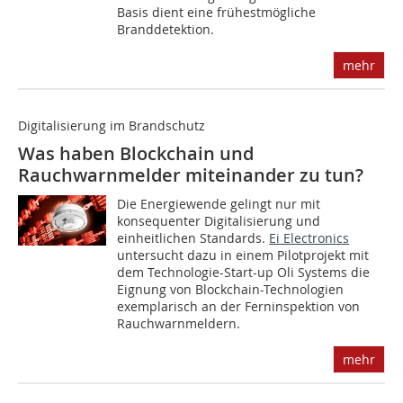
Basis dient eine frühestmögliche
Branddetektion.
mehr
Digitalisierung im Brandschutz
Was haben Blockchain und
Rauchwarnmelder miteinander zu tun?
Die Energiewende gelingt nur mit
konsequenter Digitalisierung und
einheitlichen Standards.
Ei Electronics
untersucht dazu in einem Pilotprojekt mit
dem Technologie-Start-up Oli Systems die
Eignung von Blockchain-Technologien
exemplarisch an der Ferninspektion von
Rauchwarnmeldern.
mehr