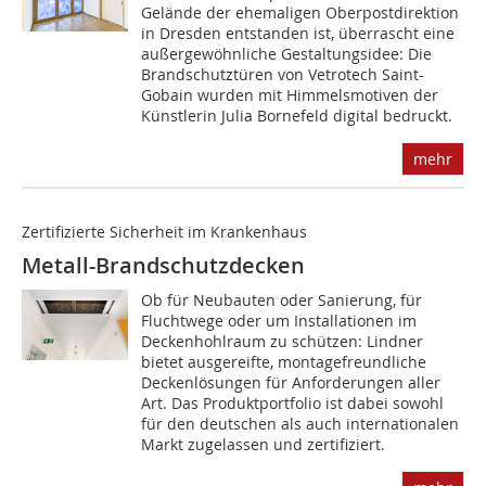
Gelände der ehemaligen Oberpostdirektion
in Dresden entstanden ist, überrascht eine
außergewöhnliche Gestaltungsidee: Die
Brandschutztüren von Vetrotech Saint-
Gobain wurden mit Himmelsmotiven der
Künstlerin Julia Bornefeld digital bedruckt.
mehr
Zertifizierte Sicherheit im Krankenhaus
Metall-Brandschutzdecken
Ob für Neubauten oder Sanierung, für
Fluchtwege oder um Installationen im
Deckenhohlraum zu schützen: Lindner
bietet ausgereifte, montagefreundliche
Deckenlösungen für Anforderungen aller
Art. Das Produktportfolio ist dabei sowohl
für den deutschen als auch internationalen
Markt zugelassen und zertifiziert.