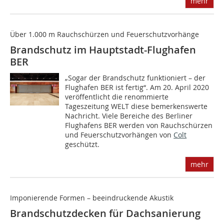
mehr
Über 1.000 m Rauchschürzen und Feuerschutzvorhänge
Brandschutz im Hauptstadt-Flughafen
BER
„Sogar der Brandschutz funktioniert – der
Flughafen BER ist fertig“. Am 20. April 2020
veröffentlicht die renommierte
Tageszeitung WELT diese bemerkenswerte
Nachricht. Viele Bereiche des Berliner
Flughafens BER werden von Rauchschürzen
und Feuerschutzvorhängen von
Colt
geschützt.
mehr
Imponierende Formen – beeindruckende Akustik
Brandschutzdecken für Dachsanierung