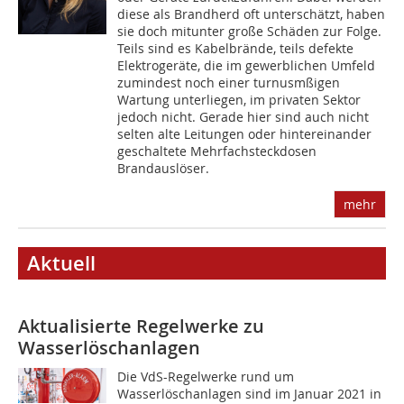
diese als Brandherd oft unterschätzt, haben
sie doch mitunter große Schäden zur Folge.
Teils sind es Kabelbrände, teils defekte
Elektrogeräte, die im gewerblichen Umfeld
zumindest noch einer turnusmßigen
Wartung unterliegen, im privaten Sektor
jedoch nicht. Gerade hier sind auch nicht
selten alte Leitungen oder hintereinander
geschaltete Mehrfachsteckdosen
Brandauslöser.
mehr
Aktuell
Aktualisierte Regelwerke zu
Wasserlöschanlagen
Die VdS-Regelwerke rund um
Wasserlöschanlagen sind im Januar 2021 in