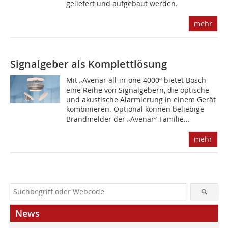
geliefert und aufgebaut werden.
mehr
Signalgeber als Komplettlösung
Mit „Avenar all-in-one 4000“ bietet Bosch
eine Reihe von Signalgebern, die optische
und akustische Alarmierung in einem Gerät
kombinieren. Optional können beliebige
Brandmelder der „Avenar“-Familie...
mehr
News