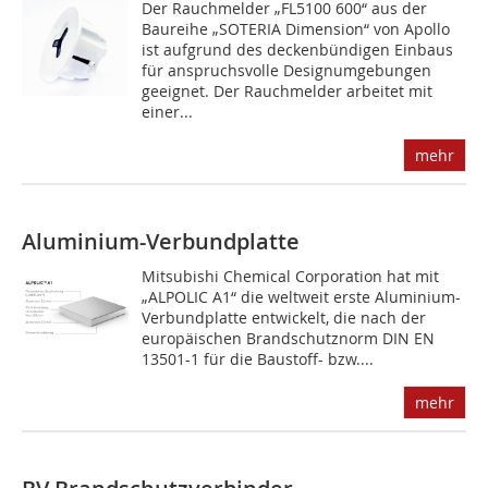
Der Rauchmelder „FL5100 600“ aus der
Baureihe „SOTERIA Dimension“ von Apollo
ist aufgrund des deckenbündigen Einbaus
für anspruchsvolle Designumgebungen
geeignet. Der Rauchmelder arbeitet mit
einer...
mehr
Aluminium-Verbundplatte
Mitsubishi Chemical Corporation hat mit
„ALPOLIC A1“ die weltweit erste Aluminium-
Verbundplatte entwickelt, die nach der
europäischen Brandschutznorm DIN EN
13501-1 für die Baustoff- bzw....
mehr