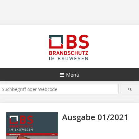
Menü
Ausgabe 01/2021