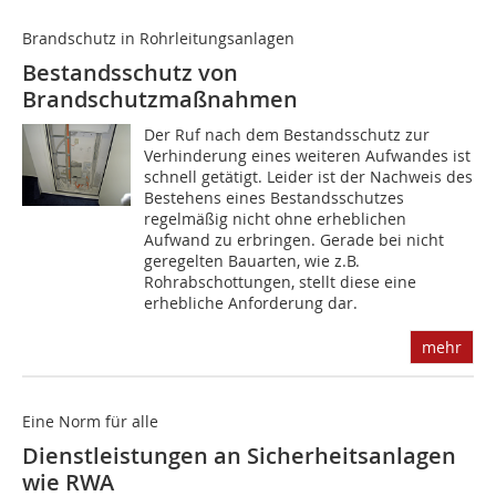
Brandschutz in Rohrleitungsanlagen
Bestandsschutz von
Brandschutzmaßnahmen
Der Ruf nach dem Bestandsschutz zur
Verhinderung eines weiteren Aufwandes ist
schnell getätigt. Leider ist der Nachweis des
Bestehens eines Bestandsschutzes
regelmäßig nicht ohne erheblichen
Aufwand zu erbringen. Gerade bei nicht
geregelten Bauarten, wie z.B.
Rohrabschottungen, stellt diese eine
erhebliche Anforderung dar.
mehr
Eine Norm für alle
Dienstleistungen an Sicherheitsanlagen
wie RWA