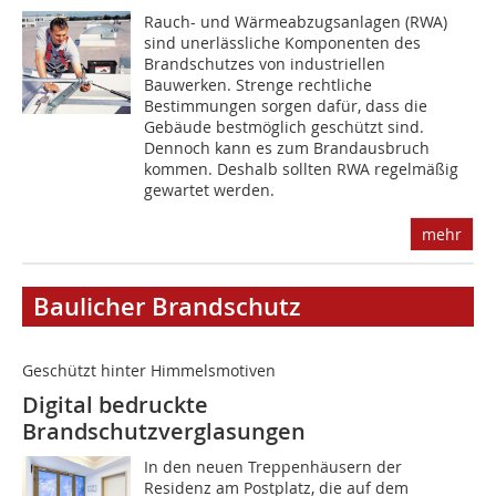
Rauch- und Wärmeabzugsanlagen (RWA)
sind unerlässliche Komponenten des
Brandschutzes von industriellen
Bauwerken. Strenge rechtliche
Bestimmungen sorgen dafür, dass die
Gebäude bestmöglich geschützt sind.
Dennoch kann es zum Brandausbruch
kommen. Deshalb sollten RWA regelmäßig
gewartet werden.
mehr
Baulicher Brandschutz
Geschützt hinter Himmelsmotiven
Digital bedruckte
Brandschutzverglasungen
In den neuen Treppenhäusern der
Residenz am Postplatz, die auf dem