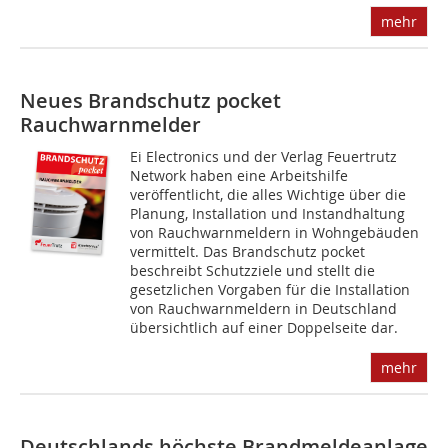
mehr
Neues Brandschutz pocket
Rauchwarnmelder
Ei Electronics und der Verlag Feuertrutz
Network haben eine Arbeitshilfe
veröffentlicht, die alles Wichtige über die
Planung, Installation und Instandhaltung
von Rauchwarnmeldern in Wohngebäuden
vermittelt. Das Brandschutz pocket
beschreibt Schutzziele und stellt die
gesetzlichen Vorgaben für die Installation
von Rauchwarnmeldern in Deutschland
übersichtlich auf einer Doppelseite dar.
mehr
Deutschlands höchste Brandmeldeanlage