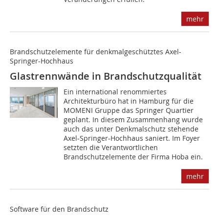
mehr
Brandschutzelemente für denkmalgeschütztes Axel-
Springer-Hochhaus
Glastrennwände in Brandschutzqualität
Ein international renommiertes
Architekturbüro hat in Hamburg für die
MOMENI Gruppe das Springer Quartier
geplant. In diesem Zusammenhang wurde
auch das unter Denkmalschutz stehende
Axel-Springer-Hochhaus saniert. Im Foyer
setzten die Verantwortlichen
Brandschutzelemente der Firma Hoba ein.
mehr
Software für den Brandschutz