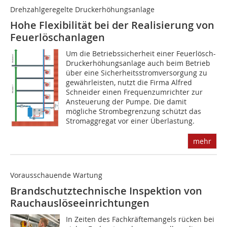
Drehzahlgeregelte Druckerhöhungsanlage
Hohe Flexibilität bei der Realisierung von
Feuerlöschanlagen
Um die Betriebssicherheit einer Feuerlösch-
Druckerhöhungsanlage auch beim Betrieb
über eine Sicherheitsstromversorgung zu
gewährleisten, nutzt die Firma Alfred
Schneider einen Frequenzumrichter zur
Ansteuerung der Pumpe. Die damit
mögliche Strombegrenzung schützt das
Stromaggregat vor einer Überlastung.
mehr
Vorausschauende Wartung
Brandschutztechnische Inspektion von
Rauchauslöseeinrichtungen
In Zeiten des Fachkräftemangels rücken bei