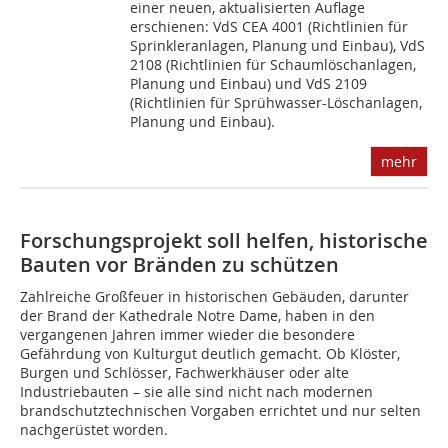
einer neuen, aktualisierten Auflage
erschienen: VdS CEA 4001 (Richtlinien für
Sprinkleranlagen, Planung und Einbau), VdS
2108 (Richtlinien für Schaumlöschanlagen,
Planung und Einbau) und VdS 2109
(Richtlinien für Sprühwasser-Löschanlagen,
Planung und Einbau).
mehr
Forschungsprojekt soll helfen, historische
Bauten vor Bränden zu schützen
Zahlreiche Großfeuer in historischen Gebäuden, darunter
der Brand der Kathedrale Notre Dame, haben in den
vergangenen Jahren immer wieder die besondere
Gefährdung von Kulturgut deutlich gemacht. Ob Klöster,
Burgen und Schlösser, Fachwerkhäuser oder alte
Industriebauten – sie alle sind nicht nach modernen
brandschutztechnischen Vorgaben errichtet und nur selten
nachgerüstet worden.