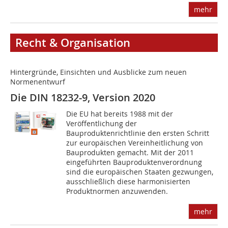
mehr
Recht & Organisation
Hintergründe, Einsichten und Ausblicke zum neuen
Normenentwurf
Die DIN 18232-9, Version 2020
Die EU hat bereits 1988 mit der
Veröffentlichung der
Bauproduktenrichtlinie den ersten Schritt
zur europäischen Vereinheitlichung von
Bauprodukten gemacht. Mit der 2011
eingeführten Bauproduktenverordnung
sind die europäischen Staaten gezwungen,
ausschließlich diese harmonisierten
Produktnormen anzuwenden.
mehr