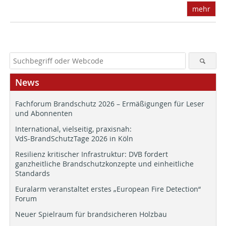
mehr
News
Fachforum Brandschutz 2026 – Ermäßigungen für Leser
und Abonnenten
International, vielseitig, praxisnah:
VdS-BrandSchutzTage 2026 in Köln
Resilienz kritischer Infrastruktur: DVB fordert
ganzheitliche Brandschutzkonzepte und einheitliche
Standards
Euralarm veranstaltet erstes „European Fire Detection“
Forum
Neuer Spielraum für brandsicheren Holzbau