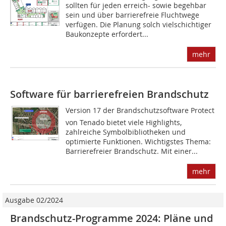
sollten für jeden erreich- sowie begehbar
sein und über barrierefreie Fluchtwege
verfügen. Die Planung solch vielschichtiger
Baukonzepte erfordert...
mehr
Software für barrierefreien Brandschutz
Version 17 der Brandschutzsoftware Protect
von Tenado bietet viele Highlights,
zahlreiche Symbolbibliotheken und
optimierte Funktionen. Wichtigstes Thema:
Barrierefreier Brandschutz. Mit einer...
mehr
Ausgabe 02/2024
Brandschutz-Programme 2024: Pläne und