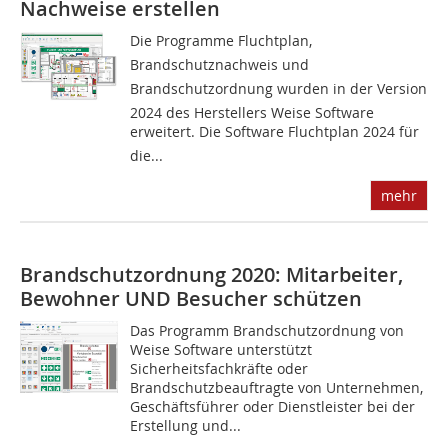
Nachweise erstellen
Die Programme Fluchtplan,
Brandschutznachweis und
Brandschutzordnung wurden in der Version
2024 des Herstellers Weise Software
erweitert. Die Software Fluchtplan 2024 für
die...
mehr
Brandschutzordnung 2020: Mitarbeiter,
Bewohner UND Besucher schützen
Das Programm Brandschutzordnung von
Weise Software unterstützt
Sicherheitsfachkräfte oder
Brandschutzbeauftragte von Unternehmen,
Geschäftsführer oder Dienstleister bei der
Erstellung und...