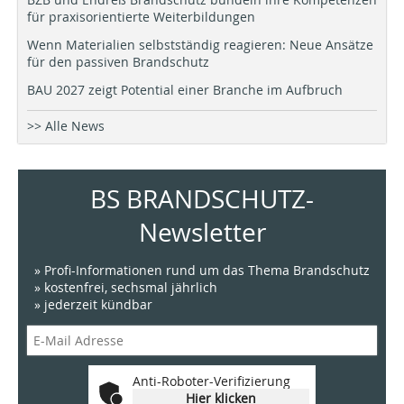
für praxisorientierte Weiterbildungen
Wenn Materialien selbstständig reagieren: Neue Ansätze
für den passiven Brandschutz
BAU 2027 zeigt Potential einer Branche im Aufbruch
>> Alle News
BS BRANDSCHUTZ-
Newsletter
» Profi-Informationen rund um das Thema Brandschutz
» kostenfrei, sechsmal jährlich
» jederzeit kündbar
Anti-Roboter-Verifizierung
Hier klicken