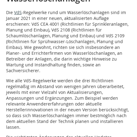
Die
VdS
-Regelwerke rund um Wasserlöschanlagen sind im
Januar 2021 in einer neuen, aktualisierten Auflage
erschienen: VdS CEA 4001 (Richtlinien für Sprinkleranlagen,
Planung und Einbau), VdS 2108 (Richtlinien für
Schaumlöschanlagen, Planung und Einbau) und VdS 2109
(Richtlinien für Sprühwasser-Löschanlagen, Planung und
Einbau). Wie gewohnt, richten sie sich insbesondere an
Planer- und Errichterfirmen von Wasserlöschanlagen, an
Betreiber der Anlagen, die darin wichtige Hinweise zu
Wartung und Instandhaltung finden, sowie an
Sachversicherer.
Wie alle VdS-Regelwerke werden die drei Richtlinien
regelmäßig im Abstand von wenigen Jahren überarbeitet,
jeweils mit einer Vielzahl von Aktualisierungen,
Anpassungen und Ergänzungen. Zum Beispiel werden
relevante Anwendererfahrungen oder aktuelle
Herstellerinnovationen in der neuen Version berücksichtigt,
so dass sich Wasserlöschanlagen immer bestmöglich nach
dem aktuellen Stand der Technik planen und installieren
lassen.