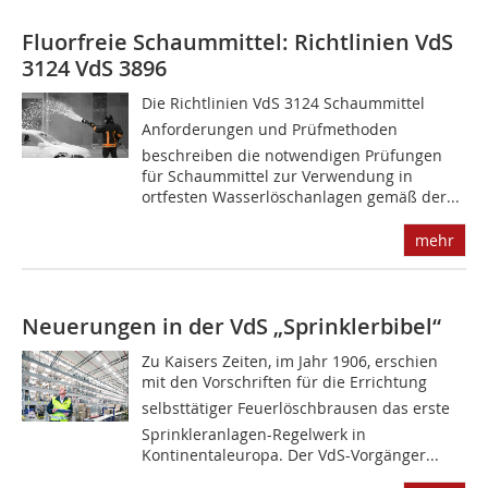
Fluorfreie Schaummittel: Richtlinien VdS
3124 VdS 3896
Die Richtlinien VdS 3124 Schaummittel 
Anforderungen und Prüfmethoden
beschreiben die notwendigen Prüfungen
für Schaummittel zur Verwendung in
ortfesten Wasserlöschanlagen gemäß der...
mehr
Neuerungen in der VdS „Sprinklerbibel“
Zu Kaisers Zeiten, im Jahr 1906, erschien
mit den Vorschriften für die Errichtung
selbsttätiger Feuerlöschbrausen das erste
Sprinkleranlagen-Regelwerk in
Kontinentaleuropa. Der VdS-Vorgänger...