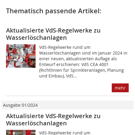
Thematisch passende Artikel:
Aktualisierte VdS-Regelwerke zu
Wasserlöschanlagen
VdS-Regelwerke rund um
Wasserlöschanlagen sind im Januar 2024 in
einer neuen, aktualisierten Auflage als
Entwurf erschienen: VdS CEA 4001
(Richtlinien für Sprinkleranlagen, Planung
und Einbau), VdS...
mehr
Ausgabe 01/2024
Aktualisierte VdS-Regelwerke zu
Wasserlöschanlagen
VdS-Regelwerke rund um