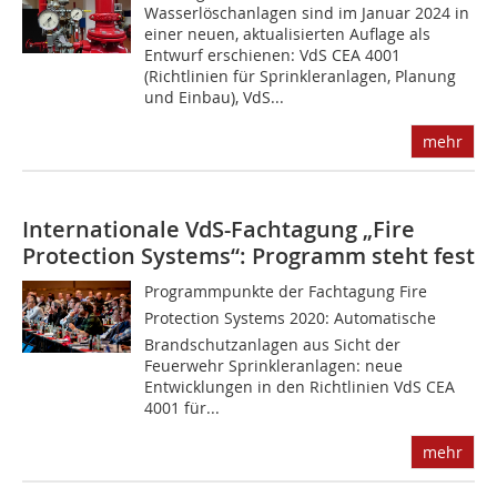
Wasserlöschanlagen sind im Januar 2024 in
einer neuen, aktualisierten Auflage als
Entwurf erschienen: VdS CEA 4001
(Richtlinien für Sprinkleranlagen, Planung
und Einbau), VdS...
mehr
Internationale VdS-Fachtagung „Fire
Protection Systems“: Programm steht fest
Programmpunkte der Fachtagung Fire
Protection Systems 2020: Automatische
Brandschutzanlagen aus Sicht der
Feuerwehr Sprinkleranlagen: neue
Entwicklungen in den Richtlinien VdS CEA
4001 für...
mehr