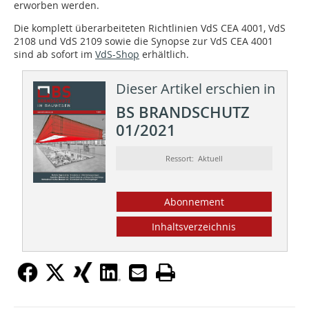
erworben werden.
Die komplett überarbeiteten Richtlinien VdS CEA 4001, VdS
2108 und VdS 2109 sowie die Synopse zur VdS CEA 4001
sind ab sofort im
VdS-Shop
erhältlich.
Dieser Artikel erschien in
BS BRANDSCHUTZ
01/2021
Ressort: Aktuell
Abonnement
Inhaltsverzeichnis