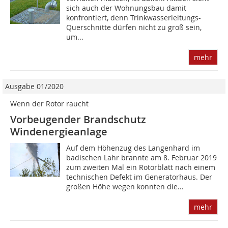
sich auch der Wohnungsbau damit
konfrontiert, denn Trinkwasserleitungs-
Querschnitte dürfen nicht zu groß sein,
um...
mehr
Ausgabe 01/2020
Wenn der Rotor raucht
Vorbeugender Brandschutz
Windenergieanlage
Auf dem Höhenzug des Langenhard im
badischen Lahr brannte am 8. Februar 2019
zum zweiten Mal ein Rotorblatt nach einem
technischen Defekt im Generatorhaus. Der
großen Höhe wegen konnten die...
mehr