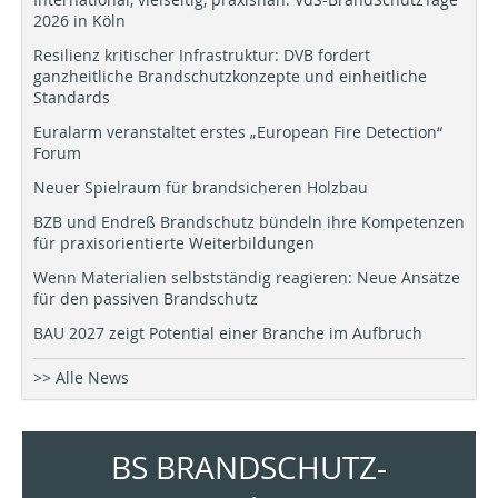
2026 in Köln
Resilienz kritischer Infrastruktur: DVB fordert
ganzheitliche Brandschutzkonzepte und einheitliche
Standards
Euralarm veranstaltet erstes „European Fire Detection“
Forum
Neuer Spielraum für brandsicheren Holzbau
BZB und Endreß Brandschutz bündeln ihre Kompetenzen
für praxisorientierte Weiterbildungen
Wenn Materialien selbstständig reagieren: Neue Ansätze
für den passiven Brandschutz
BAU 2027 zeigt Potential einer Branche im Aufbruch
>> Alle News
BS BRANDSCHUTZ-