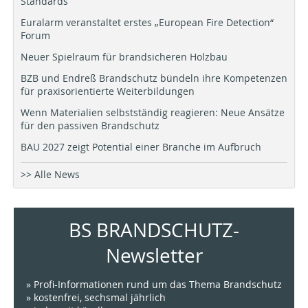
Standards
Euralarm veranstaltet erstes „European Fire Detection“
Forum
Neuer Spielraum für brandsicheren Holzbau
BZB und Endreß Brandschutz bündeln ihre Kompetenzen
für praxisorientierte Weiterbildungen
Wenn Materialien selbstständig reagieren: Neue Ansätze
für den passiven Brandschutz
BAU 2027 zeigt Potential einer Branche im Aufbruch
>> Alle News
BS BRANDSCHUTZ-
Newsletter
» Profi-Informationen rund um das Thema Brandschutz
» kostenfrei, sechsmal jährlich