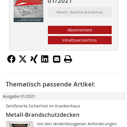
01/2021
Ressort: Baulicher Brandschutz
Abonnement
Inhaltsverzeichnis
Thematisch passende Artikel:
Ausgabe 01/2021
Zertifizierte Sicherheit im Krankenhaus
Metall-Brandschutzdecken
Um den länderbezogenen Anforderungen