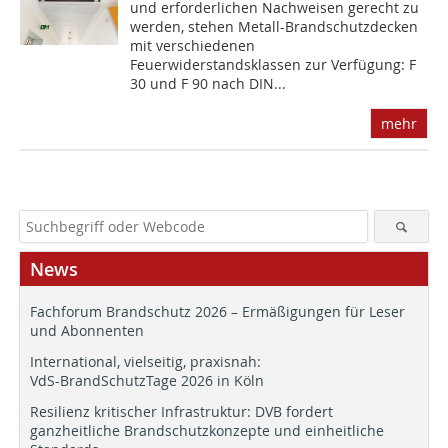
und erforderlichen Nachweisen gerecht zu
werden, stehen Metall-Brandschutzdecken
mit verschiedenen
Feuerwiderstandsklassen zur Verfügung: F
30 und F 90 nach DIN...
mehr
News
Fachforum Brandschutz 2026 – Ermäßigungen für Leser
und Abonnenten
International, vielseitig, praxisnah:
VdS-BrandSchutzTage 2026 in Köln
Resilienz kritischer Infrastruktur: DVB fordert
ganzheitliche Brandschutzkonzepte und einheitliche