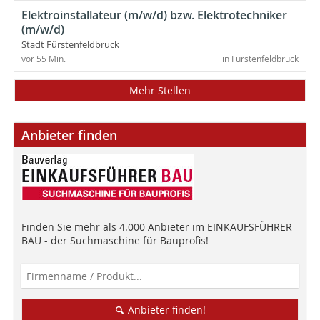
Elektroinstallateur (m/w/d) bzw. Elektrotechniker
(m/w/d)
Stadt Fürstenfeldbruck
vor 55 Min.
in Fürstenfeldbruck
Mehr Stellen
Anbieter finden
Finden Sie mehr als 4.000 Anbieter im EINKAUFSFÜHRER
BAU - der Suchmaschine für Bauprofis!
Anbieter finden!