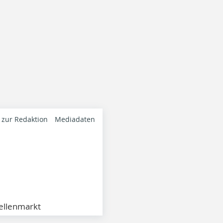
 zur Redaktion
Mediadaten
ellenmarkt