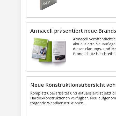
Armacell präsentiert neue Brands
Armacell veröffentlicht 
aktualisierte Neuauflage
dieser Planungs- und M
Brandschutz beschreibt d
Neue Konstruktionsübersicht von
Komplett überarbeitet und aktualisiert ist jetzt 
Hardie-Konstruktionen verfügbar. Neu aufgeno
tragende Wandkonstruktionen...