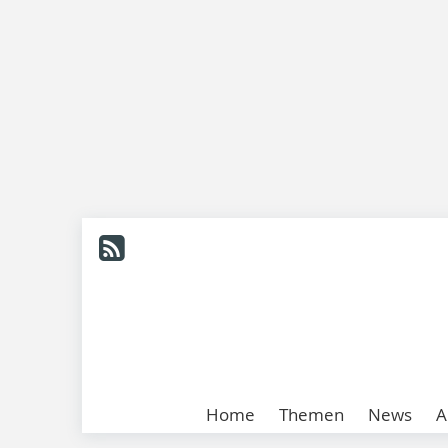
Home
Themen
News
A