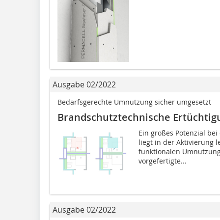
Ausgabe 02/2022
Bedarfsgerechte Umnutzung sicher umgesetzt
Brandschutztechnische Ertüchtig
Ein großes Potenzial be
liegt in der Aktivierun
funktionalen Umnutzung 
vorgefertigte...
Ausgabe 02/2022