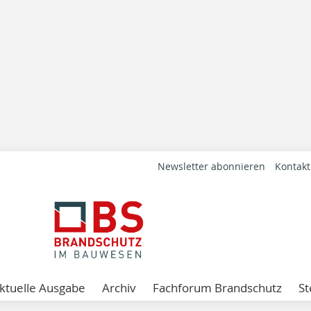
Newsletter abonnieren
Kontakt
ktuelle Ausgabe
Archiv
Fachforum Brandschutz
St