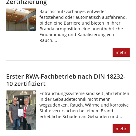
Zertifizierung
Rauchschutzvorhänge, entweder
feststehend oder automatisch ausfahrend,
bilden eine Barriere und bieten in ihrer
Brandalarmposition eine ­unentbehrliche
Eindämmung und Kanalisierung von
Rauch....
mehr
Erster RWA-Fachbetrieb nach DIN 18232-
10 zertifiziert
Entrauchungssysteme sind seit Jahrzehnten
in der Gebäudetechnik nicht mehr
wegzudenken. Rauch, Wärme und korrosive
Stoffe verursachen bei einem Brand
erhebliche Schäden an Gebäuden und...
mehr