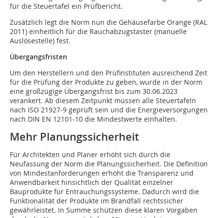
für die Steuertafel ein Prüfbericht.
Zusätzlich legt die Norm nun die Gehäusefarbe Orange (RAL
2011) einheitlich für die Rauchabzugstaster (manuelle
Auslösestelle) fest.
Übergangsfristen
Um den Herstellern und den Prüfinstituten ausreichend Zeit
für die Prüfung der Produkte zu geben, wurde in der Norm
eine großzügige Übergangsfrist bis zum 30.06.2023
verankert. Ab diesem Zeitpunkt müssen alle Steuertafeln
nach ISO 21927-9 geprüft sein und die Energieversorgungen
nach DIN EN 12101-10 die Mindestwerte einhalten.
Mehr Planungssicherheit
Für Architekten und Planer erhöht sich durch die
Neufassung der Norm die Planungssicherheit. Die Definition
von Mindestanforderungen erhöht die Transparenz und
Anwendbarkeit hinsichtlich der Qualität einzelner
Bauprodukte für Entrauchungssysteme. Dadurch wird die
Funktionalität der Produkte im Brandfall rechtssicher
gewährleistet. In Summe schützen diese klaren Vorgaben