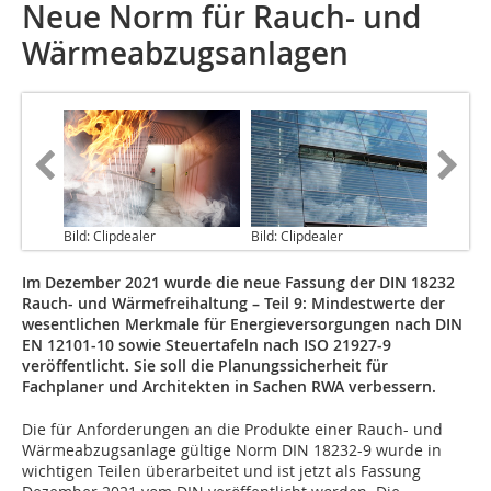
Neue Norm für Rauch- und
Wärmeabzugsanlagen
Bild: Clipdealer
Bild: Clipdealer
Im Dezember 2021 wurde die neue Fassung der DIN 18232
Rauch- und Wärmefreihaltung – Teil 9: Mindestwerte der
wesentlichen Merkmale für Energieversorgungen nach DIN
EN 12101-10 sowie Steuertafeln nach ISO 21927-9
veröffentlicht. Sie soll die Planungssicherheit für
Fachplaner und Architekten in Sachen RWA verbessern.
Die für Anforderungen an die Produkte einer Rauch- und
Wärmeabzugsanlage gültige Norm DIN 18232-9 wurde in
wichtigen Teilen überarbeitet und ist jetzt als Fassung