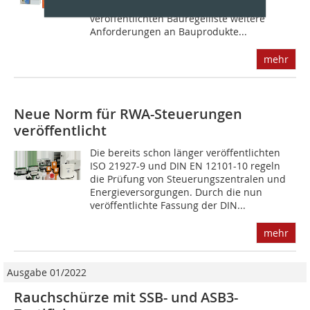
(Deutsches Institut für Bautechnik)
veröffentlichten Bauregelliste weitere
Anforderungen an Bauprodukte...
mehr
Neue Norm für RWA-Steuerungen
veröffentlicht
Die bereits schon länger veröffentlichten
ISO 21927-9 und DIN EN 12101-10 regeln
die Prüfung von Steuerungszentralen und
Energieversorgungen. Durch die nun
veröffentlichte Fassung der DIN...
mehr
Ausgabe 01/2022
Rauchschürze mit SSB- und ASB3-