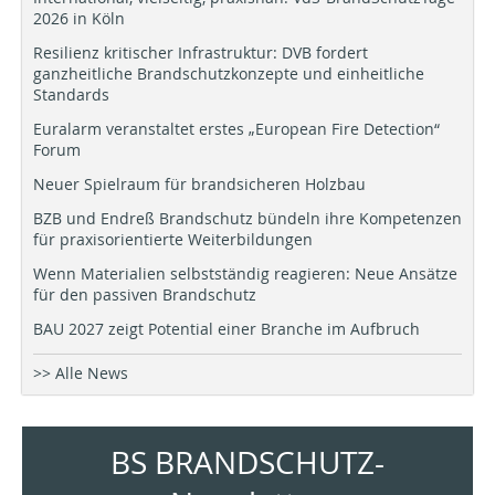
2026 in Köln
Resilienz kritischer Infrastruktur: DVB fordert
ganzheitliche Brandschutzkonzepte und einheitliche
Standards
Euralarm veranstaltet erstes „European Fire Detection“
Forum
Neuer Spielraum für brandsicheren Holzbau
BZB und Endreß Brandschutz bündeln ihre Kompetenzen
für praxisorientierte Weiterbildungen
Wenn Materialien selbstständig reagieren: Neue Ansätze
für den passiven Brandschutz
BAU 2027 zeigt Potential einer Branche im Aufbruch
>> Alle News
BS BRANDSCHUTZ-