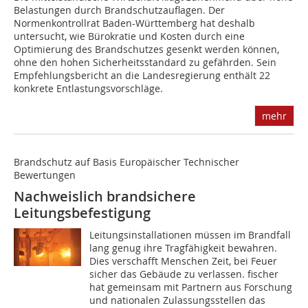
Belastungen durch Brandschutzauflagen. Der
Normenkontrollrat Baden-Württemberg hat des­halb
untersucht, wie Bürokratie und Kosten durch eine
Optimierung des Brandschutzes gesenkt werden können,
ohne den hohen ­Sicherheitsstandard zu gefährden. Sein
Empfehlungsbericht an die Landesregierung enthält 22
konkrete Entlastungsvorschläge.
mehr
Brandschutz auf Basis Europäischer Technischer
Bewertungen
Nachweislich brandsichere
Leitungsbefestigung
Leitungsinstallationen müssen im Brandfall
lang genug ihre Tragfähigkeit bewahren.
Dies verschafft Menschen Zeit, bei Feuer
sicher das Gebäude zu verlassen. fischer
hat gemeinsam mit Partnern aus Forschung
und nationalen Zulassungsstellen das