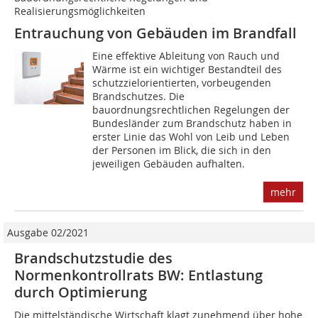
Realisierungsmöglichkeiten
Entrauchung von Gebäuden im Brandfall
Eine effektive Ableitung von Rauch und
Wärme ist ein wichtiger Bestandteil des
schutzzielorientierten, vorbeugenden
Brandschutzes. Die
bauordnungsrechtlichen Regelungen der
Bundesländer zum Brandschutz haben in
erster Linie das Wohl von Leib und Leben
der Personen im Blick, die sich in den
jeweiligen Gebäuden aufhalten.
mehr
Ausgabe 02/2021
Brandschutzstudie des
Normenkontrollrats BW: Entlastung
durch Optimierung
Die mittelständische Wirtschaft klagt zunehmend über hohe