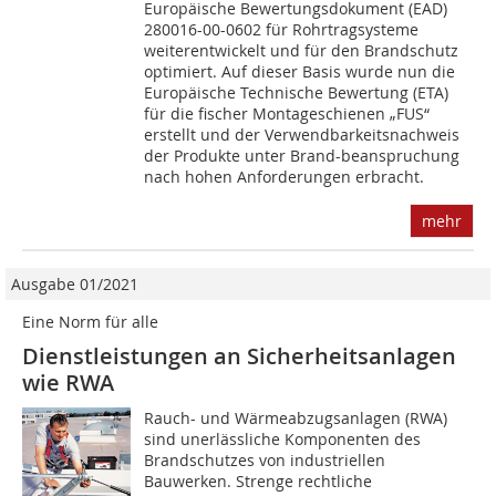
Europäische Bewertungsdokument (EAD)
280016-00-0602 für Rohrtragsysteme
weiterentwickelt und für den Brandschutz
optimiert. Auf dieser Basis wurde nun die
Europäische Technische Bewertung (ETA)
für die fischer Montageschienen „FUS“
erstellt und der Verwendbarkeitsnachweis
der Produkte unter Brand-beanspruchung
nach hohen Anforderungen erbracht.
mehr
Ausgabe 01/2021
Eine Norm für alle
Dienstleistungen an Sicherheitsanlagen
wie RWA
Rauch- und Wärmeabzugsanlagen (RWA)
sind unerlässliche Komponenten des
Brandschutzes von industriellen
Bauwerken. Strenge rechtliche