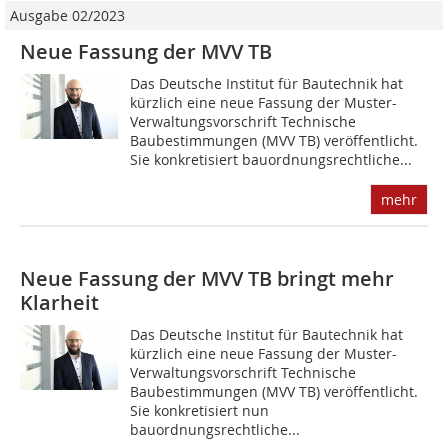
Ausgabe 02/2023
Neue Fassung der MVV TB
Das Deutsche Institut für Bautechnik hat
kürzlich eine neue Fassung der Muster-
Verwaltungsvorschrift Technische
Baubestimmungen (MVV TB) veröffentlicht.
Sie konkretisiert bauordnungsrechtliche...
mehr
Neue Fassung der MVV TB bringt mehr
Klarheit
Das Deutsche Institut für Bautechnik hat
kürzlich eine neue Fassung der Muster-
Verwaltungsvorschrift Technische
Baubestimmungen (MVV TB) veröffentlicht.
Sie konkretisiert nun
bauordnungsrechtliche...