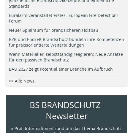
ganzheitliche Brandschutzkonzepte und einheitliche
Standards
Euralarm veranstaltet erstes „European Fire Detection“
Forum
Neuer Spielraum für brandsicheren Holzbau
BZB und Endreß Brandschutz bündeln ihre Kompetenzen
für praxisorientierte Weiterbildungen
Wenn Materialien selbstständig reagieren: Neue Ansätze
für den passiven Brandschutz
BAU 2027 zeigt Potential einer Branche im Aufbruch
>> Alle News
BS BRANDSCHUTZ-
Newsletter
» Profi-Informationen rund um das Thema Brandschutz