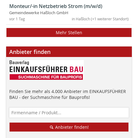
Monteur/-in Netzbetrieb Strom (m/w/d)
Gemeindewerke Haßloch GmbH
vor 1 Tag
in Haßloch (+1 weiterer Standort)
Mehr Stellen
Anbieter finden
Finden Sie mehr als 4.000 Anbieter im EINKAUFSFÜHRER
BAU - der Suchmaschine für Bauprofis!
Anbieter finden!