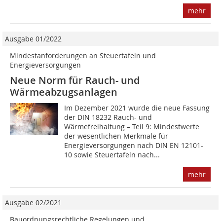
mehr
Ausgabe 01/2022
Mindestanforderungen an Steuertafeln und
Energieversorgungen
Neue Norm für Rauch- und
Wärmeabzugsanlagen
Im Dezember 2021 wurde die neue Fassung
der DIN 18232 Rauch- und
Wärmefreihaltung – Teil 9: Mindestwerte
der wesentlichen Merkmale für
Energieversorgungen nach DIN EN 12101-
10 sowie Steuertafeln nach...
mehr
Ausgabe 02/2021
Bauordnungsrechtliche Regelungen und