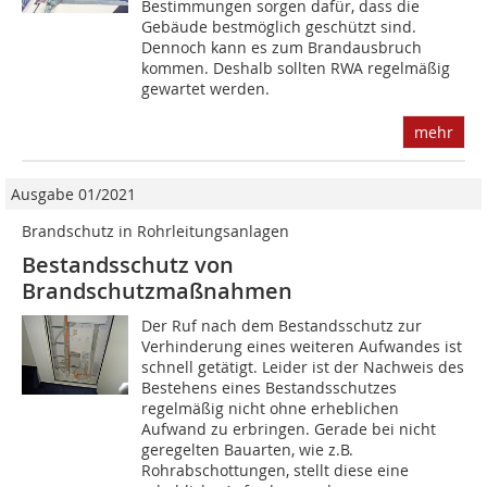
Bestimmungen sorgen dafür, dass die
Gebäude bestmöglich geschützt sind.
Dennoch kann es zum Brandausbruch
kommen. Deshalb sollten RWA regelmäßig
gewartet werden.
mehr
Ausgabe 01/2021
Brandschutz in Rohrleitungsanlagen
Bestandsschutz von
Brandschutzmaßnahmen
Der Ruf nach dem Bestandsschutz zur
Verhinderung eines weiteren Aufwandes ist
schnell getätigt. Leider ist der Nachweis des
Bestehens eines Bestandsschutzes
regelmäßig nicht ohne erheblichen
Aufwand zu erbringen. Gerade bei nicht
geregelten Bauarten, wie z.B.
Rohrabschottungen, stellt diese eine