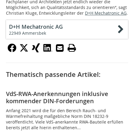
Fachplaner und Architekten jetzt endlich wieder die
Möglichkeit, sich an Qualitätsstandards zu orientieren“, sagt
Christian Kluge, Entwicklungsleiter der
D+H Mechatronic AG
.
D+H Mechatronic AG
22949 Ammersbek
Thematisch passende Artikel:
VdS-RWA-Anerkennungen inklusive
kommender DIN-Forderungen
Anfang 2021 wird die für den Bereich Rauch- und
Wärmefreihaltung maßgebliche Norm DIN 18232-9
veröffentlicht. Viele VdS-anerkannte RWA-Bauteile erfüllen
bereits jetzt alle hierin enthaltenen...