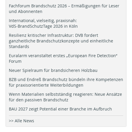
Fachforum Brandschutz 2026 – Ermäßigungen für Leser
und Abonnenten
International, vielseitig, praxisnah:
VdS-BrandSchutzTage 2026 in Köln
Resilienz kritischer Infrastruktur: DVB fordert
ganzheitliche Brandschutzkonzepte und einheitliche
Standards
Euralarm veranstaltet erstes „European Fire Detection“
Forum
Neuer Spielraum für brandsicheren Holzbau
BZB und Endreß Brandschutz bündeln ihre Kompetenzen
für praxisorientierte Weiterbildungen
Wenn Materialien selbstständig reagieren: Neue Ansätze
für den passiven Brandschutz
BAU 2027 zeigt Potential einer Branche im Aufbruch
>> Alle News