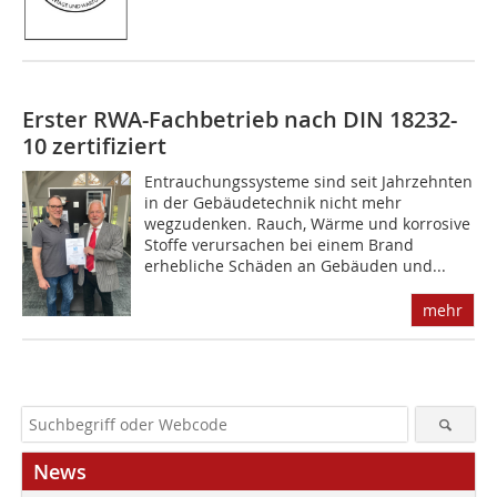
Erster RWA-Fachbetrieb nach DIN 18232-
10 zertifiziert
Entrauchungssysteme sind seit Jahrzehnten
in der Gebäudetechnik nicht mehr
wegzudenken. Rauch, Wärme und korrosive
Stoffe verursachen bei einem Brand
erhebliche Schäden an Gebäuden und...
mehr
News