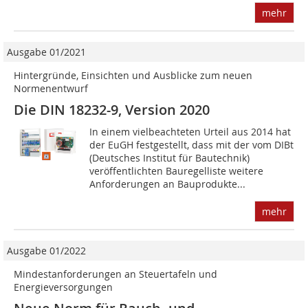
mehr
Ausgabe 01/2021
Hintergründe, Einsichten und Ausblicke zum neuen
Normenentwurf
Die DIN 18232-9, Version 2020
In einem vielbeachteten Urteil aus 2014 hat
der EuGH festgestellt, dass mit der vom DIBt
(Deutsches Institut für Bautechnik)
veröffentlichten Bauregelliste weitere
Anforderungen an Bauprodukte...
mehr
Ausgabe 01/2022
Mindestanforderungen an Steuertafeln und
Energieversorgungen