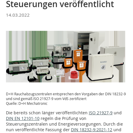
Steuerungen veröffentlicht
14.03.2022
D+H Rauchabzugszentralen entsprechen den Vorgaben der DIN 18232-9
und sind gemäß ISO 21927-9 vom VdS zertifiziert
Quelle: D+H Mechatronic
Die bereits schon länger veröffentlichten
ISO 21927-9
und
DIN EN 12101-10
regeln die Prüfung von
Steuerungszentralen und Energieversorgungen. Durch die
nun veröffentlichte Fassung der
DIN 18232-9:2021-12
und