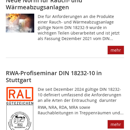
Neue Norm für Rauch- und
Wärmeabzugsanlagen
Die für Anforderungen an die Produkte
einer Rauch- und Wärmeabzugsanlage
gültige Norm DIN 18232-9 wurde in
wichtigen Teilen überarbeitet und ist jetzt
als Fassung Dezember 2021 vom DIN...
mehr
RWA-Profiseminar DIN 18232-10 in
Stuttgart
Die seit Dezember 2024 gültige DIN 18232-
10 definiert umfassend die Anforderungen
an alle Arten der Entrauchung  darunter
RWA, NRA, RDA, MRA sowie
Rauchableitungen in Treppenräumen und...
mehr