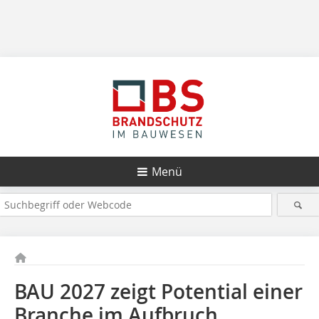
Menü
BAU 2027 zeigt Potential einer
Branche im Aufbruch