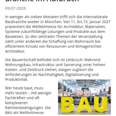
09.07.2026
In weniger als sieben Monaten trifft sich die internationale
Baubranche wieder in München. Von 11. bis 15. Januar 2027
präsentiert die Weltleitmesse für Architektur, Materialien,
Systeme zukunftsfähige Lösungen und Produkte aus dem
Bauwesen. Zu den zentralen Themen der Veranstaltung
zählt unter anderem die Schaffung von Wohnraum bei
effizientem Einsatz von Ressourcen und klimagerechter
Architektur.
Die Bauwirtschaft befindet sich im Umbruch: Während
Wohnungsbau, Infrastruktur und Sanierung unter hohem
Kosten- und Zeitdruck stehen, steigen zugleich die
Anforderungen an Nachhaltigkeit, Digitalisierung und
Produktivität.
Wer heute baut, muss
mehr leisten – mit weniger
Fachkräften und oft
komplexeren
Rahmenbedingungen. Die
BAU als Weltleitmesse