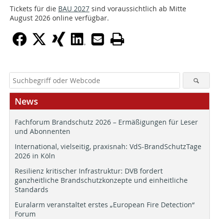
Tickets für die
BAU 2027
sind voraussichtlich ab Mitte
August 2026 online verfügbar.
News
Fachforum Brandschutz 2026 – Ermäßigungen für Leser
und Abonnenten
International, vielseitig, praxisnah: VdS-BrandSchutzTage
2026 in Köln
Resilienz kritischer Infrastruktur: DVB fordert
ganzheitliche Brandschutzkonzepte und einheitliche
Standards
Euralarm veranstaltet erstes „European Fire Detection“
Forum