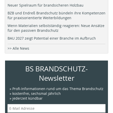
Neuer Spielraum für brandsicheren Holzbau
BZB und Endreß Brandschutz bündeln ihre Kompetenzen
für praxisorientierte Weiterbildungen
Wenn Materialien selbstständig reagieren: Neue Ansätze
für den passiven Brandschutz
BAU 2027 zeigt Potential einer Branche im Aufbruch
>> Alle News
BS BRANDSCHUTZ-
Newsletter
» Profi-Informationen rund um das Thema Brandschutz
» kostenfrei, sechsmal jährlich
» jederzeit kündbar