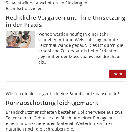
Schachtwände abschotten im Einklang mit
Brandschutzzielen
Rechtliche Vorgaben und ihre Umsetzung
in der Praxis
Wände werden häufig in einer sehr
schnellen Art und Weise als sogenannte
Leichtbauwände gebaut. Dies ist durch die
erhebliche Zeitersparnis beim Errichten
gegenüber der Massivbauweise durchaus
als...
mehr
Wie funktioniert eigentlich eine Brandschutzmanschette?
Rohrabschottung leichtgemacht
Brandschutzmanschetten bestehen üblicherweise aus zwei
Teilen: einem Gehäuse aus Blech und einer Einlage aus
einem intumeszierenden Material. Weiterhin kommen
natürlich noch die Schrauben, die...