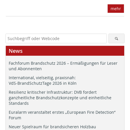
mehr
News
Fachforum Brandschutz 2026 – Ermäßigungen für Leser
und Abonnenten
International, vielseitig, praxisnah:
VdS-BrandSchutzTage 2026 in Köln
Resilienz kritischer Infrastruktur: DVB fordert
ganzheitliche Brandschutzkonzepte und einheitliche
Standards
Euralarm veranstaltet erstes „European Fire Detection“
Forum
Neuer Spielraum für brandsicheren Holzbau