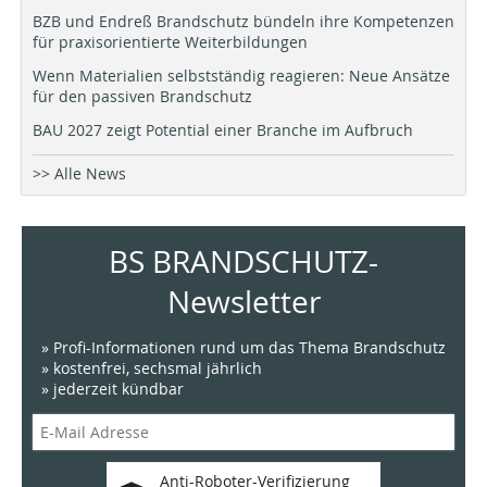
BZB und Endreß Brandschutz bündeln ihre Kompetenzen
für praxisorientierte Weiterbildungen
Wenn Materialien selbstständig reagieren: Neue Ansätze
für den passiven Brandschutz
BAU 2027 zeigt Potential einer Branche im Aufbruch
>> Alle News
BS BRANDSCHUTZ-
Newsletter
» Profi-Informationen rund um das Thema Brandschutz
» kostenfrei, sechsmal jährlich
» jederzeit kündbar
Anti-Roboter-Verifizierung