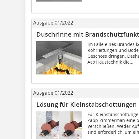
Ausgabe 01/2022
Duschrinne mit Brandschutzfunkt
Im Falle eines Brandes
Rohrleitungen und Bode
Geschoss dringen. Desha
Aco Haustechnik die...
Ausgabe 01/2022
Lösung für Kleinstabschottungen
Für Kleinstabschottunge
Zapp-Zimmerman eine o
Verschließen. Weder Auf
sind erforderlich, um ein