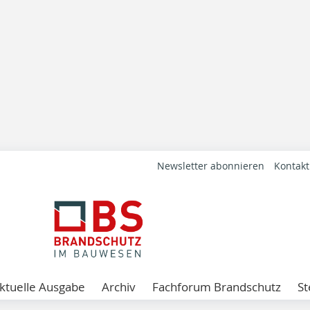
Newsletter abonnieren
Kontakt
ktuelle Ausgabe
Archiv
Fachforum Brandschutz
St