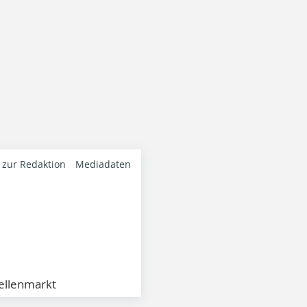
 zur Redaktion
Mediadaten
ellenmarkt