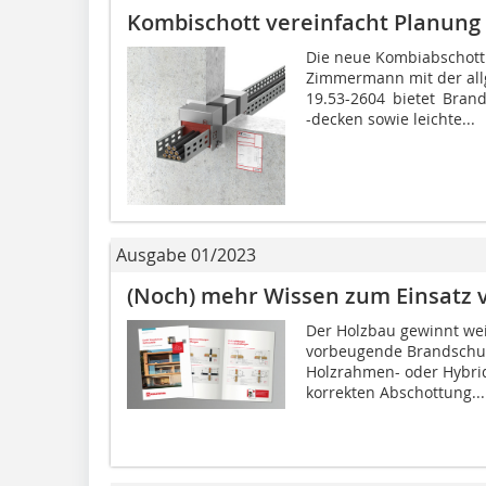
Kombischott vereinfacht Planung
Die neue Kombiabschott
Zimmermann mit der all
19.53-2604 bietet Brand
-decken sowie leichte...
Ausgabe 01/2023
(Noch) mehr Wissen zum Einsatz 
Der Holzbau gewinnt we
vorbeugende Brandschutz
Holzrahmen- oder Hybrid
korrekten Abschottung...