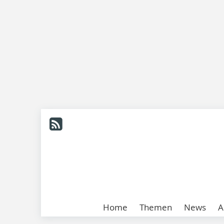
Home
Themen
News
A