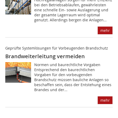
bei den Betriebsabläufen, gewährleisten
eine schnelle Ein- sowie Auslagerung und
der gesamte Lagerraum wird optimal
genutzt. Allerdings bergen die Anlagen...
mehr
Geprüfte Systemlösungen für Vorbeugenden Brandschutz
Brandweiterleitung vermeiden
Normen und baurechtliche Vorgaben
Entsprechend den baurechtlichen
Vorgaben für den vorbeugenden
Brandschutz müssen bauliche Anlagen so
beschaffen sein, dass der Entstehung eines
Brandes und der...
mehr