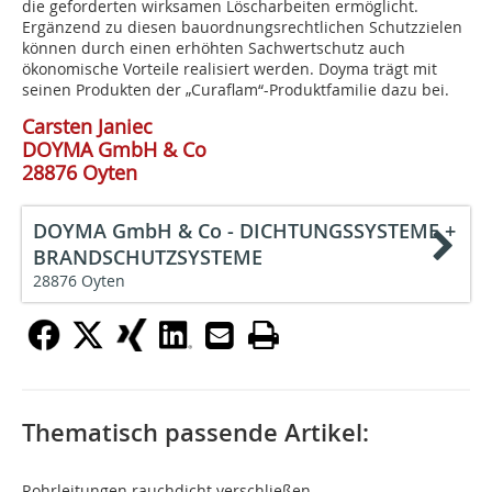
die geforderten wirksamen Löscharbeiten ermöglicht.
Ergänzend zu diesen bauordnungsrechtlichen Schutzzielen
können durch einen erhöhten Sachwertschutz auch
ökonomische Vorteile realisiert werden. Doyma trägt mit
seinen Produkten der „Curaflam“-Produktfamilie dazu bei.
Carsten Janiec
DOYMA GmbH & Co
28876 Oyten
DOYMA GmbH & Co - DICHTUNGSSYSTEME +
BRANDSCHUTZSYSTEME
28876 Oyten
Thematisch passende Artikel:
Rohrleitungen rauchdicht verschließen