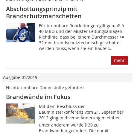
Abschottungsprinzip mit
Brandschutzmanschetten
Für brennbare Rohrleitungen gilt gemäß §
40 MBO und der Muster-Leitungsanlagen-
Richtlinie, dass bei einem Durchmesser >=
32 mm brandschutztechnisch geschottet
werden muss, wenn sie ein Bauteil...
mehr
Ausgabe 01/2019
Nichtbrennbare Dämmstoffe gefordert
Brandwände im Fokus
Mit dem Beschluss der
Bauministerkonferenz vom 21. September
2012 gingen diverse Änderungen einher 
unter anderem wurde § 30 zu
Brandwänden geändert. Die damit