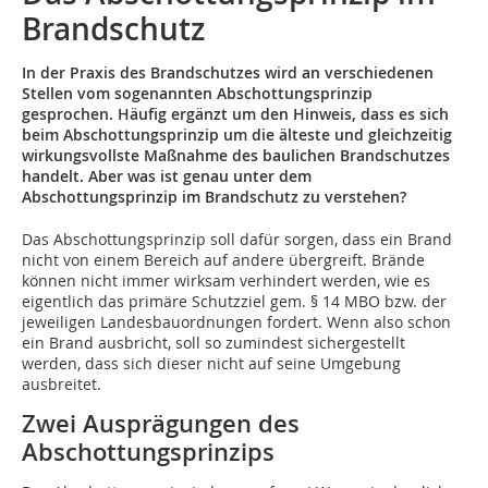
Brandschutz
In der Praxis des Brandschutzes wird an verschiedenen
Stellen vom sogenannten Abschottungsprinzip
gesprochen. Häufig ergänzt um den Hinweis, dass es sich
beim Abschottungsprinzip um die älteste und gleichzeitig
wirkungsvollste Maßnahme des baulichen Brandschutzes
handelt. Aber was ist genau unter dem
Abschottungsprinzip im Brandschutz zu verstehen?
Das Abschottungsprinzip soll dafür sorgen, dass ein Brand
nicht von einem Bereich auf andere übergreift. Brände
können nicht immer wirksam verhindert werden, wie es
eigentlich das primäre Schutzziel gem. § 14 MBO bzw. der
jeweiligen Landesbauordnungen fordert. Wenn also schon
ein Brand ausbricht, soll so zumindest sichergestellt
werden, dass sich dieser nicht auf seine Umgebung
ausbreitet.
Zwei Ausprägungen des
Abschottungsprinzips