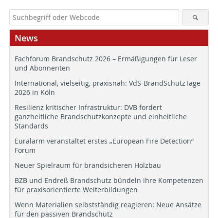
News
Fachforum Brandschutz 2026 – Ermäßigungen für Leser
und Abonnenten
International, vielseitig, praxisnah: VdS-BrandSchutzTage
2026 in Köln
Resilienz kritischer Infrastruktur: DVB fordert
ganzheitliche Brandschutzkonzepte und einheitliche
Standards
Euralarm veranstaltet erstes „European Fire Detection“
Forum
Neuer Spielraum für brandsicheren Holzbau
BZB und Endreß Brandschutz bündeln ihre Kompetenzen
für praxisorientierte Weiterbildungen
Wenn Materialien selbstständig reagieren: Neue Ansätze
für den passiven Brandschutz