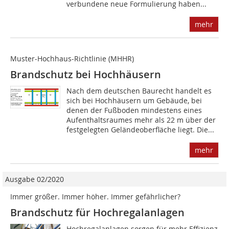
verbundene neue Formulierung haben...
mehr
Muster-Hochhaus-Richtlinie (MHHR)
Brandschutz bei Hochhäusern
Nach dem deutschen Baurecht handelt es
sich bei Hochhäusern um Gebäude, bei
denen der Fußboden mindestens eines
Aufenthaltsraumes mehr als 22 m über der
festgelegten Geländeoberfläche liegt. Die...
mehr
Ausgabe 02/2020
Immer größer. Immer höher. Immer gefährlicher?
Brandschutz für Hochregalanlagen
Hochregalanlagen sorgen für mehr Effizienz