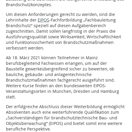
Brandschutzkonzeptes.
Um diesen Anforderungen gerecht zu werden, sind die
Lehrinhalte der
EIPOS
-Fachfortbildung „Fachbauleitung
Brandschutz“ speziell auf diesen Aufgabenbereich
zugeschnitten. Damit sollen langfristig in der Praxis die
Ausführungsqualität sowie Wirksamkeit, Wirtschaftlichkeit
und Funktionssicherheit von Brandschutzmaßnahmen
verbessert werden.
Ab 18. März 2021 können Teilnehmer in Mainz
berufsbegleitend Fachwissen erlangen, um auf der
Baustelle gewerkeübergreifend sicher zu bewerten, ob
bauliche, gebäude- und anlagentechnische
Brandschutzmaßnahmen fachgerecht ausgeführt sind.
Weitere Kurse finden an den bundesweiten EIPOS-
Veranstaltungsorten in München, Dresden und Hamburg
statt.
Der erfolgreiche Abschluss dieser Weiterbildung ermöglicht
Absolventen auch eine weiterführende Qualifikation zum
„Sachverständigen für brandschutztechnische Bau- und
Objektüberwachung“ (EIPOS) und bietet somit eine weitere
berufliche Perspektive.