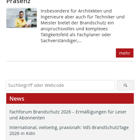
Präsenz
Insbesondere für Architekten und
Ingenieure aber auch für Techniker und
Meister bietet der Brandschutz ein
anspruchsvolles und komplexes
Tätigkeitsfeld als Fachplaner oder
Sachverständiger,...
mehr
News
Fachforum Brandschutz 2026 – Ermäßigungen für Leser
und Abonnenten
International, vielseitig, praxisnah: VdS-BrandSchutzTage
2026 in Köln