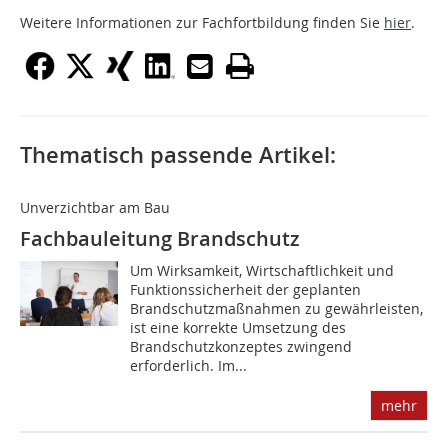
Weitere Informationen zur Fachfortbildung finden Sie
hier
.
Thematisch passende Artikel:
Unverzichtbar am Bau
Fachbauleitung Brandschutz
Um Wirksamkeit, Wirtschaftlichkeit und
Funktionssicherheit der geplanten
Brandschutzmaßnahmen zu gewährleisten,
ist eine korrekte Umsetzung des
Brandschutzkonzeptes zwingend
erforderlich. Im...
mehr