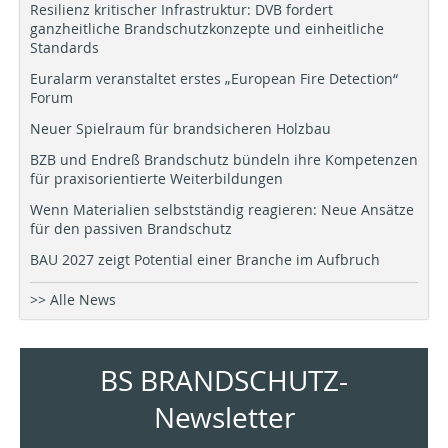
Resilienz kritischer Infrastruktur: DVB fordert
ganzheitliche Brandschutzkonzepte und einheitliche
Standards
Euralarm veranstaltet erstes „European Fire Detection“
Forum
Neuer Spielraum für brandsicheren Holzbau
BZB und Endreß Brandschutz bündeln ihre Kompetenzen
für praxisorientierte Weiterbildungen
Wenn Materialien selbstständig reagieren: Neue Ansätze
für den passiven Brandschutz
BAU 2027 zeigt Potential einer Branche im Aufbruch
>> Alle News
BS BRANDSCHUTZ-
Newsletter