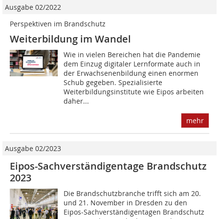
Ausgabe 02/2022
Perspektiven im Brandschutz
Weiterbildung im Wandel
Wie in vielen Bereichen hat die Pandemie
dem Einzug digitaler Lernformate auch in
der Erwachsenenbildung einen enormen
Schub gegeben. Spezialisierte
Weiterbildungsinstitute wie Eipos arbeiten
daher...
mehr
Ausgabe 02/2023
Eipos-Sachverständigentage Brandschutz
2023
Die Brandschutzbranche trifft sich am 20.
und 21. November in Dresden zu den
Eipos-Sachverständigentagen Brandschutz