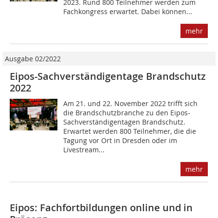
2023. Rund 800 Teilnehmer werden zum
Fachkongress erwartet. Dabei können...
mehr
Ausgabe 02/2022
Eipos-Sachverständigentage Brandschutz
2022
Am 21. und 22. November 2022 trifft sich
die Brandschutzbranche zu den Eipos-
Sachverständigentagen Brandschutz.
Erwartet werden 800 Teilnehmer, die die
Tagung vor Ort in Dresden oder im
Livestream...
mehr
Eipos: Fachfortbildungen online und in