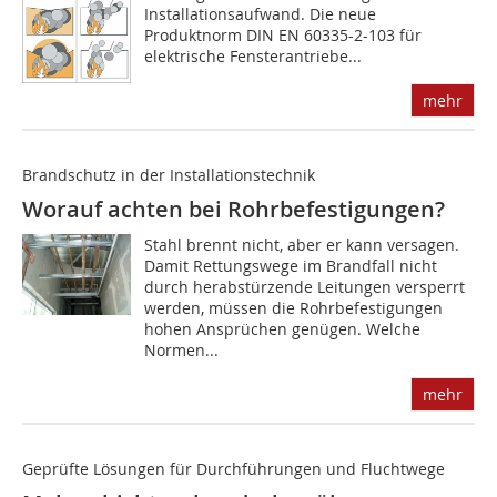
Installationsaufwand. Die neue
Produktnorm DIN EN 60335-2-103 für
elektrische Fensterantriebe...
mehr
Brandschutz in der Installationstechnik
Worauf achten bei Rohrbefestigungen?
Stahl brennt nicht, aber er kann versagen.
Damit Rettungswege im Brandfall nicht
durch herabstürzende Leitungen versperrt
werden, müssen die Rohrbefestigungen
hohen Ansprüchen genügen. Welche
Normen...
mehr
Geprüfte Lösungen für Durchführungen und Fluchtwege