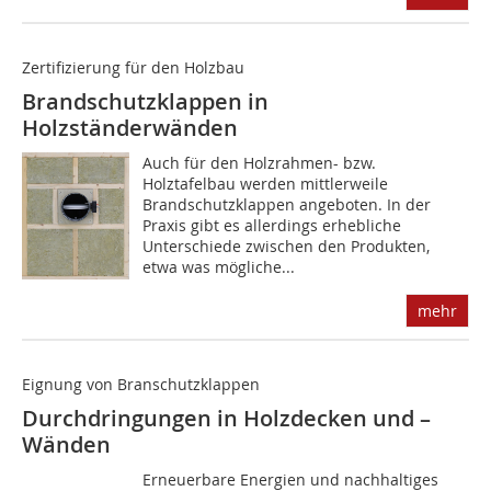
Zertifizierung für den Holzbau
Brandschutzklappen in
Holzständerwänden
Auch für den Holzrahmen- bzw.
Holztafelbau werden mittlerweile
Brandschutzklappen angeboten. In der
Praxis gibt es allerdings erhebliche
Unterschiede zwischen den Produkten,
etwa was mögliche...
mehr
Eignung von Branschutzklappen
Durchdringungen in Holzdecken und –
Wänden
Erneuerbare Energien und nachhaltiges