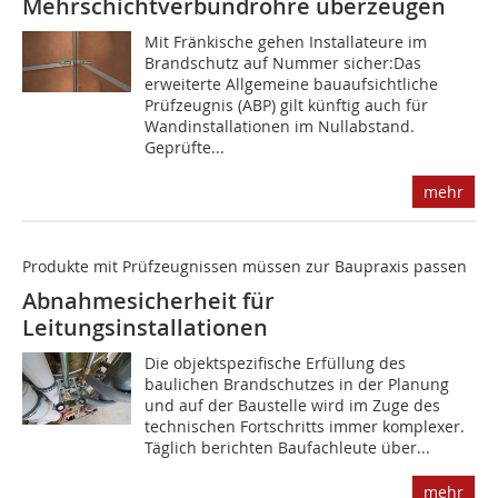
Mehrschichtverbundrohre überzeugen
Mit Fränkische gehen Installateure im
Brandschutz auf Nummer sicher:Das
erweiterte Allgemeine bauaufsichtliche
Prüfzeugnis (ABP) gilt künftig auch für
Wandinstallationen im Nullabstand.
Geprüfte...
mehr
Produkte mit Prüfzeugnissen müssen zur Baupraxis passen
Abnahmesicherheit für
Leitungsinstallationen
Die objektspezifische Erfüllung des
baulichen Brandschutzes in der Planung
und auf der Baustelle wird im Zuge des
technischen Fortschritts immer komplexer.
Täglich berichten Baufachleute über...
mehr