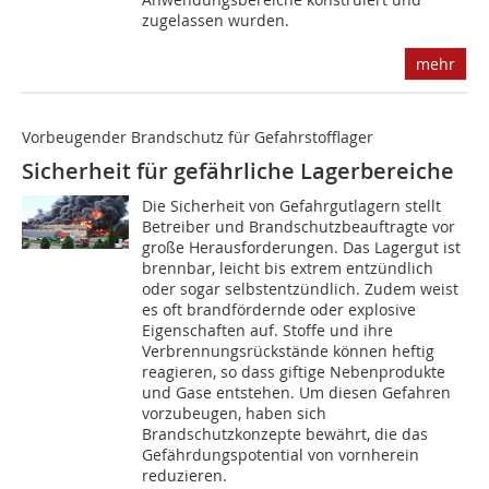
zugelassen wurden.
mehr
Vorbeugender Brandschutz für Gefahrstofflager
Sicherheit für gefährliche Lagerbereiche
Die Sicherheit von Gefahrgutlagern stellt
Betreiber und Brandschutzbeauftragte vor
große Herausforderungen. Das Lagergut ist
brennbar, leicht bis extrem entzündlich
oder sogar selbstentzündlich. Zudem weist
es oft brandfördernde oder explosive
Eigenschaften auf. Stoffe und ihre
Verbrennungsrückstände können heftig
reagieren, so dass giftige Nebenprodukte
und Gase entstehen. Um diesen Gefahren
vorzubeugen, haben sich
Brandschutzkonzepte bewährt, die das
Gefährdungspotential von vornherein
reduzieren.