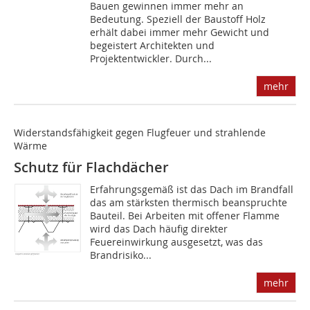
Bauen gewinnen immer mehr an
Bedeutung. Speziell der Baustoff Holz
erhält dabei immer mehr Gewicht und
begeistert Architekten und
Projektentwickler. Durch...
mehr
Widerstandsfähigkeit gegen Flugfeuer und strahlende
Wärme
Schutz für Flachdächer
Erfahrungsgemäß ist das Dach im Brandfall
das am stärksten thermisch beanspruchte
Bauteil. Bei Arbeiten mit offener Flamme
wird das Dach häufig direkter
Feuereinwirkung ausgesetzt, was das
Brandrisiko...
mehr