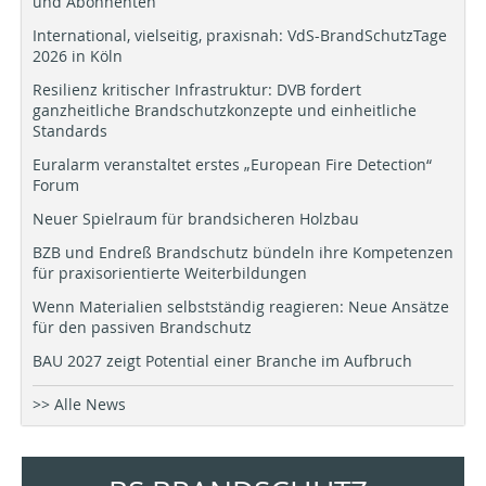
und Abonnenten
International, vielseitig, praxisnah: VdS-BrandSchutzTage
2026 in Köln
Resilienz kritischer Infrastruktur: DVB fordert
ganzheitliche Brandschutzkonzepte und einheitliche
Standards
Euralarm veranstaltet erstes „European Fire Detection“
Forum
Neuer Spielraum für brandsicheren Holzbau
BZB und Endreß Brandschutz bündeln ihre Kompetenzen
für praxisorientierte Weiterbildungen
Wenn Materialien selbstständig reagieren: Neue Ansätze
für den passiven Brandschutz
BAU 2027 zeigt Potential einer Branche im Aufbruch
>> Alle News