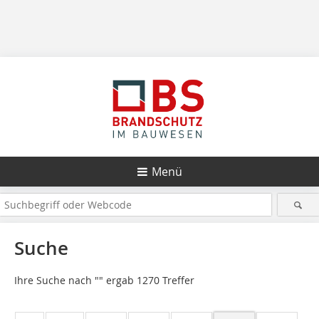
Menü
Suche
Ihre Suche nach "
" ergab 1270 Treffer