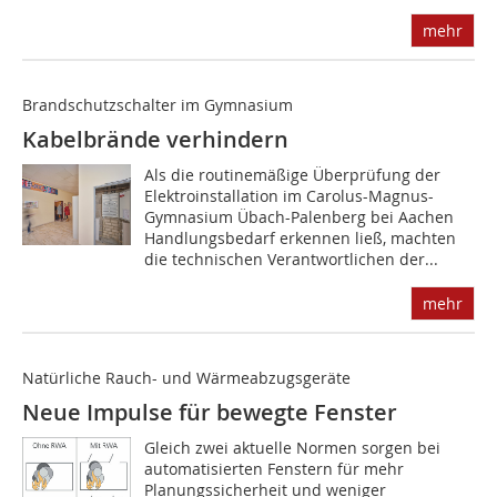
mehr
Brandschutzschalter im Gymnasium
Kabelbrände verhindern
Als die routinemäßige Überprüfung der
Elektroinstallation im Carolus-Magnus-
Gymnasium Übach-Palenberg bei Aachen
Handlungsbedarf erkennen ließ, machten
die technischen Verantwortlichen der...
mehr
Natürliche Rauch- und Wärmeabzugsgeräte
Neue Impulse für bewegte Fenster
Gleich zwei aktuelle Normen sorgen bei
automatisierten Fenstern für mehr
Planungssicherheit und weniger