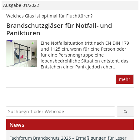
Ausgabe 01/2022
Welches Glas ist optimal für Fluchttüren?
Brandschutzgläser für Notfall- und
Paniktüren
Eine Notfallsituation tritt nach EN DIN 179
und 1125 ein, wenn für eine Person oder
für eine Personengruppe eine
lebensbedrohliche Situation entsteht, das
Entstehen einer Panik jedoch eher...
mehr
News
Fachforum Brandschutz 2026 – Ermäßigungen für Leser