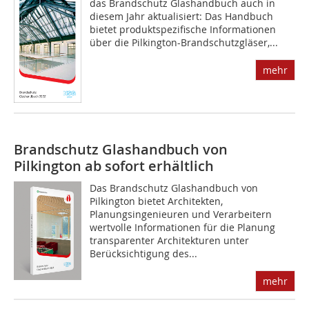
das Brandschutz Glashandbuch auch in
diesem Jahr aktualisiert: Das Handbuch
bietet produktspezifische Informationen
über die Pilkington-Brandschutzgläser,...
mehr
Brandschutz Glashandbuch von
Pilkington ab sofort erhältlich
Das Brandschutz Glashandbuch von
Pilkington bietet Architekten,
Planungsingenieuren und Verarbeitern
wertvolle Informationen für die Planung
transparenter Architekturen unter
Berücksichtigung des...
mehr