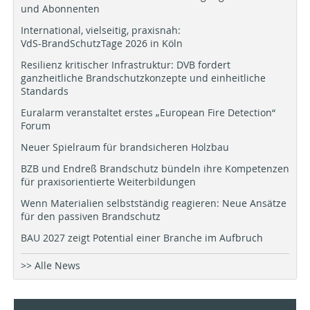
und Abonnenten
International, vielseitig, praxisnah:
VdS-BrandSchutzTage 2026 in Köln
Resilienz kritischer Infrastruktur: DVB fordert
ganzheitliche Brandschutzkonzepte und einheitliche
Standards
Euralarm veranstaltet erstes „European Fire Detection“
Forum
Neuer Spielraum für brandsicheren Holzbau
BZB und Endreß Brandschutz bündeln ihre Kompetenzen
für praxisorientierte Weiterbildungen
Wenn Materialien selbstständig reagieren: Neue Ansätze
für den passiven Brandschutz
BAU 2027 zeigt Potential einer Branche im Aufbruch
>> Alle News