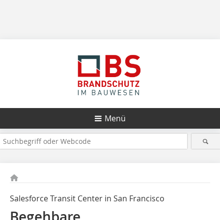
Menü
Salesforce Transit Center in San Francisco
Begehbare