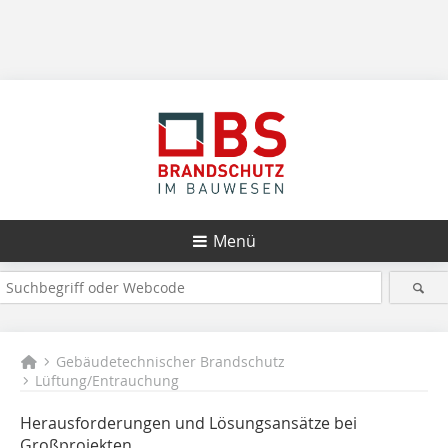
Menü
Gebäudetechnischer Brandschutz
Lüftung/Entrauchung
Herausforderungen und Lösungsansätze bei
Großprojekten