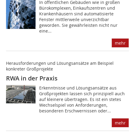
In öffentlichen Gebäuden wie in großen
Bürokomplexen, Einkaufszentren und
Krankenhäusern sind automatisierte
Fenster mittlerweile unverzichtbar
geworden. Sie gewährleisten nicht nur
eine...
mehr
Herausforderungen und Lösungsansätze am Beispiel
konkreter Großprojekte
RWA in der Praxis
Erkenntnisse und Lösungsansätze aus
Großprojekten lassen sich prinzipiell auch
auf kleinere übertragen. Es ist ein stetes
Wechselspiel von Anforderungen,
besonderen Erschwernissen oder...
mehr