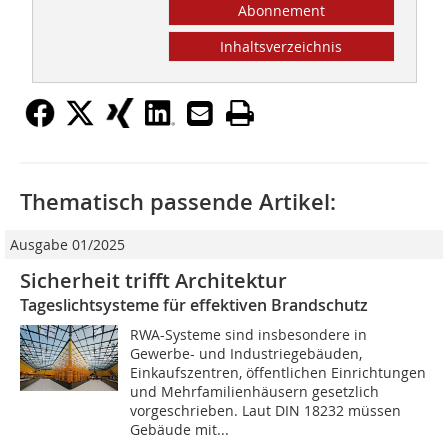
Abonnement
Inhaltsverzeichnis
Thematisch passende Artikel:
Ausgabe 01/2025
Sicherheit trifft Architektur
Tageslichtsysteme für effektiven Brandschutz
RWA-Systeme sind insbesondere in
Gewerbe- und Industriegebäuden,
Einkaufszentren, öffentlichen Einrichtungen
und Mehrfamilienhäusern gesetzlich
vorgeschrieben. Laut DIN 18232 müssen
Gebäude mit...