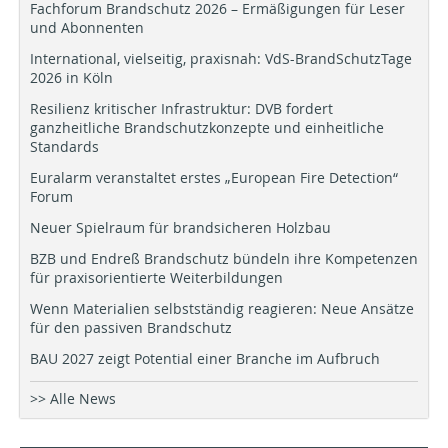
Fachforum Brandschutz 2026 – Ermäßigungen für Leser
und Abonnenten
International, vielseitig, praxisnah: VdS-BrandSchutzTage
2026 in Köln
Resilienz kritischer Infrastruktur: DVB fordert
ganzheitliche Brandschutzkonzepte und einheitliche
Standards
Euralarm veranstaltet erstes „European Fire Detection“
Forum
Neuer Spielraum für brandsicheren Holzbau
BZB und Endreß Brandschutz bündeln ihre Kompetenzen
für praxisorientierte Weiterbildungen
Wenn Materialien selbstständig reagieren: Neue Ansätze
für den passiven Brandschutz
BAU 2027 zeigt Potential einer Branche im Aufbruch
>> Alle News