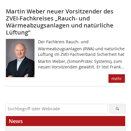
Martin Weber neuer Vorsitzender des
ZVEI-Fachkreises „Rauch- und
Wärmeabzugsanlagen und natürliche
Lüftung“
Der Fachkreis Rauch- und
Wärmeabzugsanlagen (RWA) und natürliche
Lüftung im ZVEI-Fachverband Sicherheit hat
Martin Weber, (SimonProtec Systems), zum
neuen Vorsitzenden gewählt. Er löst Frank...
mehr
News