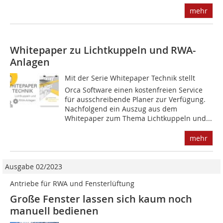
mehr
Whitepaper zu Lichtkuppeln und RWA-
Anlagen
Mit der Serie Whitepaper Technik stellt
Orca Software einen kostenfreien Service
für ausschreibende Planer zur Verfügung.
Nachfolgend ein Auszug aus dem
Whitepaper zum Thema Lichtkuppeln und...
mehr
Ausgabe 02/2023
Antriebe für RWA und Fensterlüftung
Große Fenster lassen sich kaum noch
manuell bedienen