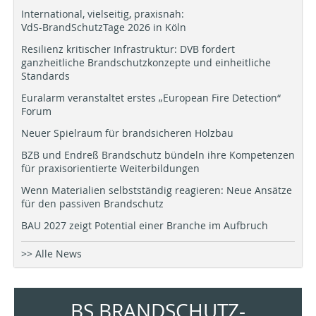
International, vielseitig, praxisnah:
VdS-BrandSchutzTage 2026 in Köln
Resilienz kritischer Infrastruktur: DVB fordert
ganzheitliche Brandschutzkonzepte und einheitliche
Standards
Euralarm veranstaltet erstes „European Fire Detection“
Forum
Neuer Spielraum für brandsicheren Holzbau
BZB und Endreß Brandschutz bündeln ihre Kompetenzen
für praxisorientierte Weiterbildungen
Wenn Materialien selbstständig reagieren: Neue Ansätze
für den passiven Brandschutz
BAU 2027 zeigt Potential einer Branche im Aufbruch
>> Alle News
BS BRANDSCHUTZ-