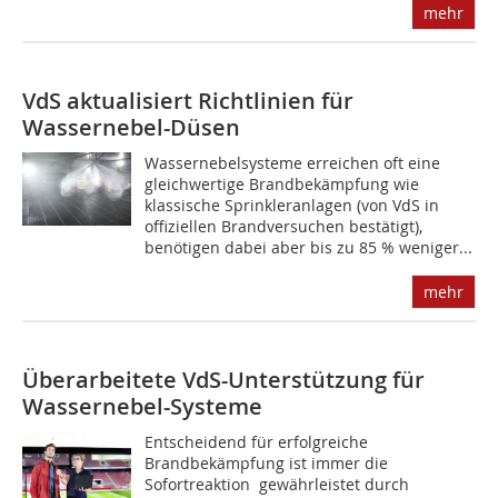
mehr
VdS aktualisiert Richtlinien für
Wassernebel-Düsen
Wassernebelsysteme erreichen oft eine
gleichwertige Brandbekämpfung wie
klassische Sprinkleranlagen (von VdS in
offiziellen Brandversuchen bestätigt),
benötigen dabei aber bis zu 85 % weniger...
mehr
Überarbeitete VdS-Unterstützung für
Wassernebel-Systeme
Entscheidend für erfolgreiche
Brandbekämpfung ist immer die
Sofortreaktion  gewährleistet durch