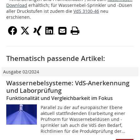
Download
erhältlich; für Wassernebel-Sprinkler und -Düsen
aller Druckstufen ist zudem die
VdS 3100-46
neu
erschienen.
Thematisch passende Artikel:
Ausgabe 02/2024
Wassernebelsysteme: VdS-Anerkennung
und Laborprüfung
Funktionalität und Vergleichbarkeit im Fokus
Parallel zu der auf europäischer Ebene
aktuell stattfindenden Erarbeitung einer
Prüfnorm für Wassernebeldüsen und -
sprinkler sah auch die VdS den Bedarf,
Richtlinien für die Produktprüfung der...