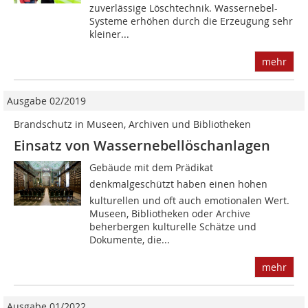
zuverlässige Löschtechnik. Wassernebel-
Systeme erhöhen durch die Erzeugung sehr
kleiner...
mehr
Ausgabe 02/2019
Brandschutz in Museen, Archiven und Bibliotheken
Einsatz von Wassernebellöschanlagen
Gebäude mit dem Prädikat
denkmalgeschützt haben einen hohen
kulturellen und oft auch emotionalen Wert.
Museen, Bibliotheken oder Archive
beherbergen kulturelle Schätze und
Dokumente, die...
mehr
Ausgabe 01/2022