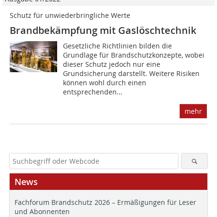
Schutz für unwiederbringliche Werte
Brandbekämpfung mit Gaslöschtechnik
Gesetzliche Richtlinien bilden die
Grundlage für Brandschutzkonzepte, wobei
dieser Schutz jedoch nur eine
Grundsicherung darstellt. Weitere Risiken
können wohl durch einen
entsprechenden...
mehr
News
Fachforum Brandschutz 2026 – Ermäßigungen für Leser
und Abonnenten