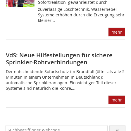
Sofortreaktion  gewährleistet durch
zuverlässige Löschtechnik. Wassernebel-
Systeme erhöhen durch die Erzeugung sehr
kleiner...
mehr
VdS: Neue Hilfestellungen für sichere
Sprinkler-Rohrverbindungen
Der entscheidende Sofortschutz im Brandfall (öfter als alle 5
Minuten in einem Unternehmen in Deutschland):
automatische Sprinkleranlagen. Ein wichtiger Teil dieser
Systeme sind natürlich die Rohre,...
mehr