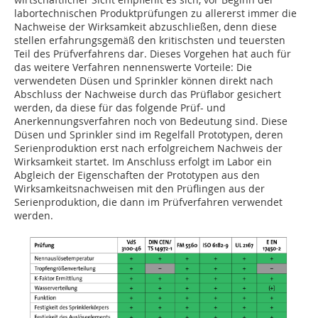
labortechnischen Produktprüfungen zu allererst immer die
Nachweise der Wirksamkeit abzuschließen, denn diese
stellen erfahrungsgemäß den kritischsten und teuersten
Teil des Prüfverfahrens dar. Dieses Vorgehen hat auch für
das weitere Verfahren nennenswerte Vorteile: Die
verwendeten Düsen und Sprinkler können direkt nach
Abschluss der Nachweise durch das Prüflabor gesichert
werden, da diese für das folgende Prüf- und
Anerkennungsverfahren noch von Bedeutung sind. Diese
Düsen und Sprinkler sind im Regelfall Prototypen, deren
Serienproduktion erst nach erfolgreichem Nachweis der
Wirksamkeit startet. Im Anschluss erfolgt im Labor ein
Abgleich der Eigenschaften der Prototypen aus den
Wirksamkeitsnachweisen mit den Prüflingen aus der
Serienproduktion, die dann im Prüfverfahren verwendet
werden.