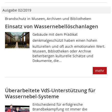
Ausgabe 02/2019
Brandschutz in Museen, Archiven und Bibliotheken
Einsatz von Wassernebellöschanlagen
Gebäude mit dem Prädikat
denkmalgeschützt haben einen hohen
kulturellen und oft auch emotionalen Wert.
Museen, Bibliotheken oder Archive
beherbergen kulturelle Schätze und
Dokumente, die...
mehr
Überarbeitete VdS-Unterstützung für
Wassernebel-Systeme
Entscheidend für erfolgreiche
Brandbekämpfung ist immer die