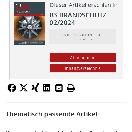
Dieser Artikel erschien in
BS BRANDSCHUTZ
02/2024
Ressort: Gebäudetechnischer
Brandschutz
Abonnement
Inhaltsverzeichnis
Thematisch passende Artikel: