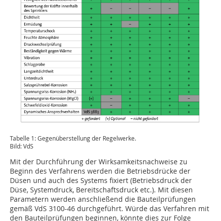
Tabelle 1: Gegenüberstellung der Regelwerke.
Bild: VdS
Mit der Durchführung der Wirksamkeitsnachweise zu
Beginn des Verfahrens werden die Betriebsdrücke der
Düsen und auch des Systems fixiert (Betriebsdruck der
Düse, Systemdruck, Bereitschaftsdruck etc.). Mit diesen
Parametern werden anschließend die Bauteilprüfungen
gemäß VdS 3100-46 durchgeführt. Würde das Verfahren mit
den Bauteilprüfungen beginnen, könnte dies zur Folge