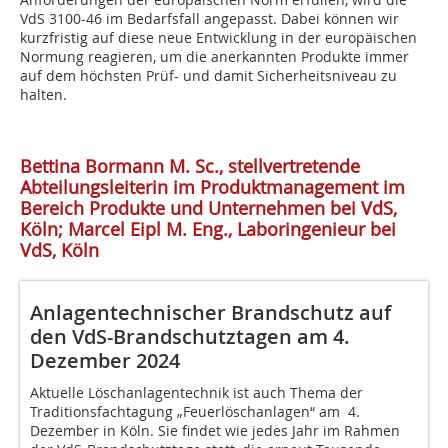
VdS 3100-46 im Bedarfsfall angepasst. Dabei können wir
kurzfristig auf diese neue Entwicklung in der europäischen
Normung reagieren, um die anerkannten Produkte immer
auf dem höchsten Prüf- und damit Sicherheitsniveau zu
halten.
Bettina Bormann M. Sc., stellvertretende
Abteilungsleiterin im Produktmanagement im
Bereich Produkte und Unternehmen bei VdS,
Köln; Marcel Eipl M. Eng., Laboringenieur bei
VdS, Köln
Anlagentechnischer Brandschutz auf
den VdS-Brandschutztagen am 4.
Dezember 2024
Aktuelle Löschanlagentechnik ist auch Thema der
Traditionsfachtagung „Feuerlöschanlagen“ am 4.
Dezember in Köln. Sie findet wie jedes Jahr im Rahmen