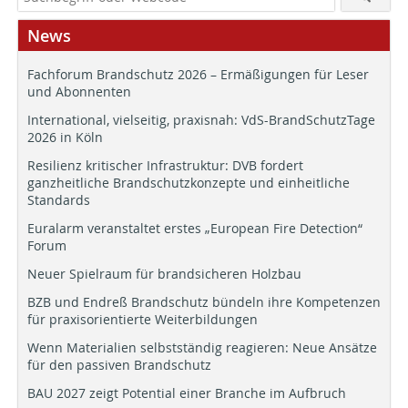
News
Fachforum Brandschutz 2026 – Ermäßigungen für Leser
und Abonnenten
International, vielseitig, praxisnah: VdS-BrandSchutzTage
2026 in Köln
Resilienz kritischer Infrastruktur: DVB fordert
ganzheitliche Brandschutzkonzepte und einheitliche
Standards
Euralarm veranstaltet erstes „European Fire Detection“
Forum
Neuer Spielraum für brandsicheren Holzbau
BZB und Endreß Brandschutz bündeln ihre Kompetenzen
für praxisorientierte Weiterbildungen
Wenn Materialien selbstständig reagieren: Neue Ansätze
für den passiven Brandschutz
BAU 2027 zeigt Potential einer Branche im Aufbruch