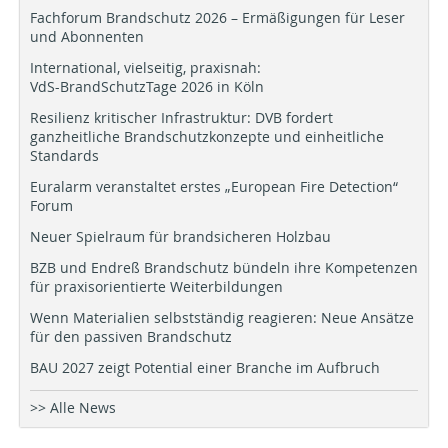
Fachforum Brandschutz 2026 – Ermäßigungen für Leser
und Abonnenten
International, vielseitig, praxisnah:
VdS-BrandSchutzTage 2026 in Köln
Resilienz kritischer Infrastruktur: DVB fordert
ganzheitliche Brandschutzkonzepte und einheitliche
Standards
Euralarm veranstaltet erstes „European Fire Detection“
Forum
Neuer Spielraum für brandsicheren Holzbau
BZB und Endreß Brandschutz bündeln ihre Kompetenzen
für praxisorientierte Weiterbildungen
Wenn Materialien selbstständig reagieren: Neue Ansätze
für den passiven Brandschutz
BAU 2027 zeigt Potential einer Branche im Aufbruch
>> Alle News