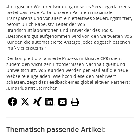
„In logischer Weiterentwicklung unseres Servicegedankens
bietet das neue Portal unseren Partnern maximale
Transparenz und vor allem ein effektives Steuerungsmittel“,
betont Ulrich Rabe, stv. Leiter der VdS-
Brandschutzlaboratorien und Entwickler des Tools.
„Besonders gut aufgenommen wird von den weltweiten VdS-
Kunden die automatisierte Anzeige jedes abgeschlossenen
Prüf-Meilensteins.”
Der komplett digitalisierte Prozess (inklusive CPR) dient
zudem den wichtigen Erfordernissen Nachhaltigkeit und
Umweltschutz. VdS-Kunden werden per Mail auf die neue
Webseite eingeladen. Wie hoch diese den Mehrwert
schätzen, zeigt das Feedback eines global aktiven Partners:
„Eins Plus mit Sternchen“.
Thematisch passende Artikel: