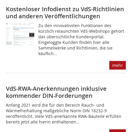
Kostenloser Infodienst zu VdS-Richtlinien
und anderen Veröffentlichungen
Zu den innovativsten Funktionen des
kürzlich relaunchten VdS-Webshops gehört
das übersichtliche Kundenportal.
Eingeloggte Kunden finden hier alle
Sammelwerke und Richtlinien, die sie
käuflich...
mehr
VdS-RWA-Anerkennungen inklusive
kommender DIN-Forderungen
Anfang 2021 wird die für den Bereich Rauch- und
Wärmefreihaltung maßgebliche Norm DIN 18232-9
veröffentlicht. Viele VdS-anerkannte RWA-Bauteile erfüllen
bereits jetzt alle hierin enthaltenen...