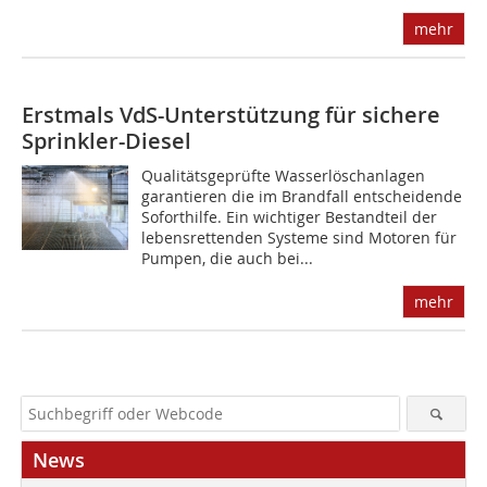
mehr
Erstmals VdS-Unterstützung für sichere
Sprinkler-Diesel
Qualitätsgeprüfte Wasserlöschanlagen
garantieren die im Brandfall entscheidende
Soforthilfe. Ein wichtiger Bestandteil der
lebensrettenden Systeme sind Motoren für
Pumpen, die auch bei...
mehr
News