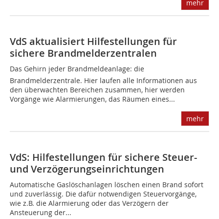
mehr
VdS aktualisiert Hilfestellungen für
sichere Brandmelderzentralen
Das Gehirn jeder Brandmeldeanlage: die
Brandmelderzentrale. Hier laufen alle Informationen aus
den überwachten Bereichen zusammen, hier werden
Vorgänge wie Alarmierungen, das Räumen eines...
mehr
VdS: Hilfestellungen für sichere Steuer-
und Verzögerungseinrichtungen
Automatische Gaslöschanlagen löschen einen Brand sofort
und zuverlässig. Die dafür notwendigen Steuervorgänge,
wie z.B. die Alarmierung oder das Verzögern der
Ansteuerung der...