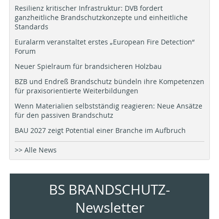
Resilienz kritischer Infrastruktur: DVB fordert
ganzheitliche Brandschutzkonzepte und einheitliche
Standards
Euralarm veranstaltet erstes „European Fire Detection“
Forum
Neuer Spielraum für brandsicheren Holzbau
BZB und Endreß Brandschutz bündeln ihre Kompetenzen
für praxisorientierte Weiterbildungen
Wenn Materialien selbstständig reagieren: Neue Ansätze
für den passiven Brandschutz
BAU 2027 zeigt Potential einer Branche im Aufbruch
>> Alle News
BS BRANDSCHUTZ-
Newsletter