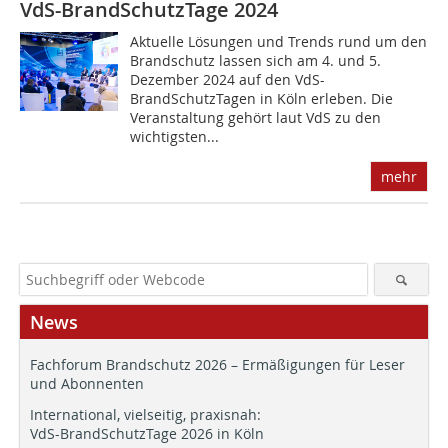
VdS-BrandSchutzTage 2024
Aktuelle Lösungen und Trends rund um den
Brandschutz lassen sich am 4. und 5.
Dezember 2024 auf den VdS-
BrandSchutzTagen in Köln erleben. Die
Veranstaltung gehört laut VdS zu den
wichtigsten...
mehr
News
Fachforum Brandschutz 2026 – Ermäßigungen für Leser
und Abonnenten
International, vielseitig, praxisnah:
VdS-BrandSchutzTage 2026 in Köln