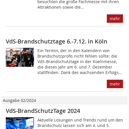
besuchten die große Fachmesse mit ihren
Attraktionen sowie die...
mehr
VdS-Brandschutztage 6.-7.12. in Köln
Ein Termin, der in den Kalendern von
Brandschutzprofis nicht fehlen sollte: die
VdS-Brandschutztage in der Koelnmesse,
die dieses Jahr am 6. und 7. Dezember
stattfinden. Dank des wachsenden Erfolgs...
mehr
Ausgabe 02/2024
VdS-BrandSchutzTage 2024
Aktuelle Lösungen und Trends rund um den
Brandschutz lassen sich am 4. und 5.