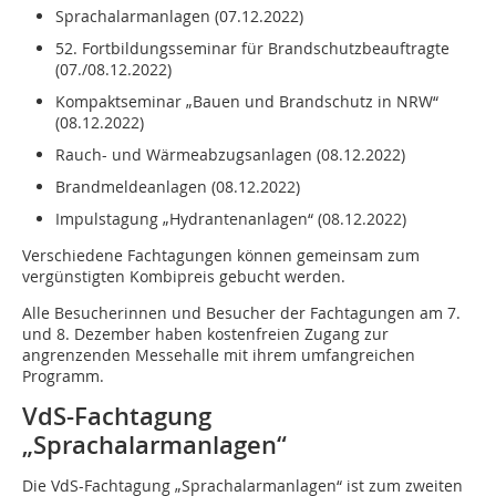
Sprachalarmanlagen (07.12.2022)
52. Fortbildungsseminar für Brandschutzbeauftragte
(07./08.12.2022)
Kompaktseminar „Bauen und Brandschutz in NRW“
(08.12.2022)
Rauch- und Wärmeabzugsanlagen (08.12.2022)
Brandmeldeanlagen (08.12.2022)
Impulstagung „Hydrantenanlagen“ (08.12.2022)
Verschiedene Fachtagungen können gemeinsam zum
vergünstigten Kombipreis gebucht werden.
Alle Besucherinnen und Besucher der Fachtagungen am 7.
und 8. Dezember haben kostenfreien Zugang zur
angrenzenden Messehalle mit ihrem umfangreichen
Programm.
VdS-Fachtagung
„Sprachalarmanlagen“
Die VdS-Fachtagung „Sprachalarmanlagen“ ist zum zweiten