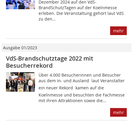
Dezember 2024 auf den VdS-
BrandSchutzTagen auf der Koelnmesse
erleben. Die Veranstaltung gehört laut VdS
zu den...
mehr
Ausgabe 01/2023
VdS-Brandschutztage 2022 mit
Besucherrekord
Über 4.000 Besucherinnen und Besucher
aus dem In- und Ausland  laut Veranstalter
ein neuer Rekord  kamen auf die
Koelnmesse und besuchten die Fachmesse
mit ihren Attraktionen sowie die...
mehr