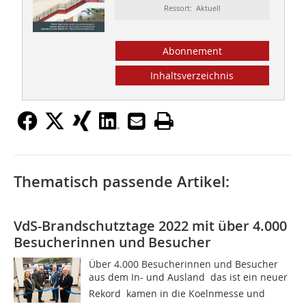
Ressort: Aktuell
Abonnement
Inhaltsverzeichnis
Thematisch passende Artikel:
VdS-Brandschutztage 2022 mit über 4.000
Besucherinnen und Besucher
Über 4.000 Besucherinnen und Besucher
aus dem In- und Ausland  das ist ein neuer
Rekord  kamen in die Koelnmesse und