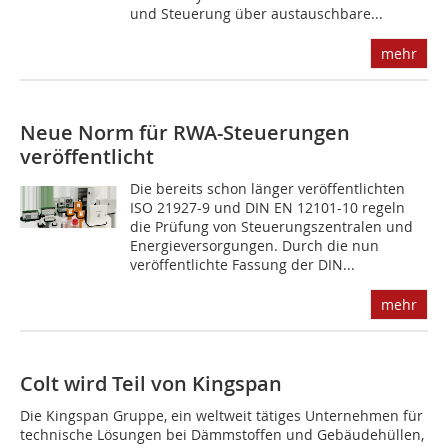
und Steuerung über austauschbare...
mehr
Neue Norm für RWA-Steuerungen
veröffentlicht
Die bereits schon länger veröffentlichten
ISO 21927-9 und DIN EN 12101-10 regeln
die Prüfung von Steuerungszentralen und
Energieversorgungen. Durch die nun
veröffentlichte Fassung der DIN...
mehr
Colt wird Teil von Kingspan
Die Kingspan Gruppe, ein weltweit tätiges Unternehmen für
technische Lösungen bei Dämmstoffen und Gebäudehüllen,