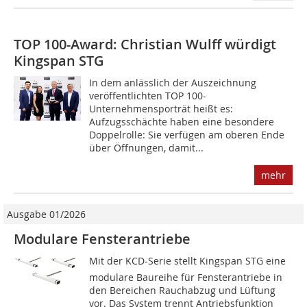
TOP 100-Award: Christian Wulff würdigt
Kingspan STG
In dem anlässlich der Auszeichnung
veröffentlichten TOP 100-
Unternehmensporträt heißt es:
Aufzugsschächte haben eine besondere
Doppelrolle: Sie verfügen am oberen Ende
über Öffnungen, damit...
mehr
Ausgabe 01/2026
Modulare Fensterantriebe
Mit der KCD-Serie stellt Kingspan STG eine
modulare Baureihe für Fensterantriebe in
den Bereichen Rauchabzug und Lüftung
vor. Das System trennt Antriebsfunktion