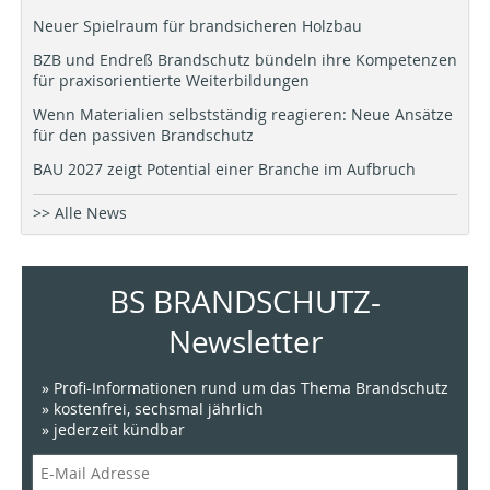
Neuer Spielraum für brandsicheren Holzbau
BZB und Endreß Brandschutz bündeln ihre Kompetenzen
für praxisorientierte Weiterbildungen
Wenn Materialien selbstständig reagieren: Neue Ansätze
für den passiven Brandschutz
BAU 2027 zeigt Potential einer Branche im Aufbruch
>> Alle News
BS BRANDSCHUTZ-
Newsletter
» Profi-Informationen rund um das Thema Brandschutz
» kostenfrei, sechsmal jährlich
» jederzeit kündbar