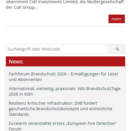
übernimmt Colt Investments Limited, die Muttergesellschaft
der Colt Group...
mehr
News
Fachforum Brandschutz 2026 – Ermäßigungen für Leser
und Abonnenten
International, vielseitig, praxisnah: VdS-BrandSchutzTage
2026 in Köln
Resilienz kritischer Infrastruktur: DVB fordert
ganzheitliche Brandschutzkonzepte und einheitliche
Standards
Euralarm veranstaltet erstes „European Fire Detection“
Forum