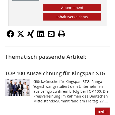
Abonnement
Inhaltsverzeichnis
Thematisch passende Artikel:
TOP 100-Auszeichnung für Kingspan STG
Glückwünsche für Kingspan STG: Ranga
Yogeshwar gratuliert dem Unternehmen
aus Lemgo zu ihrem Erfolg bei TOP 100. Die
Preisverleihung im Rahmen des Deutschen
Mittelstands-Summit fand am Freitag, 27....
mehr