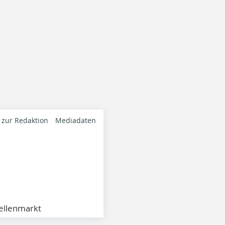
 zur Redaktion
Mediadaten
ellenmarkt