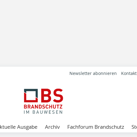
Newsletter abonnieren
Kontakt
ktuelle Ausgabe
Archiv
Fachforum Brandschutz
St