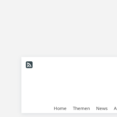
Home
Themen
News
A