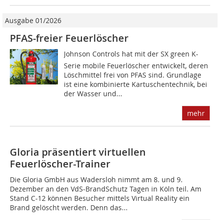
Ausgabe 01/2026
PFAS-freier Feuerlöscher
Johnson Controls hat mit der SX green K-
Serie mobile Feuerlöscher entwickelt, deren
Löschmittel frei von PFAS sind. Grundlage
ist eine kombinierte Kartuschentechnik, bei
der Wasser und...
mehr
Gloria präsentiert virtuellen
Feuerlöscher-Trainer
Die Gloria GmbH aus Wadersloh nimmt am 8. und 9.
Dezember an den VdS-BrandSchutz Tagen in Köln teil. Am
Stand C-12 können Besucher mittels Virtual Reality ein
Brand gelöscht werden. Denn das...