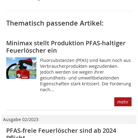
Thematisch passende Artikel:
Minimax stellt Produktion PFAS-haltiger
Feuerlöscher ein
Fluorsubstanzen (PFAS) sind kaum noch aus
Verbraucherprodukten wegzudenken.
Jedoch werden sie wegen ihrer
gesundheits- und umweltbelastenden
Eigenschaften stark kritisiert. Die Forderung
nach...
mehr
Ausgabe 02/2023
PFAS-freie Feuerlöscher sind ab 2024
Pflicht