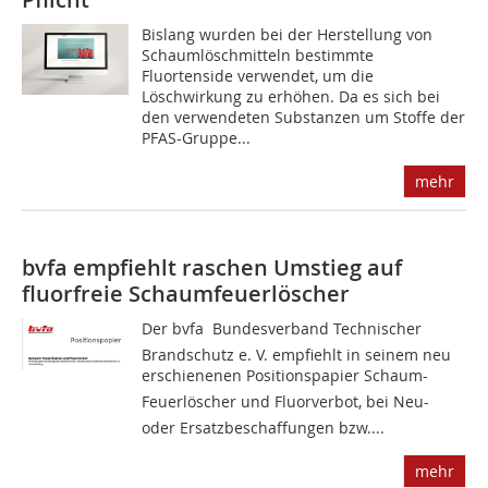
Bislang wurden bei der Herstellung von
Schaumlöschmitteln bestimmte
Fluortenside verwendet, um die
Löschwirkung zu erhöhen. Da es sich bei
den verwendeten Substanzen um Stoffe der
PFAS-Gruppe...
mehr
bvfa empfiehlt raschen Umstieg auf
fluorfreie Schaumfeuerlöscher
Der bvfa  Bundesverband Technischer
Brandschutz e. V. empfiehlt in seinem neu
erschienenen Positionspapier Schaum-
Feuerlöscher und Fluorverbot, bei Neu-
oder Ersatzbeschaffungen bzw....
mehr