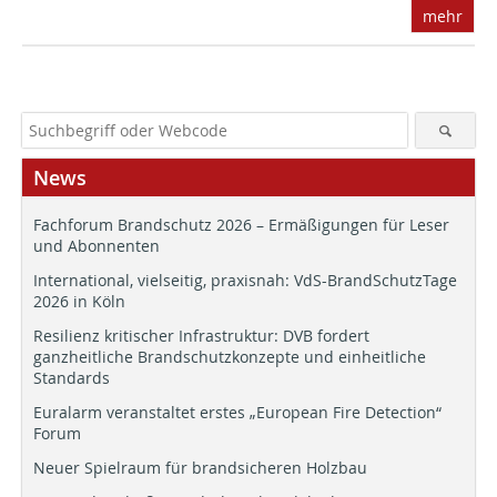
mehr
News
Fachforum Brandschutz 2026 – Ermäßigungen für Leser
und Abonnenten
International, vielseitig, praxisnah: VdS-BrandSchutzTage
2026 in Köln
Resilienz kritischer Infrastruktur: DVB fordert
ganzheitliche Brandschutzkonzepte und einheitliche
Standards
Euralarm veranstaltet erstes „European Fire Detection“
Forum
Neuer Spielraum für brandsicheren Holzbau