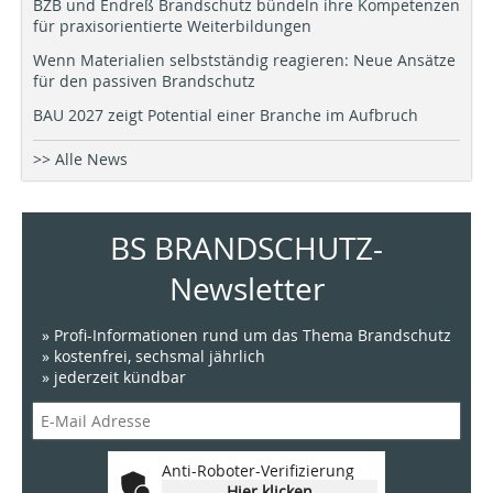
BZB und Endreß Brandschutz bündeln ihre Kompetenzen
für praxisorientierte Weiterbildungen
Wenn Materialien selbstständig reagieren: Neue Ansätze
für den passiven Brandschutz
BAU 2027 zeigt Potential einer Branche im Aufbruch
>> Alle News
BS BRANDSCHUTZ-
Newsletter
» Profi-Informationen rund um das Thema Brandschutz
» kostenfrei, sechsmal jährlich
» jederzeit kündbar
Anti-Roboter-Verifizierung
Hier klicken