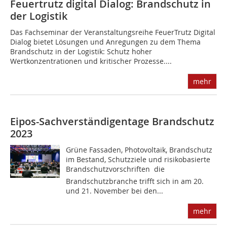
Feuertrutz digital Dialog: Brandschutz in
der Logistik
Das Fachseminar der Veranstaltungsreihe FeuerTrutz Digital
Dialog bietet Lösungen und Anregungen zu dem Thema
Brandschutz in der Logistik: Schutz hoher
Wertkonzentrationen und kritischer Prozesse....
mehr
Eipos-Sachverständigentage Brandschutz
2023
Grüne Fassaden, Photovoltaik, Brandschutz
im Bestand, Schutzziele und risikobasierte
Brandschutzvorschriften  die
Brandschutzbranche trifft sich in am 20.
und 21. November bei den...
mehr