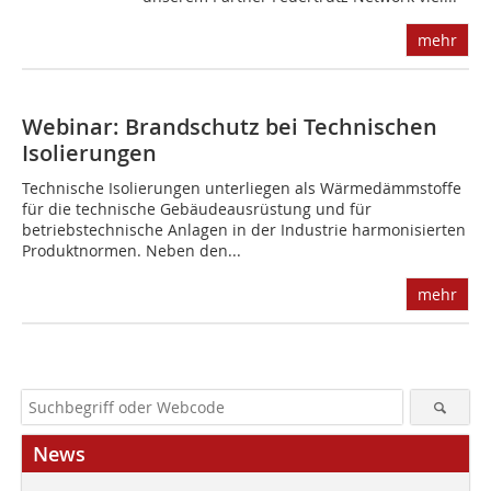
mehr
Webinar: Brandschutz bei Technischen
Isolierungen
Technische Isolierungen unterliegen als Wärmedämmstoffe
für die technische Gebäudeausrüstung und für
betriebstechnische Anlagen in der Industrie harmonisierten
Produktnormen. Neben den...
mehr
News