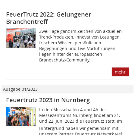
FeuerTrutz 2022: Gelungener
Branchentreff
Zwei Tage ganz im Zeichen von aktuellen
Trend-Produkten, innovativen Lösungen,
frischem Wissen, persönlichen
Begegnungen und Live-Vorführungen
liegen hinter der europäischen
Brandschutz-Community...
mehr
Ausgabe 01/2023
Feuertrutz 2023 in Nürnberg
In den Messehallen 4 und 4A des
Messezentrums Nürnberg findet am 21.
und 22. Juni 2023 die Feuertrutz statt. Im
Hintergrund haben wir gemeinsam mit
unserem Partner Feuertrutz Network viel...