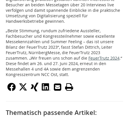
Besucher an beiden Messetagen über 20 Interviews live
verfolgen und damit spannende Einblicke in die praktische
Umsetzung von Digitalisierung speziell für
Handwerksbetriebe gewinnen.
„Beste Stimmung, rundum zufriedene Aussteller,
Fachbesucher und Kongressteilnehmer sowie exzellente
Messekennzahlen und Summer Feeling – das ist unsere
Bilanz der FeuerTrutz 2023“, fasst Stefan Dittrich, Leiter
FeuerTrutz, NürnbergMesse, die FeuerTrutz 2023
zusammen. „Wir freuen uns schon auf die
FeuerTrutz 2024
.“
Diese findet am 26. und 27. Juni 2024, erneut in den
Messehallen 4 und 4A sowie dem angrenzenden
Kongresszentrum NCC Ost, statt.
Thematisch passende Artikel: