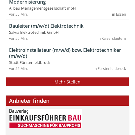
Modernisierung
Allbau Managementgesellschaft mbH
vor 55 Min.
in Essen
Bauleiter (m/w/d) Elektrotechnik
Salvia Elektrotechnik GmbH
vor 55 Min.
in Kaiserslautern
Elektroinstallateur (m/w/d) bzw. Elektrotechniker
(m/w/d)
Stadt Fürstenfeldbruck
vor 55 Min.
in Fürstenfeldbruck
Mehr Stellen
Anbieter finden