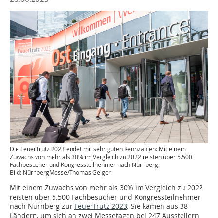
Die FeuerTrutz 2023 endet mit sehr guten Kennzahlen: Mit einem
Zuwachs von mehr als 30% im Vergleich zu 2022 reisten über 5.500
Fachbesucher und Kongressteilnehmer nach Nürnberg.
Bild: NürnbergMesse/Thomas Geiger
Mit einem Zuwachs von mehr als 30% im Vergleich zu 2022
reisten über 5.500 Fachbesucher und Kongressteilnehmer
nach Nürnberg zur
FeuerTrutz 2023
. Sie kamen aus 38
Ländern, um sich an zwei Messetagen bei 247 Ausstellern