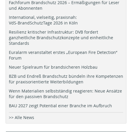
Fachforum Brandschutz 2026 – Ermäßigungen für Leser
und Abonnenten
International, vielseitig, praxisnah:
VdS-BrandSchutzTage 2026 in Köln
Resilienz kritischer Infrastruktur: DVB fordert
ganzheitliche Brandschutzkonzepte und einheitliche
Standards
Euralarm veranstaltet erstes „European Fire Detection“
Forum
Neuer Spielraum für brandsicheren Holzbau
BZB und Endreß Brandschutz bündeln ihre Kompetenzen
für praxisorientierte Weiterbildungen
Wenn Materialien selbstständig reagieren: Neue Ansätze
für den passiven Brandschutz
BAU 2027 zeigt Potential einer Branche im Aufbruch
>> Alle News