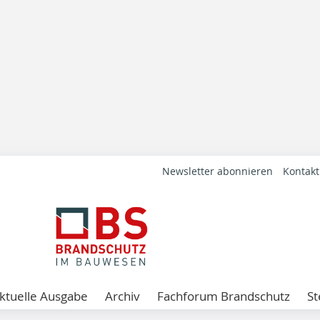
Newsletter abonnieren
Kontakt
ktuelle Ausgabe
Archiv
Fachforum Brandschutz
St