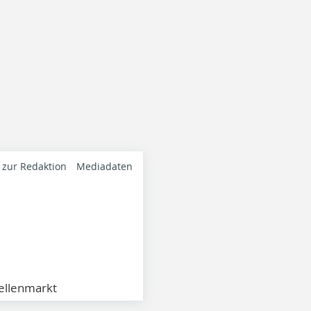
 zur Redaktion
Mediadaten
ellenmarkt