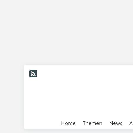
Home
Themen
News
A