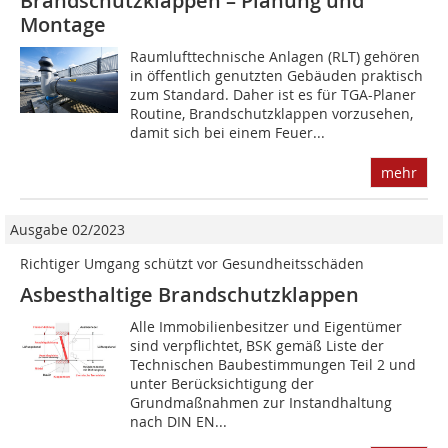
Brandschutzklappen – Planung und
Montage
Raumlufttechnische Anlagen (RLT) gehören
in öffentlich genutzten Gebäuden praktisch
zum Standard. Daher ist es für TGA-Planer
Routine, Brandschutzklappen vorzusehen,
damit sich bei einem Feuer...
mehr
Ausgabe 02/2023
Richtiger Umgang schützt vor Gesundheitsschäden
Asbesthaltige Brandschutzklappen
Alle Immobilienbesitzer und Eigentümer
sind verpflichtet, BSK gemäß Liste der
Technischen Baubestimmungen Teil 2 und
unter Berücksichtigung der
Grundmaßnahmen zur Instandhaltung
nach DIN EN...