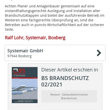
Achten Planer und Anlagenbauer gemeinsam auf eine
instandhaltungsgerechte Auslegung und Installation aller
Brandschutzklappen und bietet der ausführende Betrieb im
Weiteren eine fachgerechte Überprüfung an, sind die
Betreiber auch in puncto Wirtschaftlichkeit auf der sicheren
Seite.
Ralf Lohr, Systemair, Boxberg
Systemair GmbH
97944 Boxberg
Dieser Artikel erschien in
BS BRANDSCHUTZ
02/2021
Ressort: Gebäudetechnischer
Brandschutz