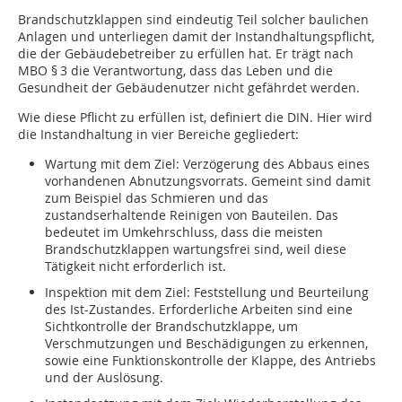
Brandschutzklappen sind eindeutig Teil solcher baulichen
Anlagen und unterliegen damit der Instandhaltungspflicht,
die der Gebäudebetreiber zu erfüllen hat. Er trägt nach
MBO § 3 die Verantwortung, dass das Leben und die
Gesundheit der Gebäudenutzer nicht gefährdet werden.
Wie diese Pflicht zu erfüllen ist, definiert die DIN. Hier wird
die Instandhaltung in vier Bereiche gegliedert:
Wartung mit dem Ziel: Verzögerung des Abbaus eines
vorhandenen Abnutzungsvorrats. Gemeint sind damit
zum Beispiel das Schmieren und das
zustandserhaltende Reinigen von Bauteilen. Das
bedeutet im Umkehrschluss, dass die meisten
Brandschutzklappen wartungsfrei sind, weil diese
Tätigkeit nicht erforderlich ist.
Inspektion mit dem Ziel: Feststellung und Beurteilung
des Ist-Zustandes. Erforderliche Arbeiten sind eine
Sichtkontrolle der Brandschutzklappe, um
Verschmutzungen und Beschädigungen zu erkennen,
sowie eine Funktionskontrolle der Klappe, des Antriebs
und der Auslösung.