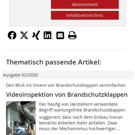
Abonnement
Inhaltsverzeichnis
Thematisch passende Artikel:
Ausgabe 02/2020
Den Blick ins Innere von Brandschutzklappen vereinfachen
Videoinspektion von Brandschutzklappen
Der häufig von Herstellern verwendete
Begriff wartungsfreie Brandschutzklappen
suggeriert, dass nach dem Einbau hieran
keinerlei Arbeiten mehr anfallen. Zwar
muss der Mechanismus hochwertiger...