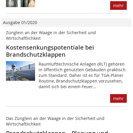
mehr
Ausgabe 01/2020
Zünglein an der Waage in der Sicherheit und
Wirtschaftlichkeit
Kostensenkungspotentiale bei
Brandschutzklappen
Raumlufttechnische Anlagen (RLT) gehören
in öffentlich genutzten Gebäuden praktisch
zum Standard. Daher ist es für TGA-Planer
Routine, Brandschutzklappen vorzusehen,
damit sich bei einem Feuer...
mehr
Das Zünglein an der Waage in der Sicherheit und
Wirtschaftlichkeit