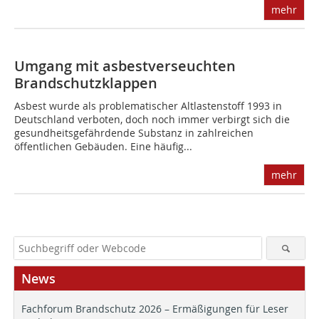
mehr
Umgang mit asbestverseuchten
Brandschutzklappen
Asbest wurde als problematischer Altlastenstoff 1993 in
Deutschland verboten, doch noch immer verbirgt sich die
gesundheitsgefährdende Substanz in zahlreichen
öffentlichen Gebäuden. Eine häufig...
mehr
News
Fachforum Brandschutz 2026 – Ermäßigungen für Leser