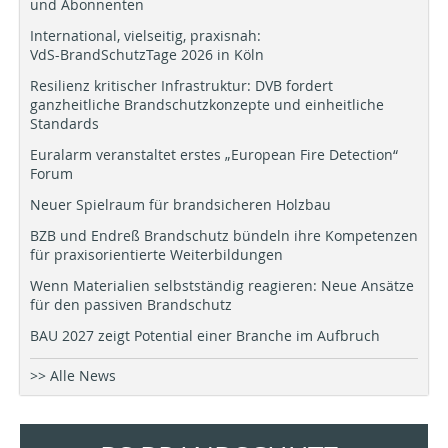
und Abonnenten
International, vielseitig, praxisnah:
VdS-BrandSchutzTage 2026 in Köln
Resilienz kritischer Infrastruktur: DVB fordert
ganzheitliche Brandschutzkonzepte und einheitliche
Standards
Euralarm veranstaltet erstes „European Fire Detection“
Forum
Neuer Spielraum für brandsicheren Holzbau
BZB und Endreß Brandschutz bündeln ihre Kompetenzen
für praxisorientierte Weiterbildungen
Wenn Materialien selbstständig reagieren: Neue Ansätze
für den passiven Brandschutz
BAU 2027 zeigt Potential einer Branche im Aufbruch
>> Alle News