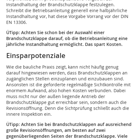
Instandhaltung der Brandschutzklappe festzulegen.
Schreibt die Betriebsanleitung generell eine halbjährliche
Instandhaltung vor, hat diese Vorgabe Vorrang vor der DIN
EN 13306.
ÜTipp: Achten Sie schon bei der Auswahl einer
Brandschutzklappe darauf, ob die Betriebsanleitung eine
jährliche Instandhaltung ermöglicht. Das spart Kosten.
Einsparpotenziale
Wie die bauliche Praxis zeigt, kann nicht häufig genug
darauf hingewiesen werden, dass Brandschutzklappen an
zugänglichen Stellen einzuplanen und einzubauen sind.
Ansonsten ist die geforderte regelmäßige Sichtkontrolle mit
enormem Aufwand, also hohen Kosten verbunden. Dabei
muss nicht nur der außen liegende Antrieb der
Brandschutzklappe gut erreichbar sein, sondern auch die
Revisionsöffnung. Denn die Sichtprüfung schließt auch die
innere Inspektion ein.
ÜTipp: Achten Sie bei Brandschutzklappen auf ausreichend
große Revisionsöffnungen, am besten auf zwei
gegenüberliegenden Seiten der Brandschutzklappe. Viele