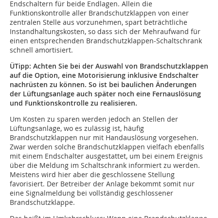
Endschaltern für beide Endlagen. Allein die
Funktionskontrolle aller Brandschutzklappen von einer
zentralen Stelle aus vorzunehmen, spart beträchtliche
Instandhaltungskosten, so dass sich der Mehraufwand für
einen entsprechenden Brandschutzklappen-Schaltschrank
schnell amortisiert.
ÜTipp: Achten Sie bei der Auswahl von Brandschutzklappen
auf die Option, eine Motorisierung inklusive Endschalter
nachrüsten zu können. So ist bei baulichen Änderungen
der Lüftungsanlage auch später noch eine Fernauslösung
und Funktionskontrolle zu realisieren.
Um Kosten zu sparen werden jedoch an Stellen der
Lüftungsanlage, wo es zulässig ist, häufig
Brandschutzklappen nur mit Handauslösung vorgesehen.
Zwar werden solche Brandschutzklappen vielfach ebenfalls
mit einem Endschalter ausgestattet, um bei einem Ereignis
über die Meldung im Schaltschrank informiert zu werden.
Meistens wird hier aber die geschlossene Stellung
favorisiert. Der Betreiber der Anlage bekommt somit nur
eine Signalmeldung bei vollständig geschlossener
Brandschutzklappe.