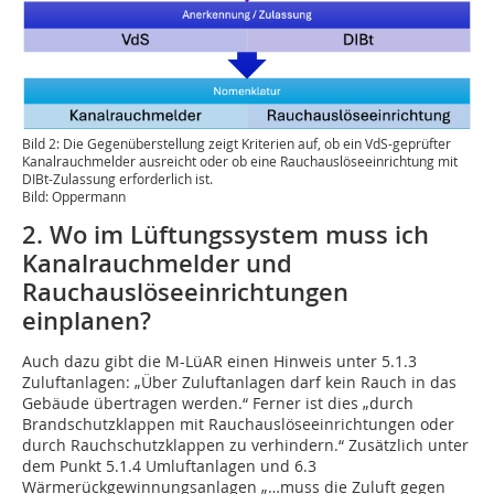
Bild 2: Die Gegenüberstellung zeigt Kriterien auf, ob ein VdS-geprüfter
Kanalrauchmelder ausreicht oder ob eine Rauchauslöseeinrichtung mit
DIBt-Zulassung erforderlich ist.
Bild: Oppermann
2. Wo im Lüftungssystem muss ich
Kanalrauchmelder und
Rauchauslöseeinrichtungen
einplanen?
Auch dazu gibt die M-LüAR einen Hinweis unter 5.1.3
Zuluftanlagen: „Über Zuluftanlagen darf kein Rauch in das
Gebäude übertragen werden.“ Ferner ist dies „durch
Brandschutzklappen mit Rauchauslöseeinrichtungen oder
durch Rauchschutzklappen zu verhindern.“ Zusätzlich unter
dem Punkt 5.1.4 Umluftanlagen und 6.3
Wärmerückgewinnungsanlagen „…muss die Zuluft gegen