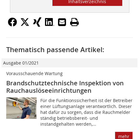
Inhaltsverzeichnis
Thematisch passende Artikel:
Ausgabe 01/2021
Vorausschauende Wartung
Brandschutztechnische Inspektion von
Rauchauslöseeinrichtungen
Für die Funktionssicherheit ist der Betreiber
einer Lüftungsanlage verantwortlich. Dieser
hat dafür zu sorgen, dass die Rauchmelder
ständig betriebsbereit- und
instandgehalten werden,...
mehr