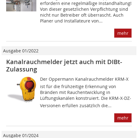
erfordern eine regelmäßige Instandhaltung!
Von dieser gesetzlichen Verpflichtung sind
nicht nur Betreiber oft überrascht. Auch
Planer und Installateure von...
mehr
Ausgabe 01/2022
Kanalrauchmelder jetzt auch mit DIBt-
Zulassung
Der Oppermann Kanalrauchmelder KRM-X
ist für die frühzeitige Erkennung von
Bränden mit Rauchentwicklung in
Lüftungskanälen konstruiert. Die KRM-X-DZ-
Versionen erfüllen zusätzlich die...
mehr
Ausgabe 01/2024