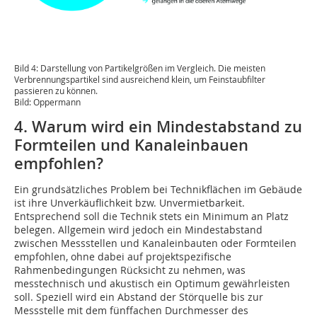
Bild 4: Darstellung von Partikelgrößen im Vergleich. Die meisten
Verbrennungspartikel sind ausreichend klein, um Feinstaubfilter
passieren zu können.
Bild: Oppermann
4. Warum wird ein Mindestabstand zu
Formteilen und Kanaleinbauen
empfohlen?
Ein grundsätzliches Problem bei Technikflächen im Gebäude
ist ihre Unverkäuflichkeit bzw. Unvermietbarkeit.
Entsprechend soll die Technik stets ein Minimum an Platz
belegen. Allgemein wird jedoch ein Mindestabstand
zwischen Messstellen und Kanaleinbauten oder Formteilen
empfohlen, ohne dabei auf projektspezifische
Rahmenbedingungen Rücksicht zu nehmen, was
messtechnisch und akustisch ein Optimum gewährleisten
soll. Speziell wird ein Abstand der Störquelle bis zur
Messstelle mit dem fünffachen Durchmesser des