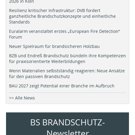
2026 in Köln
Resilienz kritischer Infrastruktur: DVB fordert
ganzheitliche Brandschutzkonzepte und einheitliche
Standards
Euralarm veranstaltet erstes „European Fire Detection“
Forum
Neuer Spielraum für brandsicheren Holzbau
BZB und Endreß Brandschutz bündeln ihre Kompetenzen
für praxisorientierte Weiterbildungen
Wenn Materialien selbstständig reagieren: Neue Ansätze
für den passiven Brandschutz
BAU 2027 zeigt Potential einer Branche im Aufbruch
>> Alle News
BS BRANDSCHUTZ-
Newsletter