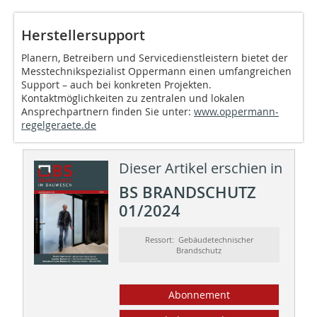
Herstellersupport
Planern, Betreibern und Servicedienstleistern bietet der
Messtechnikspezialist Oppermann einen umfangreichen
Support – auch bei konkreten Projekten.
Kontaktmöglichkeiten zu zentralen und lokalen
Ansprechpartnern finden Sie unter:
www.oppermann-
regelgeraete.de
Dieser Artikel erschien in
BS BRANDSCHUTZ
01/2024
Ressort: Gebäudetechnischer
Brandschutz
Abonnement