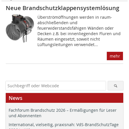
Neue Brandschutzklappensystemlösung
Überströmöffnungen werden in raum­
abschließenden und
feuerwiderstandsfähigen Wänden oder
Decken z.B. bei innenliegenden Fluren und
Räumen eingesetzt, soweit nicht
Lüftungsleitungen verwendet...
mehr
News
Fachforum Brandschutz 2026 – Ermäßigungen für Leser
und Abonnenten
International, vielseitig, praxisnah: VdS-BrandSchutzTage