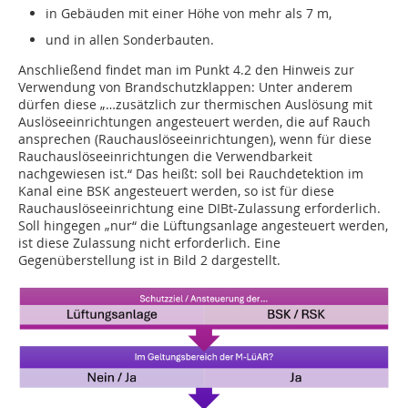
in Gebäuden mit einer Höhe von mehr als 7 m,
und in allen Sonderbauten.
Anschließend findet man im Punkt 4.2 den Hinweis zur
Verwendung von Brandschutzklappen: Unter anderem
dürfen diese „…zusätzlich zur thermischen Auslösung mit
Auslöseeinrichtungen angesteuert werden, die auf Rauch
ansprechen (Rauchauslöseeinrichtungen), wenn für diese
Rauchauslöseeinrichtungen die Verwendbarkeit
nachgewiesen ist.“ Das heißt: soll bei Rauchdetektion im
Kanal eine BSK angesteuert werden, so ist für diese
Rauchauslöseeinrichtung eine DIBt-Zulassung erforderlich.
Soll hingegen „nur“ die Lüftungsanlage angesteuert werden,
ist diese Zulassung nicht erforderlich. Eine
Gegenüberstellung ist in Bild 2 dargestellt.