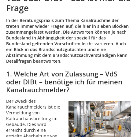
Frage
In der Beratungspraxis zum Thema Kanalrauchmelder
treten immer wieder Fragen auf, die hier in sieben Blöcken
zusammengefasst werden. Die Antworten können je nach
Bundesland in Abhängigkeit der speziell für das
Bundesland geltenden Vorschriften leicht variieren. Auch
ein Blick in das Brandschutzgutachten und eine
Abstimmung mit dem Brandschutzsachverständigen kann
Detailfragen beantworten.
1. Welche Art von Zulassung – VdS
oder DIBt – benötige ich für meinen
Kanalrauchmelder?
Der Zweck des
Kanalrauchmelders ist die
Vermeidung von
Kaltrauchausbreitung im
Gebäude. Dies wird
erreicht durch eine
gezielte Abschaltung von