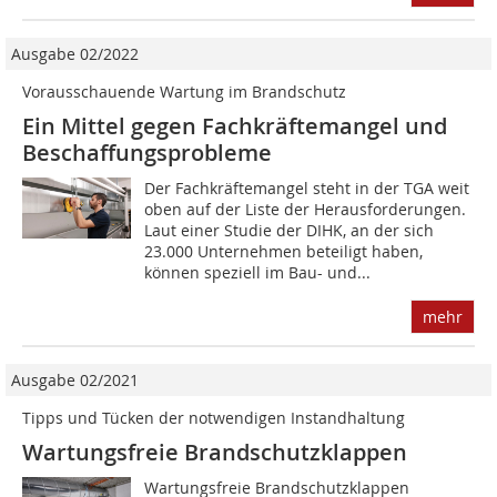
Ausgabe 02/2022
Vorausschauende Wartung im Brandschutz
Ein Mittel gegen Fachkräftemangel und
Beschaffungsprobleme
Der Fachkräftemangel steht in der TGA weit
oben auf der Liste der Herausforderungen.
Laut einer Studie der DIHK, an der sich
23.000 Unternehmen beteiligt haben,
können speziell im Bau- und...
mehr
Ausgabe 02/2021
Tipps und Tücken der ­notwendigen ­Instandhaltung
Wartungsfreie Brandschutzklappen
Wartungsfreie Brandschutzklappen