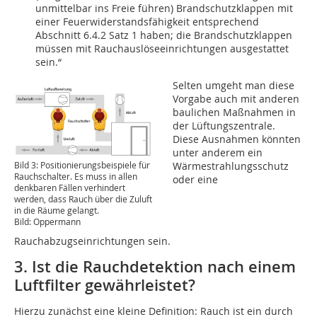
unmittelbar ins Freie führen) Brandschutzklappen mit
einer Feuerwiderstandsfähigkeit entsprechend
Abschnitt 6.4.2 Satz 1 haben; die Brandschutzklappen
müssen mit Rauchauslöseeinrichtungen ausgestattet
sein.“
Selten umgeht man diese
Vorgabe auch mit anderen
baulichen Maßnahmen in
der Lüftungszentrale.
Diese Ausnahmen könnten
unter anderem ein
Wärmestrahlungsschutz
Bild 3: Positionierungsbeispiele für
Rauchschalter. Es muss in allen
oder eine
denkbaren Fällen verhindert
werden, dass Rauch über die Zuluft
in die Räume gelangt.
Bild: Oppermann
Rauchabzugseinrichtungen sein.
3. Ist die Rauchdetektion nach einem
Luftfilter gewährleistet?
Hierzu zunächst eine kleine Definition: Rauch ist ein durch