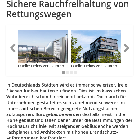
Sichere Rauchfreihaltung von
Rettungswegen
Quelle: Helios Ventilatoren
Quelle: Helios Ventilatoren
Quelle: 
In Deutschlands Städten wird es immer schwieriger, freie
Flächen für Neubauten zu finden. Dies ist im klassischen
Wohnbereich schon hinreichend bekannt. Doch auch für
Unternehmen gestaltet es sich zunehmend schwerer im
innerstädtischen Bereich geeignete Nutzungsflächen
aufzuspüren. Bürogebäude werden deshalb meist in die
Höhe gebaut und fallen daher unter die Bestimmungen der
Hochhausrichtlinie. Mit steigender Gebäudehöhe werden
Fachplaner und Architekten mit hohen Brandschutz-
Anforderungen konfrontiert.