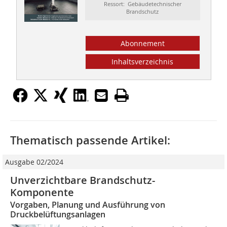
Ressort: Gebäudetechnischer
Brandschutz
Abonnement
Inhaltsverzeichnis
Thematisch passende Artikel:
Ausgabe 02/2024
Unverzichtbare Brandschutz-
Komponente
Vorgaben, Planung und Ausführung von
Druckbelüftungsanlagen