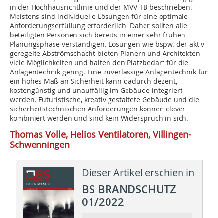
in der Hochhausrichtlinie und der MVV TB beschrieben.
Meistens sind individuelle Lösungen für eine optimale
Anforderungserfüllung erforderlich. Daher sollten alle
beteiligten Personen sich bereits in einer sehr frühen
Planungsphase verständigen. Lösungen wie bspw. der aktiv
geregelte Abströmschacht bieten Planern und Architekten
viele Möglichkeiten und halten den Platzbedarf für die
Anlagentechnik gering. Eine zuverlässige Anlagentechnik für
ein hohes Maß an Sicherheit kann dadurch dezent,
kostengünstig und unauffällig im Gebäude integriert
werden. Futuristische, kreativ gestaltete Gebäude und die
sicherheitstechnischen Anforderungen können clever
kombiniert werden und sind kein Widerspruch in sich.
Thomas Volle, Helios Ventilatoren, Villingen-
Schwenningen
Dieser Artikel erschien in
BS BRANDSCHUTZ
01/2022