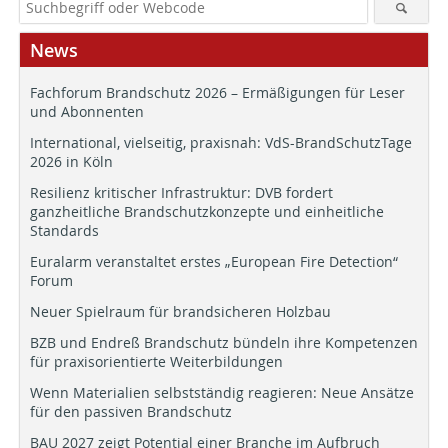
News
Fachforum Brandschutz 2026 – Ermäßigungen für Leser
und Abonnenten
International, vielseitig, praxisnah: VdS-BrandSchutzTage
2026 in Köln
Resilienz kritischer Infrastruktur: DVB fordert
ganzheitliche Brandschutzkonzepte und einheitliche
Standards
Euralarm veranstaltet erstes „European Fire Detection“
Forum
Neuer Spielraum für brandsicheren Holzbau
BZB und Endreß Brandschutz bündeln ihre Kompetenzen
für praxisorientierte Weiterbildungen
Wenn Materialien selbstständig reagieren: Neue Ansätze
für den passiven Brandschutz
BAU 2027 zeigt Potential einer Branche im Aufbruch