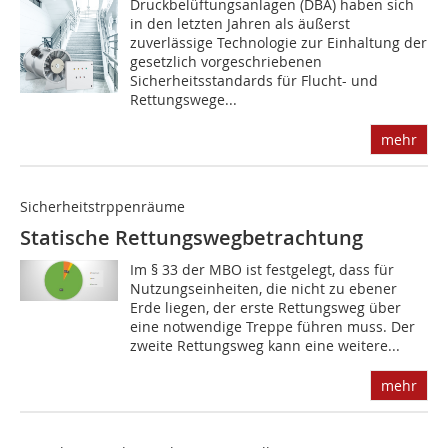
Druckbelüftungsanlagen (DBA) haben sich
in den letzten Jahren als äußerst
zuverlässige Technologie zur Einhaltung der
gesetzlich vorgeschriebenen
Sicherheitsstandards für Flucht- und
Rettungswege...
mehr
Sicherheitstrppenräume
Statische Rettungswegbetrachtung
Im § 33 der MBO ist festgelegt, dass für
Nutzungseinheiten, die nicht zu ebener
Erde liegen, der erste Rettungsweg über
eine notwendige Treppe führen muss. Der
zweite Rettungsweg kann eine weitere...
mehr