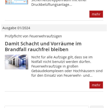
Druckbelüftungsanlage...
mehr
Ausgabe 01/2024
Prüfpflicht von Feuerwehraufzügen
Damit Schacht und Vorräume im
Brandfall rauchfrei bleiben
Nicht für alle Aufzüge gilt, dass sie im
Notfall nicht benutzt werden dürfen.
Feuerwehraufzüge in großen
Gebäudekomplexen oder Hochhäusern sind
für den Einsatz von Feuerwehr- und...
mehr