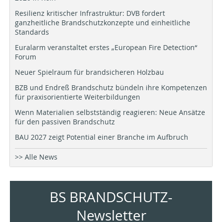
Resilienz kritischer Infrastruktur: DVB fordert
ganzheitliche Brandschutzkonzepte und einheitliche
Standards
Euralarm veranstaltet erstes „European Fire Detection“
Forum
Neuer Spielraum für brandsicheren Holzbau
BZB und Endreß Brandschutz bündeln ihre Kompetenzen
für praxisorientierte Weiterbildungen
Wenn Materialien selbstständig reagieren: Neue Ansätze
für den passiven Brandschutz
BAU 2027 zeigt Potential einer Branche im Aufbruch
>> Alle News
BS BRANDSCHUTZ-
Newsletter