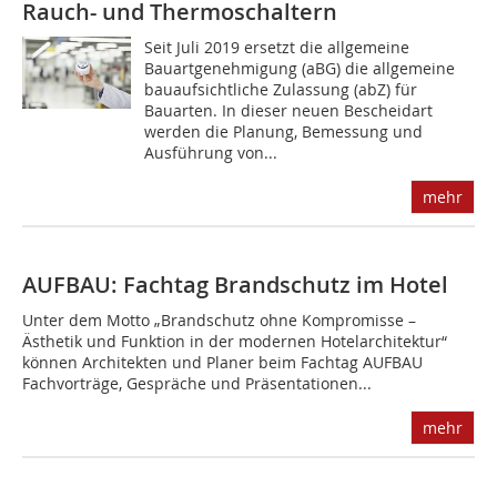
Rauch- und Thermoschaltern
Seit Juli 2019 ersetzt die allgemeine
Bauartgenehmigung (aBG) die allgemeine
bauaufsichtliche Zulassung (abZ) für
Bauarten. In dieser neuen Bescheidart
werden die Planung, Bemessung und
Ausführung von...
mehr
AUFBAU: Fachtag Brandschutz im Hotel
Unter dem Motto „Brandschutz ohne Kompromisse –
Ästhetik und Funktion in der modernen Hotelarchitektur“
können Architekten und Planer beim Fachtag AUFBAU
Fachvorträge, Gespräche und Präsentationen...
mehr