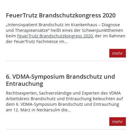
FeuerTrutz Brandschutzkongress 2020
„Intensivpatient Brandschutz im Krankenhaus – Diagnose
und Therapieansätze“ heißt eines der Schwerpunktthemen
beim
FeuerTrutz Brandschutzkongress 2020
, der im Rahmen
der FeuerTrutz Fachmesse im...
mehr
6. VDMA-Symposium Brandschutz und
Entrauchung
Rechtsexperten, Sachverständige und Experten des VDMA
Arbeitskreis Brandschutz und Entrauchung beleuchten auf
dem 6. VDMA-Symposium Brandschutz und Entrauchung
am 12. März in Neckarsulm die...
mehr