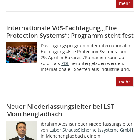
mehr
Internationale VdS-Fachtagung „Fire
Protection Systems“: Programm steht fest
Das Tagungsprogramm der internationalen
Fachtagung „Fire Protection Systems“ am
29. April in Bukarest/Rumänien kann ab
sofort als
PDF
heruntergeladen werden.
Internationale Experten aus Industrie und...
mehr
Neuer Niederlassungsleiter bei LST
Mönchengladbach
Ibrahim Ates ist neuer Niederlassungsleiter
von
Labor StraussSicherheitssysteme GmbH
in Mönchengladbach, einem