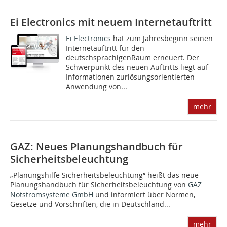
Ei Electronics mit neuem Internetauftritt
Ei Electronics
hat zum Jahresbeginn seinen
Internetauftritt für den
deutschsprachigenRaum erneuert. Der
Schwerpunkt des neuen Auftritts liegt auf
Informationen zurlösungsorientierten
Anwendung von...
mehr
GAZ: Neues Planungshandbuch für
Sicherheitsbeleuchtung
„Planungshilfe Sicherheitsbeleuchtung“ heißt das neue
Planungshandbuch für Sicherheitsbeleuchtung von
GAZ
Notstromsysteme GmbH
und informiert über Normen,
Gesetze und Vorschriften, die in Deutschland...
mehr