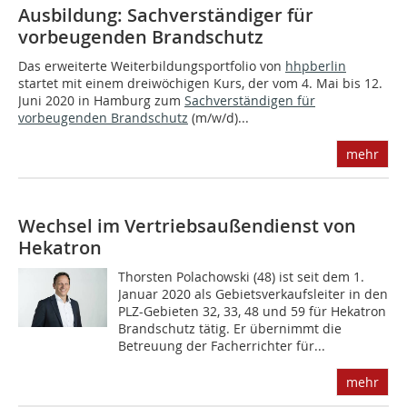
Ausbildung: Sachverständiger für
vorbeugenden Brandschutz
Das erweiterte Weiterbildungsportfolio von
hhpberlin
startet mit einem dreiwöchigen Kurs, der vom 4. Mai bis 12.
Juni 2020 in Hamburg zum
Sachverständigen für
vorbeugenden Brandschutz
(m/w/d)...
mehr
Wechsel im Vertriebsaußendienst von
Hekatron
Thorsten Polachowski (48) ist seit dem 1.
Januar 2020 als Gebietsverkaufsleiter in den
PLZ-Gebieten 32, 33, 48 und 59 für Hekatron
Brandschutz tätig. Er übernimmt die
Betreuung der Facherrichter für...
mehr