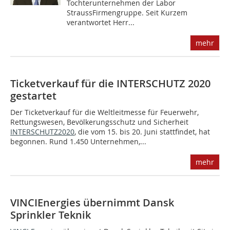
Tochterunternehmen der Labor
StraussFirmengruppe. Seit Kurzem
verantwortet Herr...
mehr
Ticketverkauf für die INTERSCHUTZ 2020
gestartet
Der Ticketverkauf für die Weltleitmesse für Feuerwehr,
Rettungswesen, Bevölkerungsschutz und Sicherheit
INTERSCHUTZ2020
, die vom 15. bis 20. Juni stattfindet, hat
begonnen. Rund 1.450 Unternehmen,...
mehr
VINCIEnergies übernimmt Dansk
Sprinkler Teknik