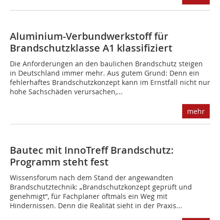
Aluminium-Verbundwerkstoff für
Brandschutzklasse A1 klassifiziert
Die Anforderungen an den baulichen Brandschutz steigen
in Deutschland immer mehr. Aus gutem Grund: Denn ein
fehlerhaftes Brandschutzkonzept kann im Ernstfall nicht nur
hohe Sachschäden verursachen,...
mehr
Bautec mit InnoTreff Brandschutz:
Programm steht fest
Wissensforum nach dem Stand der angewandten
Brandschutztechnik: „Brandschutzkonzept geprüft und
genehmigt“, für Fachplaner oftmals ein Weg mit
Hindernissen. Denn die Realität sieht in der Praxis...