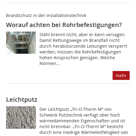
Brandschutz in der Installationstechnik
Worauf achten bei Rohrbefestigungen?
Stahl brennt nicht, aber er kann versagen.
Damit Rettungswege im Brandfall nicht
durch herabstürzende Leitungen versperrt
werden, müssen die Rohrbefestigungen
hohen Ansprüchen genügen. Welche
Normen...
mehr
Leichtputz
Der Leichtputz „Tri-O-Therm M“ von
Schwenk Putztechnik verfügt über hoch
wärmedämmenden Eigenschaften und ist
nicht brennbar. „Tri-O-Therm M“ besticht
durch eine niedrige Wärmeleitfähigkeit von