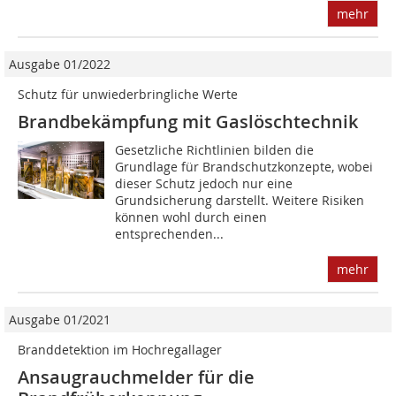
mehr
Ausgabe 01/2022
Schutz für unwiederbringliche Werte
Brandbekämpfung mit Gaslöschtechnik
Gesetzliche Richtlinien bilden die
Grundlage für Brandschutzkonzepte, wobei
dieser Schutz jedoch nur eine
Grundsicherung darstellt. Weitere Risiken
können wohl durch einen
entsprechenden...
mehr
Ausgabe 01/2021
Branddetektion im Hochregallager
Ansaugrauchmelder für die