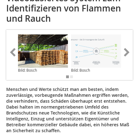
Identifizieren von Flammen
und Rauch
Bild: Bosch
Bild: Bosch
Bild: Bo
Menschen und Werte schützt man am besten, indem
zuverlässige, vorbeugende Maßnahmen ergriffen werden,
die verhindern, dass Schäden überhaupt erst entstehen.
Dabei halten im normengetriebenen Umfeld des
Brandschutzes neue Technologien, wie die Künstliche
Intelligenz, Einzug und unterstützen Eigentümer und
Betreiber kommerzieller Gebäude dabei, ein höheres Maß
an Sicherheit zu schaffen.