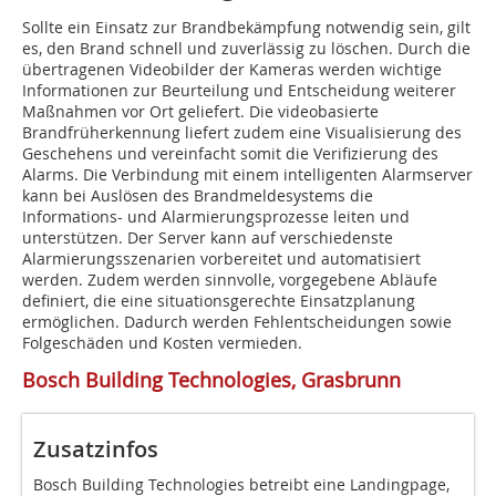
Sollte ein Einsatz zur Brandbekämpfung notwendig sein, gilt
es, den Brand schnell und zuverlässig zu löschen. Durch die
übertragenen Videobilder der Kameras werden wichtige
Informationen zur Beurteilung und Entscheidung weiterer
Maßnahmen vor Ort geliefert. Die videobasierte
Brandfrüherkennung liefert zudem eine Visualisierung des
Geschehens und vereinfacht somit die Verifizierung des
Alarms. Die Verbindung mit einem intelligenten Alarmserver
kann bei Auslösen des Brandmeldesystems die
Informations- und Alarmierungsprozesse leiten und
unterstützen. Der Server kann auf verschiedenste
Alarmierungsszenarien vorbereitet und automatisiert
werden. Zudem werden sinnvolle, vorgegebene Abläufe
definiert, die eine situationsgerechte Einsatzplanung
ermöglichen. Dadurch werden Fehlentscheidungen sowie
Folgeschäden und Kosten vermieden.
Bosch Building Technologies, Grasbrunn
Zusatzinfos
Bosch Building Technologies betreibt eine Landingpage,