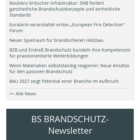
Resilienz kritischer Infrastruktur: DVB fordert
ganzheitliche Brandschutzkonzepte und einheitliche
Standards
Euralarm veranstaltet erstes „European Fire Detection“
Forum
Neuer Spielraum für brandsicheren Holzbau
BZB und Endreß Brandschutz bündeln ihre Kompetenzen
für praxisorientierte Weiterbildungen
Wenn Materialien selbstständig reagieren: Neue Ansätze
für den passiven Brandschutz
BAU 2027 zeigt Potential einer Branche im Aufbruch
>> Alle News
BS BRANDSCHUTZ-
Newsletter