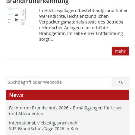
Brandfrüherkennung
In Hochregallagern besteht aufgrund hoher
Warendichte, leicht entzündlichen
Verpackungsmaterials sowie des Betriebs
elektrischer Anlagen eine erhöhte
Brandgefahr. Im Falle einer Entflammung
sorgt...
mehr
News
Fachforum Brandschutz 2026 – Ermäßigungen für Leser
und Abonnenten
International, vielseitig, praxisnah:
VdS-BrandSchutzTage 2026 in Köln