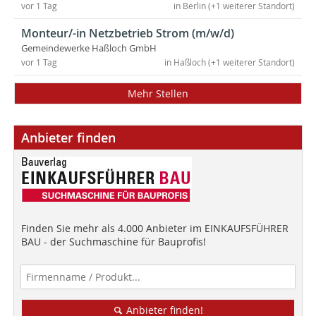
vor 1 Tag
in Berlin (+1 weiterer Standort)
Monteur/-in Netzbetrieb Strom (m/w/d)
Gemeindewerke Haßloch GmbH
vor 1 Tag
in Haßloch (+1 weiterer Standort)
Mehr Stellen
Anbieter finden
Finden Sie mehr als 4.000 Anbieter im EINKAUFSFÜHRER
BAU - der Suchmaschine für Bauprofis!
Anbieter finden!