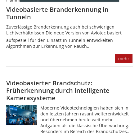
Videobasierte Branderkennung in
Tunneln
Zuverlässige Branderkennung auch bei schwierigen
Lichtverhältnissen Die neue Version von Aviotec basiert
aufspeziell für den Einsatz in Tunneln entwickelten
Algorithmen zur Erkennung von Rauch...
mehr
Videobasierter Brandschutz:
Früherkennung durch intelligente
Kamerasysteme
Moderne Videotechnologien haben sich in
den letzten Jahren rasant weiterentwickelt
und übernehmen heute weit mehr
Aufgaben als die klassische Überwachung.
Besonders im Bereich des Brandschutzes...