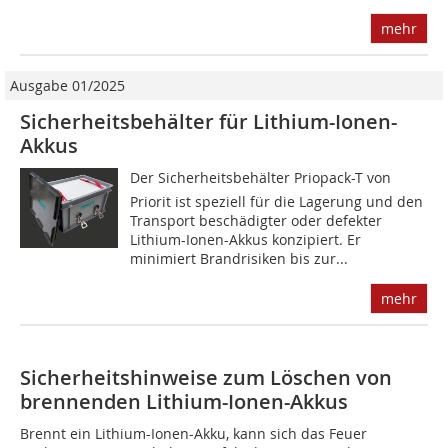
mehr
Ausgabe 01/2025
Sicherheitsbehälter für Lithium-Ionen-
Akkus
Der Sicherheitsbehälter Priopack-T von
Priorit ist speziell für die Lagerung und den
Transport beschädigter oder defekter
Lithium-Ionen-Akkus konzipiert. Er
minimiert Brandrisiken bis zur...
mehr
Sicherheitshinweise zum Löschen von
brennenden Lithium-Ionen-Akkus
Brennt ein Lithium-Ionen-Akku, kann sich das Feuer