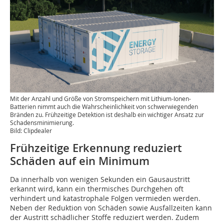
Mit der Anzahl und Größe von Stromspeichern mit Lithium-Ionen-
Batterien nimmt auch die Wahrscheinlichkeit von schwerwiegenden
Bränden zu. Frühzeitige Detektion ist deshalb ein wichtiger Ansatz zur
Schadensminimierung.
Bild: Clipdealer
Frühzeitige Erkennung reduziert
Schäden auf ein Minimum
Da innerhalb von wenigen Sekunden ein Gausaustritt
erkannt wird, kann ein thermisches Durchgehen oft
verhindert und katastrophale Folgen vermieden werden.
Neben der Reduktion von Schäden sowie Ausfallzeiten kann
der Austritt schädlicher Stoffe reduziert werden. Zudem