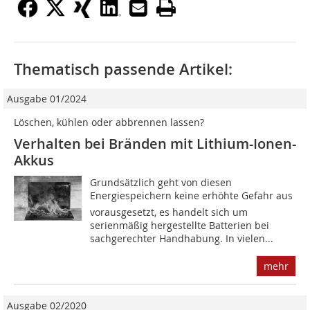
Thematisch passende Artikel:
Ausgabe 01/2024
Löschen, kühlen oder abbrennen lassen?
Verhalten bei Bränden mit Lithium-Ionen-
Akkus
Grundsätzlich geht von diesen
Energiespeichern keine erhöhte Gefahr aus 
vorausgesetzt, es handelt sich um
serienmäßig hergestellte Batterien bei
sachgerechter Handhabung. In vielen...
mehr
Ausgabe 02/2020