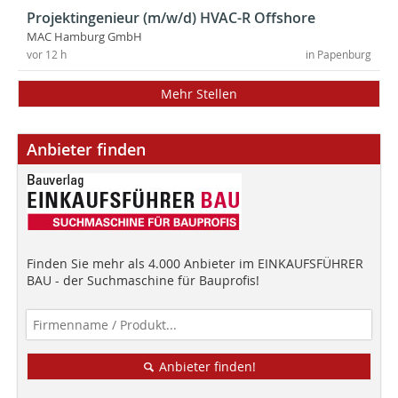
Projektingenieur (m/w/d) HVAC-R Offshore
MAC Hamburg GmbH
vor 12 h
in Papenburg
Mehr Stellen
Anbieter finden
Finden Sie mehr als 4.000 Anbieter im EINKAUFSFÜHRER
BAU - der Suchmaschine für Bauprofis!
Anbieter finden!