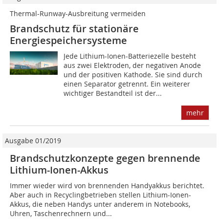
Thermal-Runway-Ausbreitung vermeiden
Brandschutz für stationäre
Energiespeichersysteme
Jede Lithium-Ionen-Batteriezelle besteht
aus zwei Elektroden, der negativen Anode
und der positiven Kathode. Sie sind durch
einen Separator getrennt. Ein weiterer
wichtiger Bestandteil ist der...
mehr
Ausgabe 01/2019
Brandschutzkonzepte gegen brennende
Lithium-Ionen-Akkus
Immer wieder wird von brennenden Handyakkus berichtet.
Aber auch in Recyclingbetrieben stellen Lithium-Ionen-
Akkus, die neben Handys unter anderem in Notebooks,
Uhren, Taschenrechnern und...