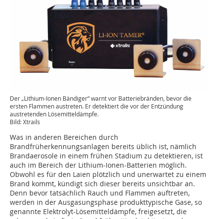
Der „Lithium-Ionen Bändiger“ warnt vor Batteriebränden, bevor die
ersten Flammen austreten. Er detektiert die vor der Entzündung
austretenden Lösemitteldämpfe.
Bild: Xtrails
Was in anderen Bereichen durch
Brandfrüherkennungsanlagen bereits üblich ist, nämlich
Brandaerosole in einem frühen Stadium zu detektieren, ist
auch im Bereich der Lithium-Ionen-Batterien möglich.
Obwohl es für den Laien plötzlich und unerwartet zu einem
Brand kommt, kündigt sich dieser bereits unsichtbar an.
Denn bevor tatsächlich Rauch und Flammen auftreten,
werden in der Ausgasungsphase produkttypische Gase, so
genannte Elektrolyt-Lösemitteldämpfe, freigesetzt, die