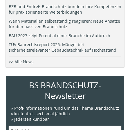
BZB und Endreß Brandschutz bündeln ihre Kompetenzen
für praxisorientierte Weiterbildungen
Wenn Materialien selbstständig reagieren: Neue Ansätze
für den passiven Brandschutz
BAU 2027 zeigt Potential einer Branche im Aufbruch
TÜV Baurechtsreport 2026: Mängel bei
sicherheitsrelevanter Gebäudetechnik auf Höchststand
>> Alle News
BS BRANDSCHUTZ-
Newsletter
» Profi-Informationen rund um das Thema Brandschutz
» kostenfrei, sechsmal jährlich
» jederzeit kündbar