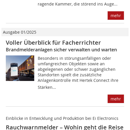
ragende Kammer, die störend ins Auge...
mehr
Ausgabe 01/2025
Voller Überblick für Facherrichter
Brandmelderanlagen sicher verwalten und warten
Besonders in störungsanfälligen oder
umfangreichen Objekten sowie an
abgelegenen oder schwer zugänglichen
Standorten spielt die zusätzliche
Anlagenkontrolle mit Hertek Connect ihre
Stärken...
mehr
Einblicke in Entwicklung und Produktion bei Ei Electronics
Rauchwarnmelder – Wohin geht die Reise