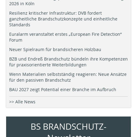
2026 in Köln
Resilienz kritischer Infrastruktur: DVB fordert
ganzheitliche Brandschutzkonzepte und einheitliche
Standards
Euralarm veranstaltet erstes „European Fire Detection“
Forum
Neuer Spielraum für brandsicheren Holzbau
BZB und Endreß Brandschutz bündeln ihre Kompetenzen
für praxisorientierte Weiterbildungen
Wenn Materialien selbstständig reagieren: Neue Ansätze
für den passiven Brandschutz
BAU 2027 zeigt Potential einer Branche im Aufbruch
>> Alle News
BS BRANDSCHUTZ-