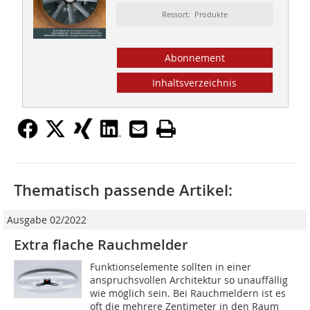
Ressort: Produkte
Abonnement
Inhaltsverzeichnis
Thematisch passende Artikel:
Ausgabe 02/2022
Extra flache Rauchmelder
Funktionselemente sollten in einer
anspruchsvollen Architektur so unauffällig
wie möglich sein. Bei Rauchmeldern ist es
oft die mehrere Zentimeter in den Raum