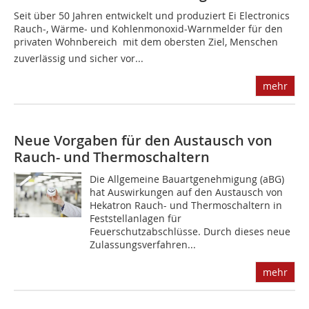
Seit über 50 Jahren entwickelt und produziert Ei Electronics
Rauch-, Wärme- und Kohlenmonoxid-Warnmelder für den
privaten Wohnbereich  mit dem obersten Ziel, Menschen
zuverlässig und sicher vor...
mehr
Neue Vorgaben für den Austausch von
Rauch- und Thermoschaltern
Die Allgemeine Bauartgenehmigung (aBG)
hat Auswirkungen auf den Austausch von
Hekatron Rauch- und Thermoschaltern in
Feststellanlagen für
Feuerschutzabschlüsse. Durch dieses neue
Zulassungsverfahren...
mehr