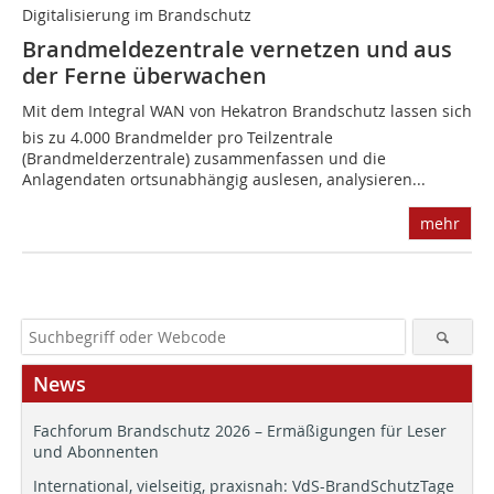
Digitalisierung im Brandschutz
Brandmeldezentrale vernetzen und aus
der Ferne überwachen
Mit dem Integral WAN von Hekatron Brandschutz lassen sich
bis zu 4.000 Brandmelder pro Teilzentrale
(Brandmelderzentrale) zusammenfassen und die
Anlagendaten ortsunabhängig auslesen, analysieren...
mehr
News
Fachforum Brandschutz 2026 – Ermäßigungen für Leser
und Abonnenten
International, vielseitig, praxisnah: VdS-BrandSchutzTage