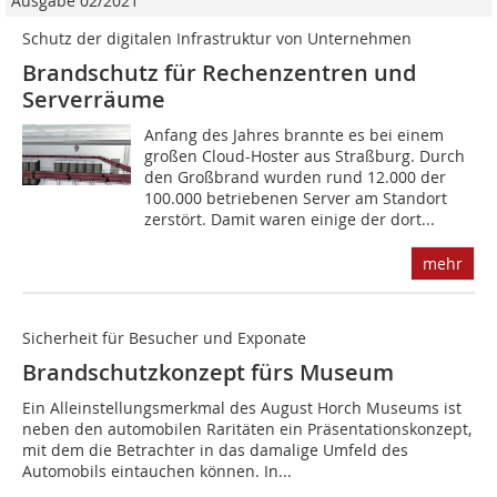
Ausgabe 02/2021
Schutz der digitalen Infrastruktur von Unternehmen
Brandschutz für Rechenzentren und
Serverräume
Anfang des Jahres brannte es bei einem
großen Cloud-Hoster aus Straßburg. Durch
den Großbrand wurden rund 12.000 der
100.000 betriebenen Server am Standort
zerstört. Damit waren einige der dort...
mehr
Sicherheit für Besucher und Exponate
Brandschutzkonzept fürs Museum
Ein Alleinstellungsmerkmal des August Horch Museums ist
neben den automobilen Raritäten ein Präsentationskonzept,
mit dem die Betrachter in das damalige Umfeld des
Automobils eintauchen können. In...