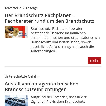
Advertorial / Anzeige
Der Brandschutz-Fachplaner –
Fachberater rund um den Brandschutz
Brandschutz-Fachplaner beraten
bestehende Betriebe im baulichen,
anlagentechnischen und organisatorischen
Brandschutz und helfen ihnen, sowohl
gesetzliche Anforderungen als auch die
Anforderungen...
mehr
Unterschätzte Gefahr
Ausfall von anlagentechnischen
Brandschutzeinrichtungen
Aufgrund der Tatsache, dass in der
täglichen Praxis dem Brandschutz 