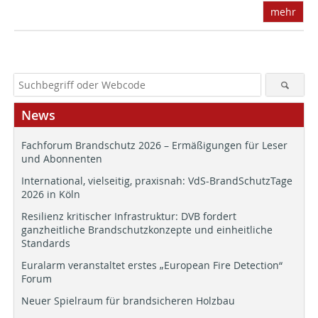
mehr
News
Fachforum Brandschutz 2026 – Ermäßigungen für Leser
und Abonnenten
International, vielseitig, praxisnah: VdS-BrandSchutzTage
2026 in Köln
Resilienz kritischer Infrastruktur: DVB fordert
ganzheitliche Brandschutzkonzepte und einheitliche
Standards
Euralarm veranstaltet erstes „European Fire Detection“
Forum
Neuer Spielraum für brandsicheren Holzbau