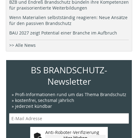
BZB und Endreß Brandschutz bündeln ihre Kompetenzen
für praxisorientierte Weiterbildungen
Wenn Materialien selbstständig reagieren: Neue Ansätze
für den passiven Brandschutz
BAU 2027 zeigt Potential einer Branche im Aufbruch
>> Alle News
BS BRANDSCHUTZ-
Newsletter
» Profi-Informationen rund um das Thema Brandschutz
» kostenfrei, sechsmal jährlich
» jederzeit kündbar
Anti-Roboter-Verifizierung