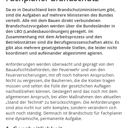
Da es in Deutschland kein Brandschutzministerium gibt,
sind die Aufgaben auf mehrere Ministerien des Bundes
verteilt. Alle mit dem Bauen direkt verbundenen
Brandschutzvorgaben werden über die Bundesländer in
den LBO (Landesbauordnungen) geregelt. Im
Zusammenhang mit dem Arbeitsprozess und den
Betriebsstätten sind die Berufsgenossenschaften aktiv. Es
gibt also mehrere gesetzgebende Stellen, die leider nicht
koordiniert und aufeinander abgestimmt agieren.
Anforderungen werden überwacht und geprägt von den
Bauaufsichtsbehörden, der Feuerwehr und von den
Feuerversicherungen, mit oft noch höheren Ansprüchen.
Nicht zu vergessen, die Bauherren, die die Kosten tragen
müssen und selten die Fülle der gesetzlichen Auflagen
nachvollziehen können. Gesteigert wird das noch mit dem
allgemeinen Anspruch, bei allen Maßnahmen den aktuellen
„Stand der Technik“ zu berücksichtigen. Die Anforderungen
sind also nicht nur sehr komplex, sondern verändern sich
auch noch ständig. Demnach ist Brandschutz für Fachplaner
eine dynamische, permanente Aufgabe.