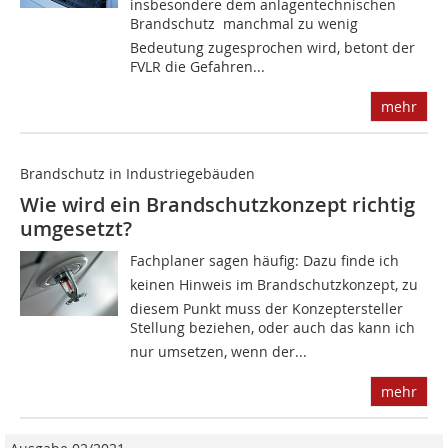
insbesondere dem anlagentechnischen
Brandschutz  manchmal zu wenig
Bedeutung zugesprochen wird, betont der
FVLR die Gefahren...
mehr
Brandschutz in Industriegebäuden
Wie wird ein Brandschutzkonzept richtig
umgesetzt?
Fachplaner sagen häufig: Dazu finde ich
keinen Hinweis im Brandschutzkonzept, zu
diesem Punkt muss der Konzeptersteller
Stellung beziehen, oder auch das kann ich
nur umsetzen, wenn der...
mehr