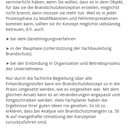
verinnerlicht haben, wenn Sie wollen, dass es in dem Objekt,
für das sie die Brandschutzkonzeption erstellen, möglichst
nicht brennt, dann müssen sie mehr tun. Weil es in jeder
Prozessphase zu Modifikationen und Fehlinterpretationen
kommen kann, sollten sie ihr Konzept möglichst vollständig
betreuen, d.h. auch
➤ bei dem Genehmigungsverfahren
➤ in der Bauphase (Unterstützung der Fachbauleitung
Brandschutz)
➤ bei der Einbindung in Organisation und Betriebsprozess
des Unternehmens
Nur durch die fachliche Begleitung über alle
Entwicklungsstufen kann ein Brandschutzkonzept so in die
Praxis umgesetzt werden, wie es vorgesehen war. Mit dem
gleichen Ansatz kann es an Veränderungen angepasst und
fortgeschrieben werden. Viele Fachplaner haben die
Ergebnisse ihrer guten Ideen nie gesehen. So ist zu
erklären, dass bei Analyse von Brandschutzmängeln ca. 50
% auf mangelhafte Umsetzung der Konzeption
zurückzuführen sind.