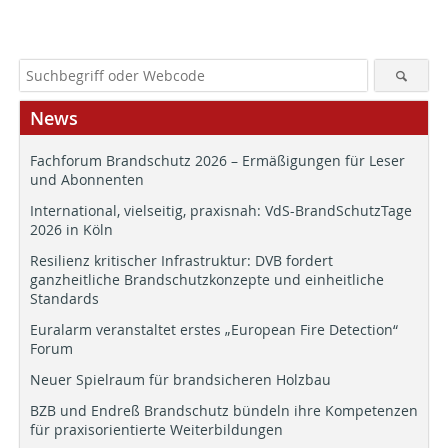
News
Fachforum Brandschutz 2026 – Ermäßigungen für Leser
und Abonnenten
International, vielseitig, praxisnah: VdS-BrandSchutzTage
2026 in Köln
Resilienz kritischer Infrastruktur: DVB fordert
ganzheitliche Brandschutzkonzepte und einheitliche
Standards
Euralarm veranstaltet erstes „European Fire Detection“
Forum
Neuer Spielraum für brandsicheren Holzbau
BZB und Endreß Brandschutz bündeln ihre Kompetenzen
für praxisorientierte Weiterbildungen