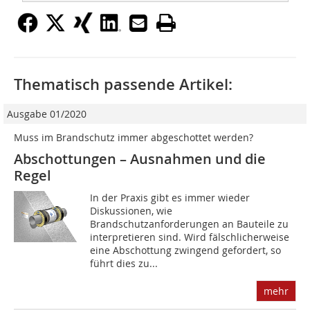
Thematisch passende Artikel:
Ausgabe 01/2020
Muss im Brandschutz immer abgeschottet werden?
Abschottungen – Ausnahmen und die
Regel
In der Praxis gibt es immer wieder
Diskussionen, wie
Brandschutzanforderungen an Bauteile zu
interpretieren sind. Wird fälschlicherweise
eine Abschottung zwingend gefordert, so
führt dies zu...
mehr