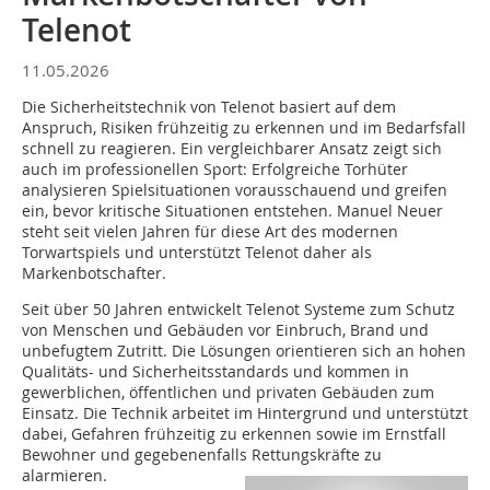
Telenot
11.05.2026
Die Sicherheitstechnik von Telenot basiert auf dem
Anspruch, Risiken frühzeitig zu erkennen und im Bedarfsfall
schnell zu reagieren. Ein vergleichbarer Ansatz zeigt sich
auch im professionellen Sport: Erfolgreiche Torhüter
analysieren Spielsituationen vorausschauend und greifen
ein, bevor kritische Situationen entstehen. Manuel Neuer
steht seit vielen Jahren für diese Art des modernen
Torwartspiels und unterstützt Telenot daher als
Markenbotschafter.
Seit über 50 Jahren entwickelt Telenot Systeme zum Schutz
von Menschen und Gebäuden vor Einbruch, Brand und
unbefugtem Zutritt. Die Lösungen orientieren sich an hohen
Qualitäts- und Sicherheitsstandards und kommen in
gewerblichen, öffentlichen und privaten Gebäuden zum
Einsatz. Die Technik arbeitet im Hintergrund und unterstützt
dabei, Gefahren frühzeitig zu erkennen sowie im Ernstfall
Bewohner und gegebenenfalls Rettungskräfte zu
alarmieren.