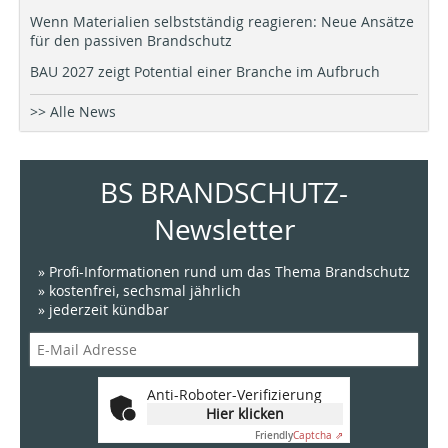
Wenn Materialien selbstständig reagieren: Neue Ansätze
für den passiven Brandschutz
BAU 2027 zeigt Potential einer Branche im Aufbruch
>> Alle News
BS BRANDSCHUTZ-
Newsletter
» Profi-Informationen rund um das Thema Brandschutz
» kostenfrei, sechsmal jährlich
» jederzeit kündbar
Anti-Roboter-Verifizierung
Hier klicken
Friendly
Captcha ⇗