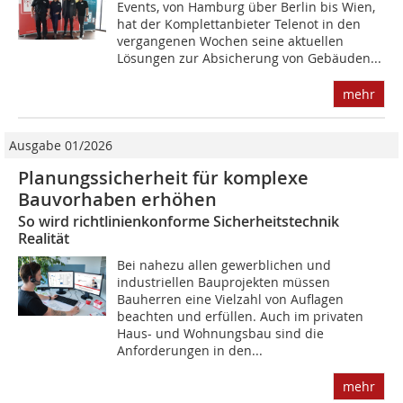
Events, von Hamburg über Berlin bis Wien,
hat der Komplettanbieter Telenot in den
vergangenen Wochen seine aktuellen
Lösungen zur Absicherung von Gebäuden...
mehr
Ausgabe 01/2026
Planungssicherheit für komplexe
Bauvorhaben erhöhen
So wird richtlinienkonforme Sicherheitstechnik
Realität
Bei nahezu allen gewerblichen und
industriellen Bauprojekten müssen
Bauherren eine Vielzahl von Auflagen
beachten und erfüllen. Auch im privaten
Haus- und Wohnungsbau sind die
Anforderungen in den...
mehr