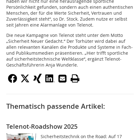
haben wir nicht nur eine herausragende sportliche
Persönlichkeit gefunden, sondern auch einen authentischen
Menschen, der für die Werte Sicherheit, Vertrauen und
Zuverlässigkeit steht“, so Dr. Stock. Zudem nutze er selbst
seit Jahren eine Alarmanlage von Telenot.
Die neue Kampagne von Telenot steht unter dem Motto
„Sicherheit Neuer Gedacht.“ Der Torhüter wird dabei auf
allen relevanten Kanälen die Produkte und Systeme in Fach-
und Publikumsmedien präsentieren. „Hier trifft sportliche
auf sicherheitstechnische Weltklasse“, ergänzt Telenot-
Geschäftsführerin Anja Wunderle.
Thematisch passende Artikel:
Telenot-Roadshow 2025
Sicherheitstechnik on the Road: Auf 17