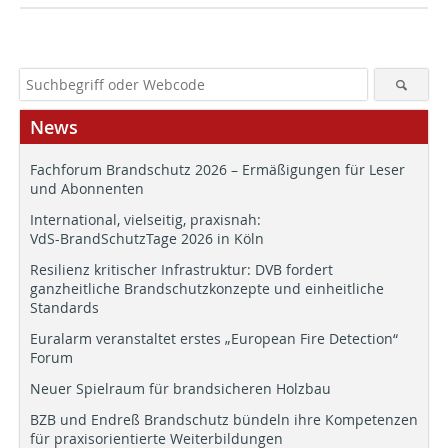
News
Fachforum Brandschutz 2026 – Ermäßigungen für Leser
und Abonnenten
International, vielseitig, praxisnah:
VdS-BrandSchutzTage 2026 in Köln
Resilienz kritischer Infrastruktur: DVB fordert
ganzheitliche Brandschutzkonzepte und einheitliche
Standards
Euralarm veranstaltet erstes „European Fire Detection“
Forum
Neuer Spielraum für brandsicheren Holzbau
BZB und Endreß Brandschutz bündeln ihre Kompetenzen
für praxisorientierte Weiterbildungen