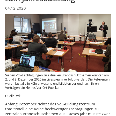
04.12.2020
Sieben VdS-Fachtagungen zu aktuellen Brandschutzthemen konnten am
2. und 3. Dezember 2020 im Livestream verfolgt werden. Die Referenten
waren fast alle in Köln anwesend und bildeten vor und nach ihren
Vorträgen ein kleines Vor-Ort-Publikum.
Quelle: VdS
Anfang Dezember richtet das VdS-Bildungszentrum
traditionell eine Reihe hochwertiger Fachtagungen zu
zentralen Brandschutzthemen aus. Dieses Jahr musste zwar