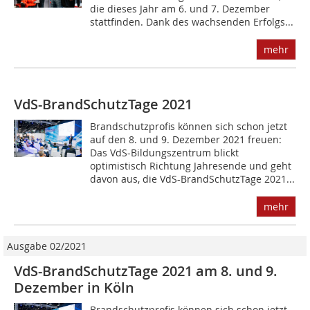
die dieses Jahr am 6. und 7. Dezember
stattfinden. Dank des wachsenden Erfolgs...
mehr
VdS-BrandSchutzTage 2021
Brandschutzprofis können sich schon jetzt
auf den 8. und 9. Dezember 2021 freuen:
Das VdS-Bildungszentrum blickt
optimistisch Richtung Jahresende und geht
davon aus, die VdS-BrandSchutzTage 2021...
mehr
Ausgabe 02/2021
VdS-BrandSchutzTage 2021 am 8. und 9.
Dezember in Köln
Brandschutzprofis können sich schon jetzt