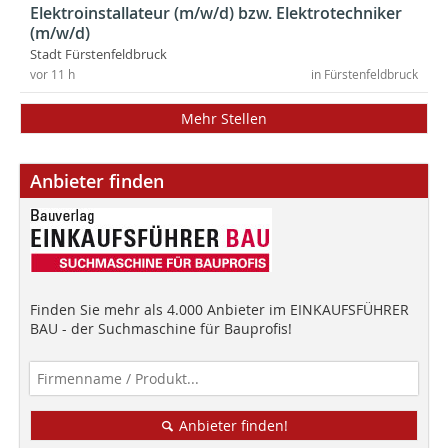
Elektroinstallateur (m/w/d) bzw. Elektrotechniker
(m/w/d)
Stadt Fürstenfeldbruck
vor 11 h
in Fürstenfeldbruck
Mehr Stellen
Anbieter finden
Finden Sie mehr als 4.000 Anbieter im EINKAUFSFÜHRER
BAU - der Suchmaschine für Bauprofis!
Anbieter finden!