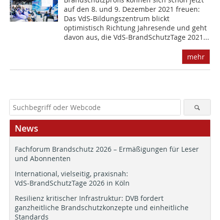
auf den 8. und 9. Dezember 2021 freuen:
Das VdS-Bildungszentrum blickt
optimistisch Richtung Jahresende und geht
davon aus, die VdS-BrandSchutzTage 2021...
mehr
News
Fachforum Brandschutz 2026 – Ermäßigungen für Leser
und Abonnenten
International, vielseitig, praxisnah:
VdS-BrandSchutzTage 2026 in Köln
Resilienz kritischer Infrastruktur: DVB fordert
ganzheitliche Brandschutzkonzepte und einheitliche
Standards