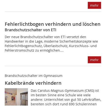
mehr
Fehlerlichtbogen verhindern und löschen
Brandschutzschalter von ETI
Der neue Brandschutzschalter von ETI versetzt den
Handwerker in die Lage, moderne Sicherheitskonzepte wie
Fehlerlichtbogenschutz, Überlastschutz, Kurzschluss- und
Fehlerstromschutz zu ermöglichen....
mehr
Brandschutzschalter im Gymnasium
Kabelbrände verhindern
Das Carolus-Magnus-Gymnasium (CMG) ist
im besten Sinne eine Schule wie viele
andere: Unterrichtet von gut 50 Lehrkräften,
bereiten sich dort rund 690 Schülerinnen