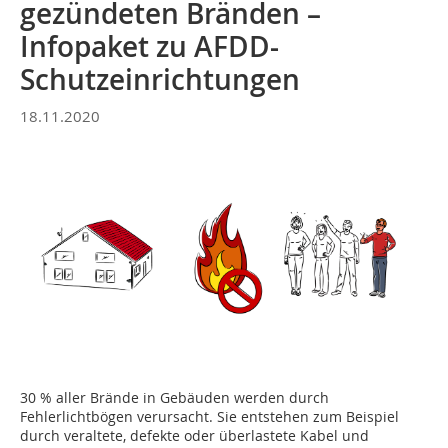
gezündeten Bränden –
Infopaket zu AFDD-
Schutzeinrichtungen
18.11.2020
30 % aller Brände in Gebäuden werden durch
Fehlerlichtbögen verursacht. Sie entstehen zum Beispiel
durch veraltete, defekte oder überlastete Kabel und