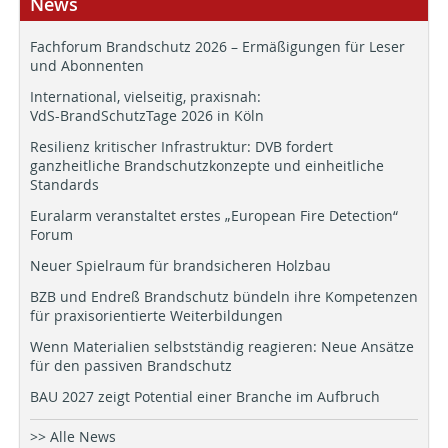
News
Fachforum Brandschutz 2026 – Ermäßigungen für Leser
und Abonnenten
International, vielseitig, praxisnah:
VdS-BrandSchutzTage 2026 in Köln
Resilienz kritischer Infrastruktur: DVB fordert
ganzheitliche Brandschutzkonzepte und einheitliche
Standards
Euralarm veranstaltet erstes „European Fire Detection“
Forum
Neuer Spielraum für brandsicheren Holzbau
BZB und Endreß Brandschutz bündeln ihre Kompetenzen
für praxisorientierte Weiterbildungen
Wenn Materialien selbstständig reagieren: Neue Ansätze
für den passiven Brandschutz
BAU 2027 zeigt Potential einer Branche im Aufbruch
>> Alle News