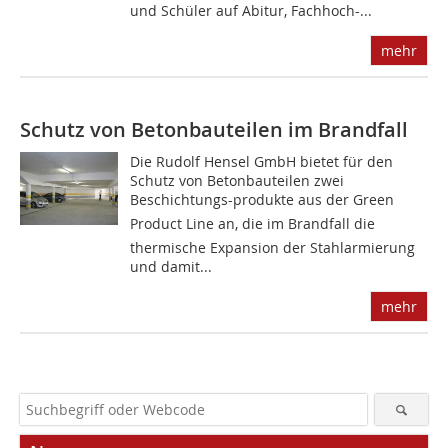
und Schüler auf Abitur, Fachhoch-...
mehr
Schutz von Betonbauteilen im Brandfall
Die Rudolf Hensel GmbH bietet für den
Schutz von Betonbauteilen zwei
Beschichtungs-produkte aus der Green
Product Line an, die im Brandfall die
thermische Expansion der Stahlarmierung
und damit...
mehr