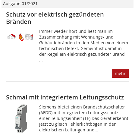
Ausgabe 01/2021
Schutz vor elektrisch gezündeten
Bränden
Immer wieder hört und liest man im
Zusammenhang mit Wohnungs- und
Gebäudebränden in den Medien von einem
technischen Defekt. Gemeint ist damit in
der Regel ein elektrisch gezündeter Brand
...
mehr
Schmal mit integriertem Leitungsschutz
Siemens bietet einen Brandschutzschalter
(AFDD) mit integriertem Leitungsschutz
einer Teilungseinheit (TE) Das Gerät erkennt
jetzt zu gleich Fehlerlichtbögen in den
elektrischen Leitungen und...