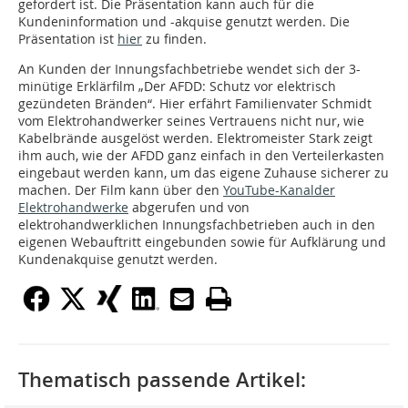
gefordert ist. Die Präsentation kann auch für die
Kundeninformation und -akquise genutzt werden. Die
Präsentation ist
hier
zu finden.
An Kunden der Innungsfachbetriebe wendet sich der 3-
minütige Erklärfilm „Der AFDD: Schutz vor elektrisch
gezündeten Bränden“. Hier erfährt Familienvater Schmidt
vom Elektrohandwerker seines Vertrauens nicht nur, wie
Kabelbrände ausgelöst werden. Elektromeister Stark zeigt
ihm auch, wie der AFDD ganz einfach in den Verteilerkasten
eingebaut werden kann, um das eigene Zuhause sicherer zu
machen. Der Film kann über den
YouTube-Kanalder
Elektrohandwerke
abgerufen und von
elektrohandwerklichen Innungsfachbetrieben auch in den
eigenen Webauftritt eingebunden sowie für Aufklärung und
Kundenakquise genutzt werden.
Thematisch passende Artikel: