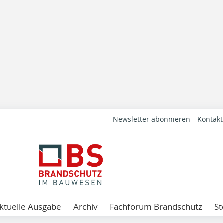
Newsletter abonnieren
Kontakt
ktuelle Ausgabe
Archiv
Fachforum Brandschutz
St