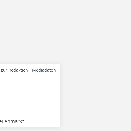
 zur Redaktion
Mediadaten
ellenmarkt