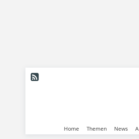
Home
Themen
News
A