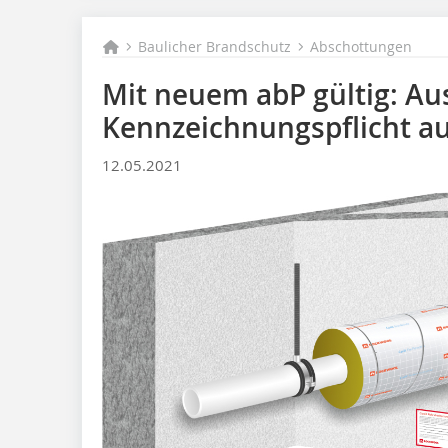
Baulicher Brandschutz
Abschottungen
Mit neuem abP gültig: Au
Kennzeichnungspflicht a
12.05.2021