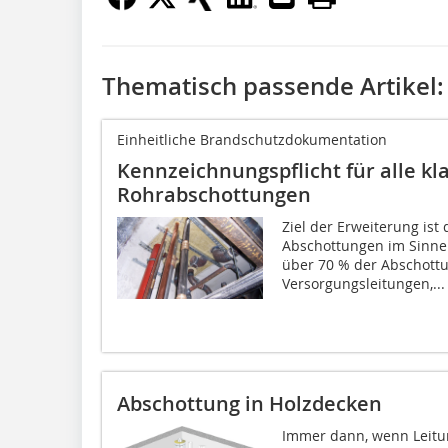
Thematisch passende Artikel:
Einheitliche Brandschutzdokumentation
Kennzeichnungspflicht für alle kla
Rohrabschottungen
Ziel der Erweiterung ist d
Abschottungen im Sinne
über 70 % der Abschottu
Versorgungsleitungen,...
Abschottung in Holzdecken
Immer dann, wenn Leitu