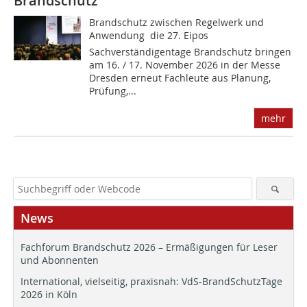
Brandschutz
Brandschutz zwischen Regelwerk und
Anwendung  die 27. Eipos
Sachverständigentage Brandschutz bringen
am 16. / 17. November 2026 in der Messe
Dresden erneut Fachleute aus Planung,
Prüfung,...
mehr
News
Fachforum Brandschutz 2026 – Ermäßigungen für Leser
und Abonnenten
International, vielseitig, praxisnah: VdS-BrandSchutzTage
2026 in Köln