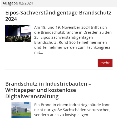
Ausgabe 02/2024
Eipos-Sachverständigentage Brandschutz
2024
Am 18. und 19. November 2024 trifft sich
die Brandschutzbranche in Dresden zu den
25. Eipos-Sachverständigentagen
Brandschutz. Rund 800 Teilnehmerinnen
und Teilnehmer werden zum Fachkongress
mit...
mehr
Brandschutz in Industriebauten –
Whitepaper und kostenlose
Digitalveranstaltung
Ein Brand in einem Industriegebäude kann
nicht nur große Sachschäden verursachen,
sondern auch zu kostspieligen