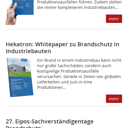
Produktionsausfällen führen. Zudem stellen
die immer komplexeren Industriebauten...
mehr
Hekatron: Whitepaper zu Brandschutz in
Industriebauten
Ein Brand in einem Industriebau kann nicht
nur große Sachschäden, sondern auch
kostspielige Produktionsausfälle
verursachen. Gerade in Zeiten von globalen
Lieferketten und Just-in-time
Produktionen...
mehr
27. Eipos-Sachverständigentage