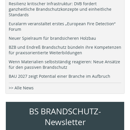
Resilienz kritischer Infrastruktur: DVB fordert
ganzheitliche Brandschutzkonzepte und einheitliche
Standards
Euralarm veranstaltet erstes „European Fire Detection“
Forum
Neuer Spielraum für brandsicheren Holzbau
BZB und Endreß Brandschutz bündeln ihre Kompetenzen
für praxisorientierte Weiterbildungen
Wenn Materialien selbstständig reagieren: Neue Ansätze
für den passiven Brandschutz
BAU 2027 zeigt Potential einer Branche im Aufbruch
>> Alle News
BS BRANDSCHUTZ-
Newsletter