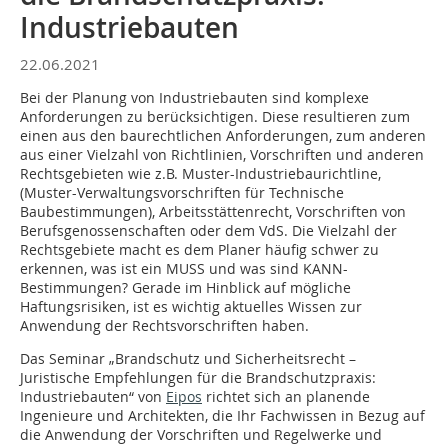
Industriebauten
22.06.2021
Bei der Planung von Industriebauten sind komplexe
Anforderungen zu berücksichtigen. Diese resultieren zum
einen aus den baurechtlichen Anforderungen, zum anderen
aus einer Vielzahl von Richtlinien, Vorschriften und anderen
Rechtsgebieten wie z.B. Muster-Industriebaurichtline,
(Muster-Verwaltungsvorschriften für Technische
Baubestimmungen), Arbeitsstättenrecht, Vorschriften von
Berufsgenossenschaften oder dem VdS. Die Vielzahl der
Rechtsgebiete macht es dem Planer häufig schwer zu
erkennen, was ist ein MUSS und was sind KANN-
Bestimmungen? Gerade im Hinblick auf mögliche
Haftungsrisiken, ist es wichtig aktuelles Wissen zur
Anwendung der Rechtsvorschriften haben.
Das Seminar „Brandschutz und Sicherheitsrecht –
Juristische Empfehlungen für die Brandschutzpraxis:
Industriebauten“ von
Eipos
richtet sich an planende
Ingenieure und Architekten, die Ihr Fachwissen in Bezug auf
die Anwendung der Vorschriften und Regelwerke und