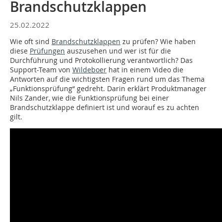
Brandschutzklappen
25.02.2022
Wie oft sind
Brandschutzklappen
zu prüfen? Wie haben
diese
Prüfungen
auszusehen und wer ist für die
Durchführung und Protokollierung verantwortlich? Das
Support-Team von
Wildeboer
hat in einem Video die
Antworten auf die wichtigsten Fragen rund um das Thema
„Funktionsprüfung“ gedreht. Darin erklärt Produktmanager
Nils Zander, wie die Funktionsprüfung bei einer
Brandschutzklappe definiert ist und worauf es zu achten
gilt.