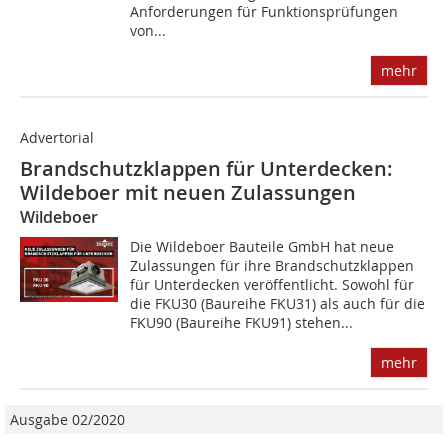
Anforderungen für Funktionsprüfungen
von...
mehr
Advertorial
Brandschutzklappen für Unterdecken:
Wildeboer mit neuen Zulassungen
Wildeboer
Die Wildeboer Bauteile GmbH hat neue
Zulassungen für ihre Brandschutzklappen
für Unterdecken veröffentlicht. Sowohl für
die FKU30 (Baureihe FKU31) als auch für die
FKU90 (Baureihe FKU91) stehen...
mehr
Ausgabe 02/2020