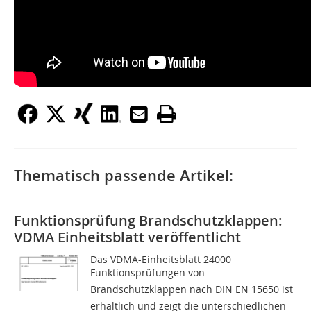
Thematisch passende Artikel:
Funktionsprüfung Brandschutzklappen:
VDMA Einheitsblatt veröffentlicht
Das VDMA-Einheitsblatt 24000
Funktionsprüfungen von
Brandschutzklappen nach DIN EN 15650 ist
erhältlich und zeigt die unterschiedlichen