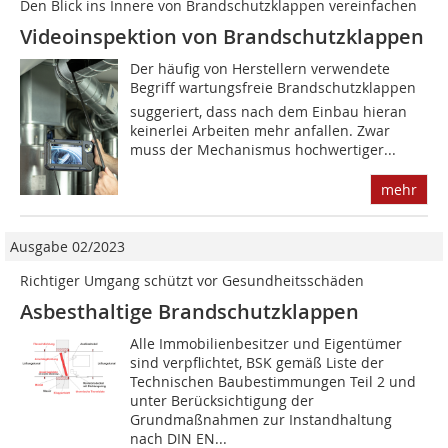
Den Blick ins Innere von Brandschutzklappen vereinfachen
Videoinspektion von Brandschutzklappen
Der häufig von Herstellern verwendete
Begriff wartungsfreie Brandschutzklappen
suggeriert, dass nach dem Einbau hieran
keinerlei Arbeiten mehr anfallen. Zwar
muss der Mechanismus hochwertiger...
mehr
Ausgabe 02/2023
Richtiger Umgang schützt vor Gesundheitsschäden
Asbesthaltige Brandschutzklappen
Alle Immobilienbesitzer und Eigentümer
sind verpflichtet, BSK gemäß Liste der
Technischen Baubestimmungen Teil 2 und
unter Berücksichtigung der
Grundmaßnahmen zur Instandhaltung
nach DIN EN...