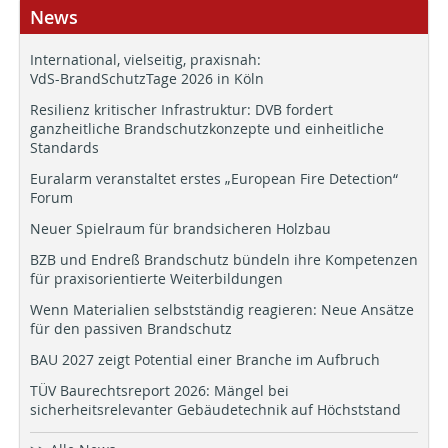
News
International, vielseitig, praxisnah:
VdS-BrandSchutzTage 2026 in Köln
Resilienz kritischer Infrastruktur: DVB fordert
ganzheitliche Brandschutzkonzepte und einheitliche
Standards
Euralarm veranstaltet erstes „European Fire Detection“
Forum
Neuer Spielraum für brandsicheren Holzbau
BZB und Endreß Brandschutz bündeln ihre Kompetenzen
für praxisorientierte Weiterbildungen
Wenn Materialien selbstständig reagieren: Neue Ansätze
für den passiven Brandschutz
BAU 2027 zeigt Potential einer Branche im Aufbruch
TÜV Baurechtsreport 2026: Mängel bei
sicherheitsrelevanter Gebäudetechnik auf Höchststand