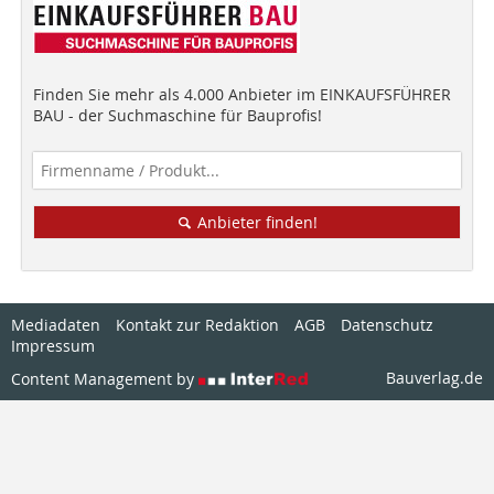
Finden Sie mehr als 4.000 Anbieter im EINKAUFSFÜHRER
BAU - der Suchmaschine für Bauprofis!
Anbieter finden!
Mediadaten
Kontakt zur Redaktion
AGB
Datenschutz
Impressum
Bauverlag.de
Content Management by