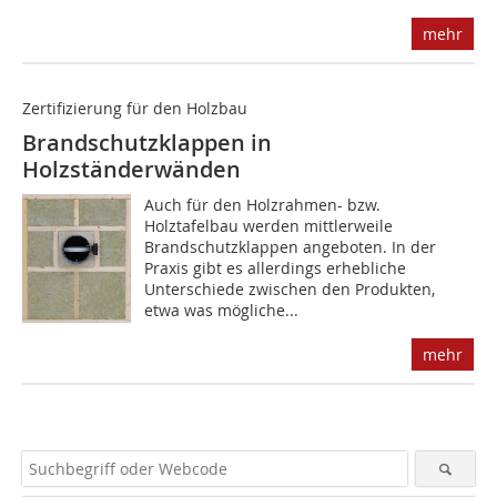
mehr
Zertifizierung für den Holzbau
Brandschutzklappen in
Holzständerwänden
Auch für den Holzrahmen- bzw.
Holztafelbau werden mittlerweile
Brandschutzklappen angeboten. In der
Praxis gibt es allerdings erhebliche
Unterschiede zwischen den Produkten,
etwa was mögliche...
mehr