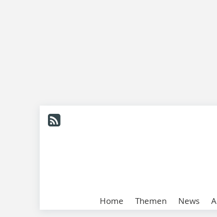
Home
Themen
News
A