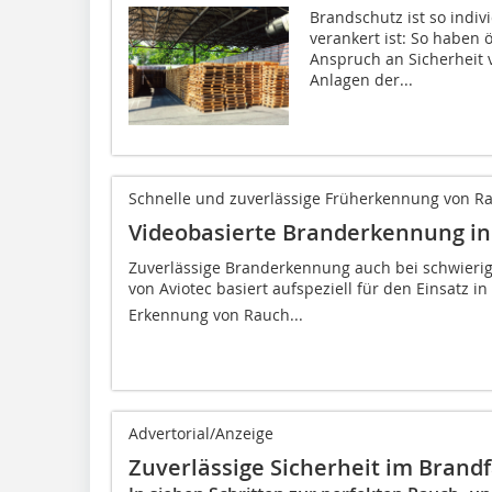
Brandschutz ist so indiv
verankert ist: So haben
Anspruch an Sicherheit v
Anlagen der...
Schnelle und zuverlässige Früherkennung von 
Videobasierte Branderkennung in
Zuverlässige Branderkennung auch bei schwierig
von Aviotec basiert aufspeziell für den Einsatz 
Erkennung von Rauch...
Advertorial/Anzeige
Zuverlässige Sicherheit im Brandf