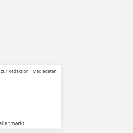
 zur Redaktion
Mediadaten
ellenmarkt