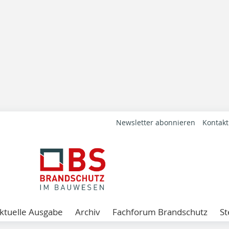
Newsletter abonnieren
Kontakt
ktuelle Ausgabe
Archiv
Fachforum Brandschutz
St