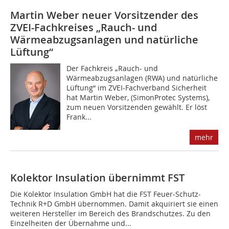
Martin Weber neuer Vorsitzender des
ZVEI-Fachkreises „Rauch- und
Wärmeabzugsanlagen und natürliche
Lüftung“
Der Fachkreis „Rauch- und
Wärmeabzugsanlagen (RWA) und natürliche
Lüftung“ im ZVEI-Fachverband Sicherheit
hat Martin Weber, (SimonProtec Systems),
zum neuen Vorsitzenden gewählt. Er löst
Frank...
mehr
Kolektor Insulation übernimmt FST
Die Kolektor Insulation GmbH hat die FST Feuer-Schutz-
Technik R+D GmbH übernommen. Damit akquiriert sie einen
weiteren Hersteller im Bereich des Brandschutzes. Zu den
Einzelheiten der Übernahme und...