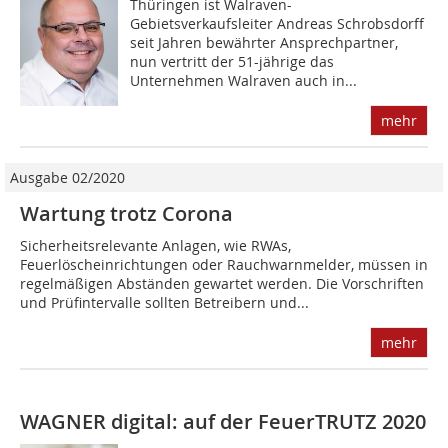
Thüringen ist Walraven-
Gebietsverkaufsleiter Andreas Schrobsdorff
seit Jahren bewährter Ansprechpartner,
nun vertritt der 51-jährige das
Unternehmen Walraven auch in...
mehr
Ausgabe 02/2020
Wartung trotz Corona
Sicherheitsrelevante Anlagen, wie RWAs,
Feuerlöscheinrichtungen oder Rauchwarnmelder, müssen in
regelmäßigen Abständen gewartet werden. Die Vorschriften
und ­Prüfintervalle sollten Betreibern und...
mehr
WAGNER digital: auf der FeuerTRUTZ 2020