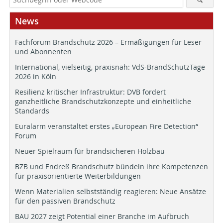
News
Fachforum Brandschutz 2026 – Ermäßigungen für Leser
und Abonnenten
International, vielseitig, praxisnah: VdS-BrandSchutzTage
2026 in Köln
Resilienz kritischer Infrastruktur: DVB fordert
ganzheitliche Brandschutzkonzepte und einheitliche
Standards
Euralarm veranstaltet erstes „European Fire Detection“
Forum
Neuer Spielraum für brandsicheren Holzbau
BZB und Endreß Brandschutz bündeln ihre Kompetenzen
für praxisorientierte Weiterbildungen
Wenn Materialien selbstständig reagieren: Neue Ansätze
für den passiven Brandschutz
BAU 2027 zeigt Potential einer Branche im Aufbruch