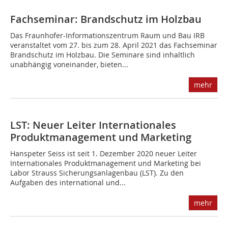
Fachseminar: Brandschutz im Holzbau
Das Fraunhofer-Informationszentrum Raum und Bau IRB
veranstaltet vom 27. bis zum 28. April 2021 das Fachseminar
Brandschutz im Holzbau. Die Seminare sind inhaltlich
unabhängig voneinander, bieten...
mehr
LST: Neuer Leiter Internationales
Produktmanagement und Marketing
Hanspeter Seiss ist seit 1. Dezember 2020 neuer Leiter
Internationales Produktmanagement und Marketing bei
Labor Strauss Sicherungsanlagenbau (LST). Zu den
Aufgaben des international und...
mehr