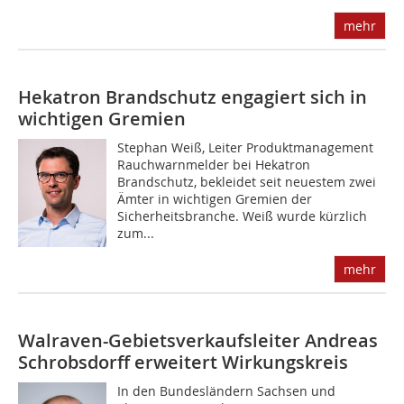
mehr
Hekatron Brandschutz engagiert sich in
wichtigen Gremien
Stephan Weiß, Leiter Produktmanagement
Rauchwarnmelder bei Hekatron
Brandschutz, bekleidet seit neuestem zwei
Ämter in wichtigen Gremien der
Sicherheitsbranche. Weiß wurde kürzlich
zum...
mehr
Walraven-Gebietsverkaufsleiter Andreas
Schrobsdorff erweitert Wirkungskreis
In den Bundesländern Sachsen und