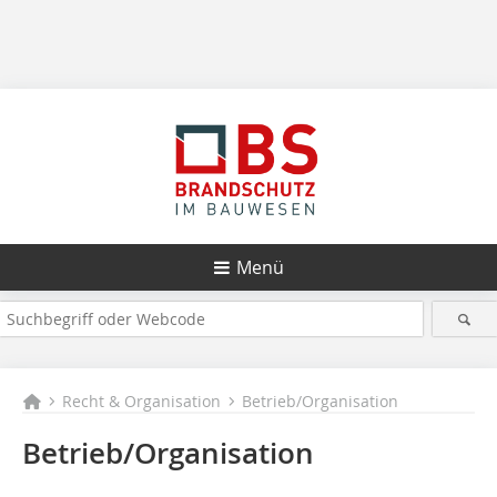
Menü
Recht & Organisation
Betrieb/Organisation
Betrieb/Organisation