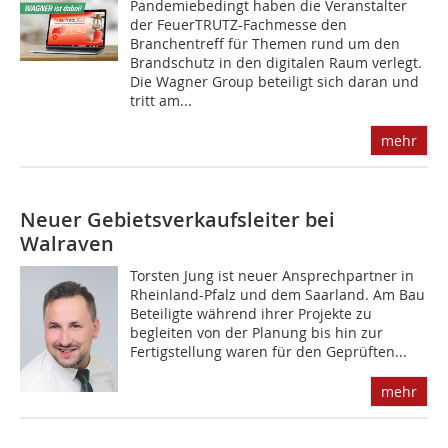
Pandemiebedingt haben die Veranstalter
der FeuerTRUTZ-Fachmesse den
Branchentreff für Themen rund um den
Brandschutz in den digitalen Raum verlegt.
Die Wagner Group beteiligt sich daran und
tritt am...
mehr
Neuer Gebietsverkaufsleiter bei
Walraven
Torsten Jung ist neuer Ansprechpartner in
Rheinland-Pfalz und dem Saarland. Am Bau
Beteiligte während ihrer Projekte zu
begleiten von der Planung bis hin zur
Fertigstellung waren für den Geprüften...
mehr