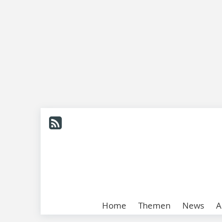
Home
Themen
News
A