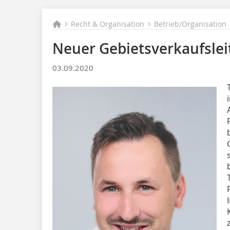
Recht & Organisation
Betrieb/Organisation
Neuer Gebietsverkaufslei
03.09.2020