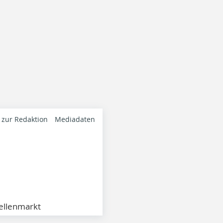
 zur Redaktion
Mediadaten
ellenmarkt