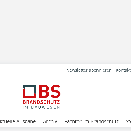
Newsletter abonnieren
Kontakt
ktuelle Ausgabe
Archiv
Fachforum Brandschutz
St