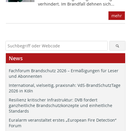
verhindert. Im Brandfall dehnen sich...
mehr
News
Fachforum Brandschutz 2026 – Ermäßigungen für Leser
und Abonnenten
International, vielseitig, praxisnah: VdS-BrandSchutzTage
2026 in Köln
Resilienz kritischer Infrastruktur: DVB fordert
ganzheitliche Brandschutzkonzepte und einheitliche
Standards
Euralarm veranstaltet erstes „European Fire Detection“
Forum