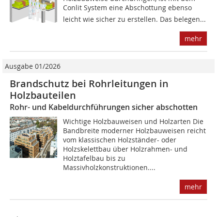
Conlit System eine Abschottung ebenso
leicht wie sicher zu erstellen. Das belegen...
mehr
Ausgabe 01/2026
Brandschutz bei Rohrleitungen in
Holzbauteilen
Rohr- und Kabeldurchführungen sicher abschotten
Wichtige Holzbauweisen und Holzarten Die
Bandbreite moderner Holzbauweisen reicht
vom klassischen Holzständer- oder
Holzskelettbau über Holzrahmen- und
Holztafelbau bis zu
Massivholzkonstruktionen....
mehr