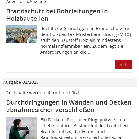
Advertoria/Anzeige
Brandschutz bei Rohrleitungen in
Holzbauteilen
Rechtliche Grundlagen im Brandschutz für
den Holzbau Die Musterbauordnung (MBO)
stuft den Baustoff Holz als mindestens
normalentflammbar ein. Zudem legt sie
Anforderungen an die...
mehr
Ausgabe 02/2023
Restspalte werden oft unterschätzt
Durchdringungen in Wänden und Decken
abnahmesicher verschließen
Ein Decken-, Rest oder Ringspaltverschluss
ist elementarer Bestandteil des baulichen
Brandschutzes, der Feuer- und
Rauchausbreitung verzögert oder sogar