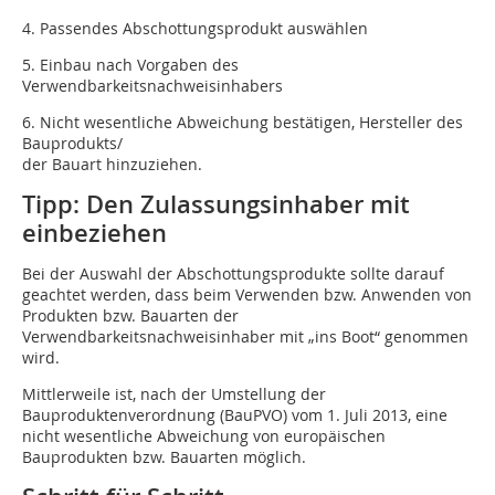
4. Passendes Abschottungsprodukt auswählen
5. Einbau nach Vorgaben des
Verwendbarkeitsnachweisinhabers
6. Nicht wesentliche Abweichung bestätigen, Hersteller des
Bauprodukts/
der Bauart hinzuziehen.
Tipp: Den Zulassungsinhaber mit
einbeziehen
Bei der Auswahl der Abschottungsprodukte sollte darauf
geachtet werden, dass beim Verwenden bzw. Anwenden von
Produkten bzw. Bauarten der
Verwendbarkeitsnachweisinhaber mit „ins Boot“ genommen
wird.
Mittlerweile ist, nach der Umstellung der
Bauproduktenverordnung (BauPVO) vom 1. Juli 2013, eine
nicht wesentliche Abweichung von europäischen
Bauprodukten bzw. Bauarten möglich.