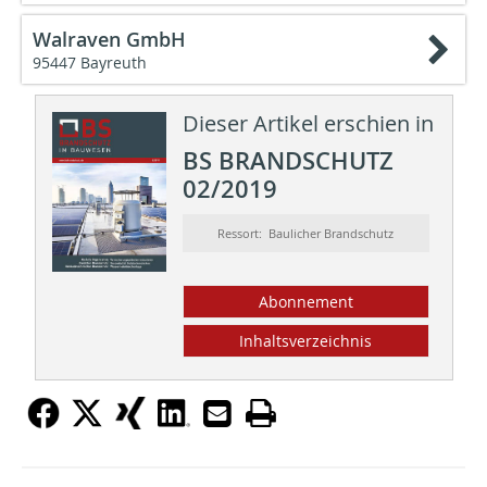
Walraven GmbH
95447 Bayreuth
Dieser Artikel erschien in
BS BRANDSCHUTZ
02/2019
Ressort: Baulicher Brandschutz
Abonnement
Inhaltsverzeichnis