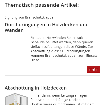
Thematisch passende Artikel:
Eignung von Branschutzklappen
Durchdringungen in Holzdecken und –
Wänden
Einbau in Holzwänden Sollen solche
Gebäude belüftet werden, dann queren
vielfach Luftleitungen diese Wände. Zur
Abschottung dieser Durchdringungen
kommen Brandschutzklappen zum Einsatz.
Diese...
mehr
Abschottung in Holzdecken
Immer dann, wenn Leitungsanlagen
feuerwiderstandsfähige Decken in
Holzbauweise durchdringen, ist mit dem