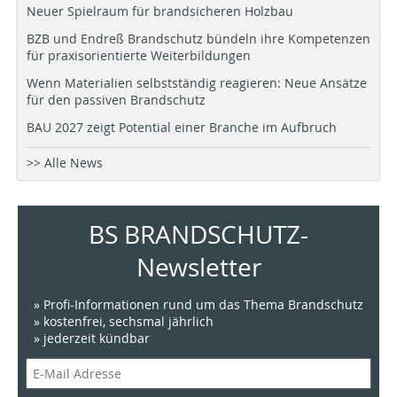
Neuer Spielraum für brandsicheren Holzbau
BZB und Endreß Brandschutz bündeln ihre Kompetenzen
für praxisorientierte Weiterbildungen
Wenn Materialien selbstständig reagieren: Neue Ansätze
für den passiven Brandschutz
BAU 2027 zeigt Potential einer Branche im Aufbruch
>> Alle News
BS BRANDSCHUTZ-
Newsletter
» Profi-Informationen rund um das Thema Brandschutz
» kostenfrei, sechsmal jährlich
» jederzeit kündbar