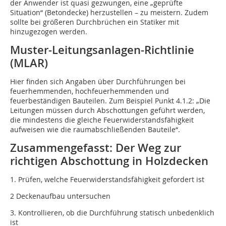
der Anwender ist quasi gezwungen, eine „geprüfte
Situation“ (Betondecke) herzustellen – zu meistern. Zudem
sollte bei größeren Durchbrüchen ein Statiker mit
hinzugezogen werden.
Muster-Leitungsanlagen-Richtlinie
(MLAR)
Hier finden sich Angaben über Durchführungen bei
feuerhemmenden, hochfeuerhemmenden und
feuerbeständigen Bauteilen. Zum Beispiel Punkt 4.1.2: „Die
Leitungen müssen durch Abschottungen geführt werden,
die mindestens die gleiche Feuerwiderstandsfähigkeit
aufweisen wie die raumabschließenden Bauteile“.
Zusammengefasst: Der Weg zur
richtigen Abschottung in Holzdecken
1. Prüfen, welche Feuerwiderstandsfähigkeit gefordert ist
2 Deckenaufbau untersuchen
3. Kontrollieren, ob die Durchführung statisch unbedenklich
ist