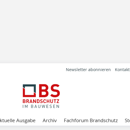
Newsletter abonnieren
Kontakt
ktuelle Ausgabe
Archiv
Fachforum Brandschutz
St