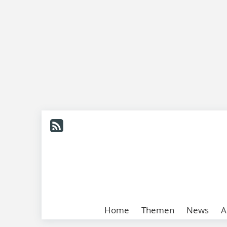
Home
Themen
News
A