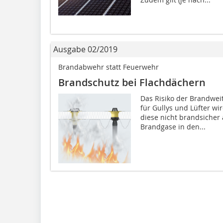
Ausgabe 02/2019
Brandabwehr statt Feuerwehr
Brandschutz bei Flachdächern
Das Risiko der Brandwei
für Gullys und Lüfter wi
diese nicht brandsicher
Brandgase in den...