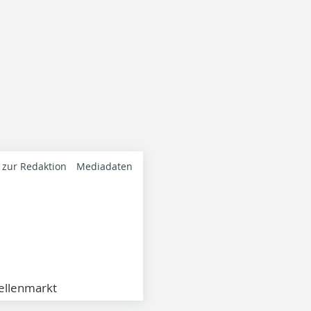
 zur Redaktion
Mediadaten
ellenmarkt