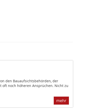
on den Bauaufsichtsbehörden, der
t oft noch höheren Ansprüchen. Nicht zu
mehr