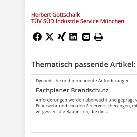
Herbert Gottschalk
TÜV SÜD Industrie Service München
Thematisch passende Artikel:
Dynamische und permanente Anforderungen
Fachplaner Brandschutz
Anforderungen werden überwacht und geprägt v
Feuerwehr und von den Feuerversicherungen, mi
vergessen, die Bauherren, die die...