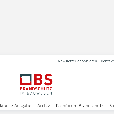
Newsletter abonnieren
Kontakt
ktuelle Ausgabe
Archiv
Fachforum Brandschutz
St