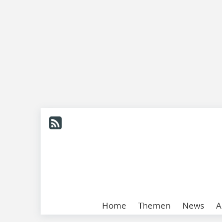
Home
Themen
News
A