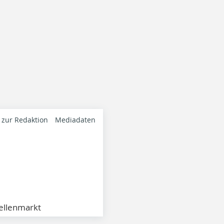
 zur Redaktion
Mediadaten
ellenmarkt