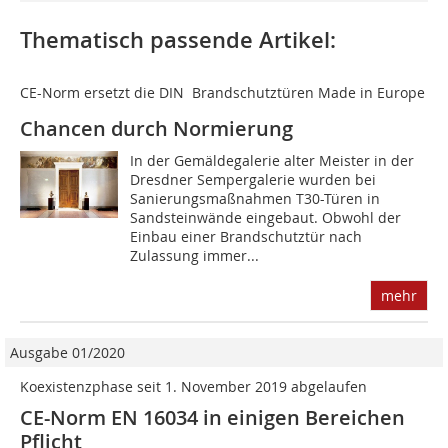
Thematisch passende Artikel:
CE-Norm ersetzt die DIN  Brandschutztüren Made in Europe
Chancen durch Normierung
In der Gemäldegalerie alter Meister in der
Dresdner Sempergalerie wurden bei
Sanierungsmaßnahmen T30-Türen in
Sandsteinwände eingebaut. Obwohl der
Einbau einer Brandschutztür nach
Zulassung immer...
mehr
Ausgabe 01/2020
Koexistenzphase seit 1. November 2019 abgelaufen
CE-Norm EN 16034 in einigen Bereichen
Pflicht