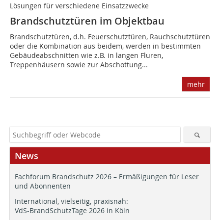
Lösungen für verschiedene Einsatzzwecke
Brandschutztüren im Objektbau
Brandschutztüren, d.h. Feuerschutztüren, Rauchschutztüren
oder die Kombination aus beidem, werden in bestimmten
Gebäudeabschnitten wie z.B. in langen Fluren,
Treppenhäusern sowie zur Abschottung...
mehr
News
Fachforum Brandschutz 2026 – Ermäßigungen für Leser
und Abonnenten
International, vielseitig, praxisnah:
VdS-BrandSchutzTage 2026 in Köln