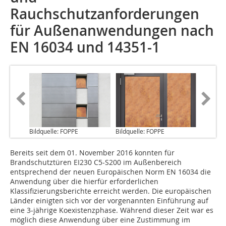
Rauchschutzanforderungen
für Außenanwendungen nach
EN 16034 und 14351-1
Bildquelle: FOPPE
Bildquelle: FOPPE
Bereits seit dem 01. November 2016 konnten für
Brandschutztüren EI230 C5-S200 im Außenbereich
entsprechend der neuen Europäischen Norm EN 16034 die
Anwendung über die hierfür erforderlichen
Klassifizierungsberichte erreicht werden. Die europäischen
Länder einigten sich vor der vorgenannten Einführung auf
eine 3-jährige Koexistenzphase. Während dieser Zeit war es
möglich diese Anwendung über eine Zustimmung im