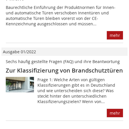
Baurechtliche Einführung der Produktnormen für Innen-
und automatische Türen verschoben Innentüren und
automatische Türen bleiben vorerst von der CE-
Kennzeichnung ausgeschlossen und müssen...
mehr
Ausgabe 01/2022
Sechs häufig gestellte Fragen (FAQ) und ihre Beantwortung
Zur Klassifizierung von Brandschutztüren
Frage 1: Welche Arten von gültigen
Klassifizierungen gibt es in Deutschland
und wie unterscheiden sich diese? Was
steckt hinter den unterschiedlichen
Klassifizierungszielen? Wenn von...
mehr