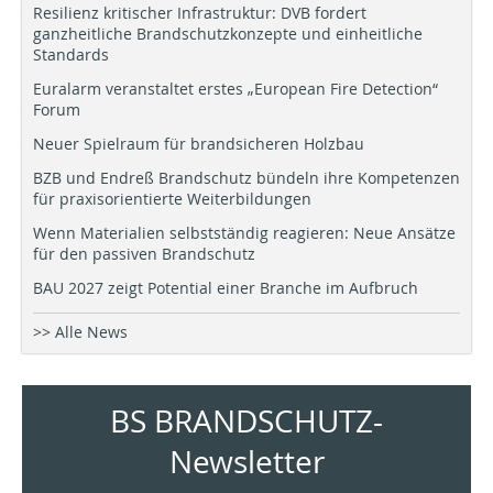
Resilienz kritischer Infrastruktur: DVB fordert
ganzheitliche Brandschutzkonzepte und einheitliche
Standards
Euralarm veranstaltet erstes „European Fire Detection“
Forum
Neuer Spielraum für brandsicheren Holzbau
BZB und Endreß Brandschutz bündeln ihre Kompetenzen
für praxisorientierte Weiterbildungen
Wenn Materialien selbstständig reagieren: Neue Ansätze
für den passiven Brandschutz
BAU 2027 zeigt Potential einer Branche im Aufbruch
>> Alle News
BS BRANDSCHUTZ-
Newsletter