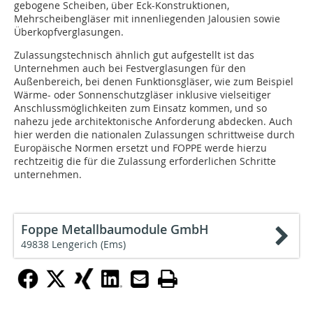
gebogene Scheiben, über Eck-Konstruktionen,
Mehrscheibengläser mit innenliegenden Jalousien sowie
Überkopfverglasungen.
Zulassungstechnisch ähnlich gut aufgestellt ist das
Unternehmen auch bei Festverglasungen für den
Außenbereich, bei denen Funktionsgläser, wie zum Beispiel
Wärme- oder Sonnenschutzgläser inklusive vielseitiger
Anschlussmöglichkeiten zum Einsatz kommen, und so
nahezu jede architektonische Anforderung abdecken. Auch
hier werden die nationalen Zulassungen schrittweise durch
Europäische Normen ersetzt und FOPPE werde hierzu
rechtzeitig die für die Zulassung erforderlichen Schritte
unternehmen.
Foppe Metallbaumodule GmbH
49838 Lengerich (Ems)